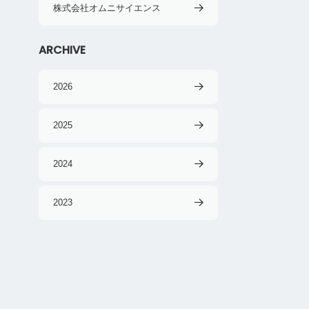
株式会社オムニサイエンス
ARCHIVE
2026
2025
2024
2023