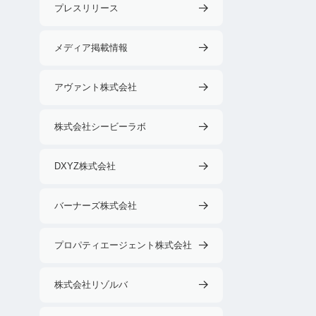
プレスリリース
メディア掲載情報
アヴァント株式会社
株式会社シービーラボ
DXYZ株式会社
バーナーズ株式会社
プロパティエージェント株式会社
株式会社リゾルバ