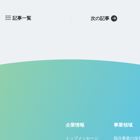
記事一覧
次の記事
企業情報
事業領域
トップメッセージ
既存事業の深