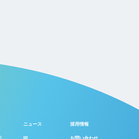
ニュース
採用情報
化
IR
お問い合わせ