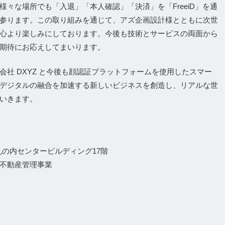
々な場所でも「入退」「本人確認」「決済」を「FreeiD」を通
参ります。この取り組みを通じて、アズ企画設計様とともに次世
心より楽しみにしております。今後も技術とサービスの両面から
期待にお応えしてまいります。
社 DXYZ と今後も顔認証プラットフォームを使用したスマー
デジタルの融合を加速する新しいビジネスを創造し、リアルな世
いきます。
丸の内センタービルディング17階
不動産管理事業