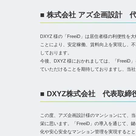
■ 株式会社 アズ企画設計 
DXYZ 様の「FreeiD」は居住者様の利便
ことにより、安定稼働、賃料向上を実現し、不
しております。
今後、DXYZ 様におかれましては、「Free
ていただけることを期待しておりますし、当社
■ DXYZ株式会社 代表取
この度、アズ企画設計様のマンションにて、当社
栄に思います。「FreeiD」の導入を通じて
化や安心安全なマンション管理を実現するとと