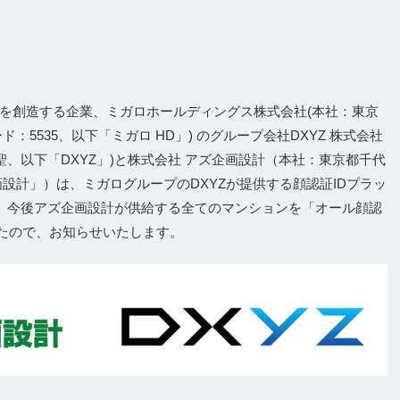
を創造する企業、ミガロホールディングス株式会社(本社：東京
5535、以下「ミガロ HD」) のグループ会社DXYZ 株式会社
聖、以下「DXYZ」)と株式会社 アズ企画設計（本社：東京都千代
設計」）は、ミガログループのDXYZが提供する顔認証IDプラッ
採用し、今後アズ企画設計が供給する全てのマンションを「オール顔認
たので、お知らせいたします。