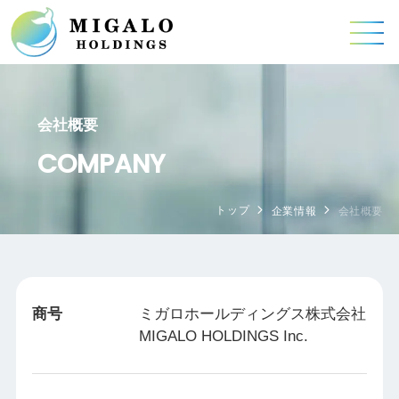
会社概要
COMPANY
トップ
企業情報
会社概要
商号
ミガロホールディングス株式会社
MIGALO HOLDINGS Inc.