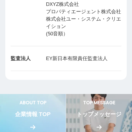
DXYZ株式会社
プロパティエージェント株式会社
株式会社ユー・システム・クリエ
イション
(50音順）
監査法人
EY新日本有限責任監査法人
ABOUT TOP
TOP MESSAGE
企業情報 TOP
トップメッセージ