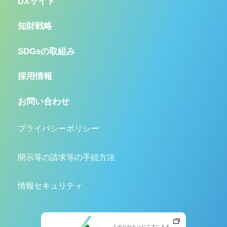
DXサイト
知財戦略
SDGsの取組み
採用情報
お問い合わせ
プライバシーポリシー
開示等の請求等の手続方法
情報セキュリティ