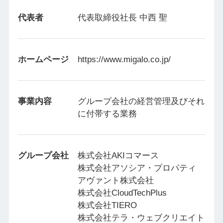
代表者
代表取締役社長 中西 聖
ホームページ
https://www.migalo.co.jp/
事業内容
グループ会社の経営管理及びそれ
に付帯する業務
グループ会社
株式会社AKIコマース
株式会社アソシア・プロパティ
アヴァント株式会社
株式会社CloudTechPlus
株式会社TIERO
株式会社テラ・ウェブクリエイト