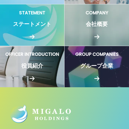
STATEMENT
COMPANY
ステートメント
会社概要
OFFICER INTRODUCTION
GROUP COMPANIES
役員紹介
グループ企業