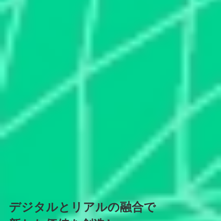
デジタルとリアルの融合で