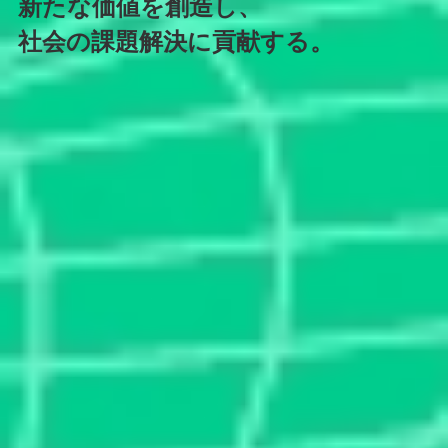
新たな価値を創造し、
社会の課題解決に貢献する。