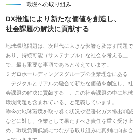
環境への取り組み
DX推進により新たな価値を創造し、
社会課題の解決に貢献する
地球環境問題は、次世代に大きな影響を及ぼす問題で
あり、持続可能（サステナブル）な社会を考える上
で、最も重要な事項であると考えています。
ミガロホールディングスグループの企業理念にある
「デジタルとリアルの融合で新たな価値を創造し、社
会課題の解決に貢献する」、この社会課題の中に地球
環境問題も含まれている、と定義しています。
昨今の地球環境を取り巻く状況や温暖化ガス排出削減
などに対し、企業として果たすべき責任を重く受け止
め、環境負荷低減につながる取り組みに真剣に向き合
っていきます。