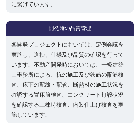
に繋げています。
開発時の品質管理
各開発プロジェクトにおいては、定例会議を
実施し、進捗、仕様及び品質の確認を行って
います。不動産開発時においては、一級建築
士事務所による、杭の施工及び鉄筋の配筋検
査、床下の配線・配管、断熱材の施工状況を
確認する置床前検査、コンクリート打設状況
を確認する上棟時検査、内装仕上げ検査を実
施しています。