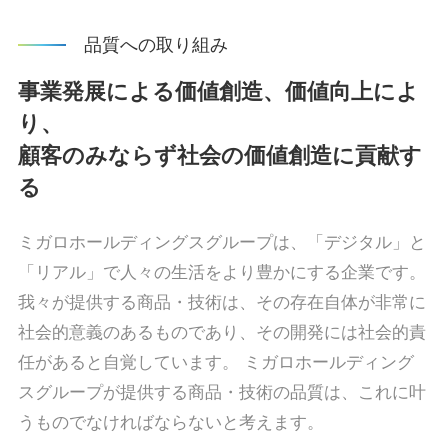
品質への取り組み
事業発展による価値創造、価値向上によ
り、
顧客のみならず社会の価値創造に貢献す
る
ミガロホールディングスグループは、「デジタル」と
「リアル」で人々の生活をより豊かにする企業です。
我々が提供する商品・技術は、その存在自体が非常に
社会的意義のあるものであり、その開発には社会的責
任があると自覚しています。 ミガロホールディング
スグループが提供する商品・技術の品質は、これに叶
うものでなければならないと考えます。