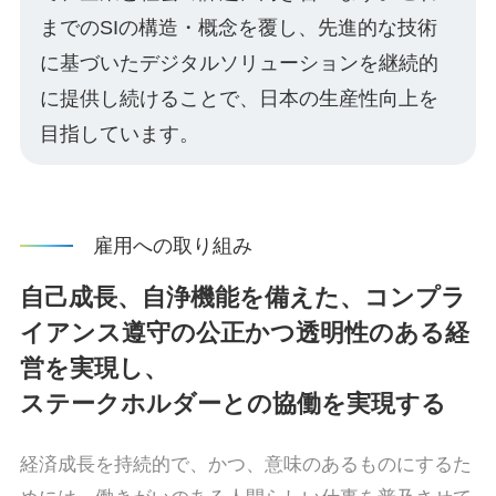
までのSIの構造・概念を覆し、先進的な技術
に基づいたデジタルソリューションを継続的
に提供し続けることで、日本の生産性向上を
目指しています。
雇用への取り組み
自己成長、自浄機能を備えた、コンプラ
イアンス遵守の公正かつ透明性のある経
営を実現し、
ステークホルダーとの協働を実現する
経済成長を持続的で、かつ、意味のあるものにするた