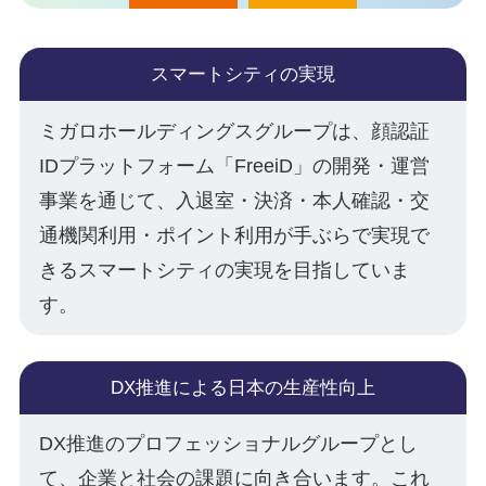
スマートシティの実現
ミガロホールディングスグループは、顔認証
IDプラットフォーム「FreeiD」の開発・運営
事業を通じて、入退室・決済・本人確認・交
通機関利用・ポイント利用が手ぶらで実現で
きるスマートシティの実現を目指していま
す。
DX推進による日本の生産性向上
DX推進のプロフェッショナルグループとし
て、企業と社会の課題に向き合います。これ