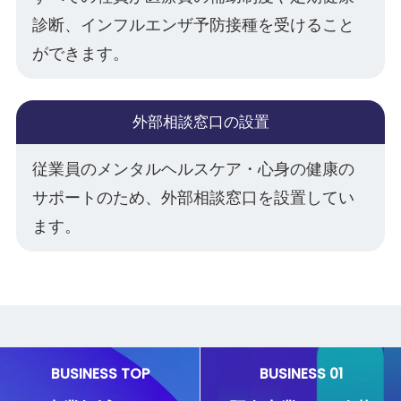
診断、インフルエンザ予防接種を受けること
ができます。
外部相談窓口の設置
従業員のメンタルヘルスケア・心身の健康の
サポートのため、外部相談窓口を設置してい
ます。
BUSINESS TOP
BUSINESS 01