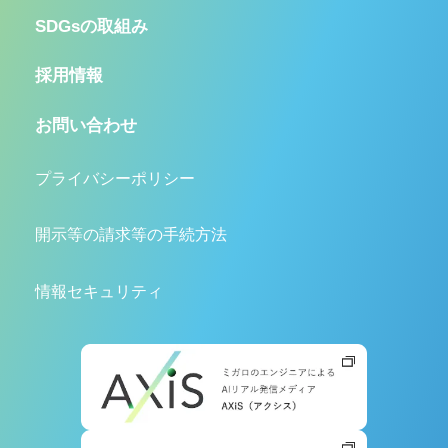
SDGsの取組み
採用情報
お問い合わせ
プライバシーポリシー
開示等の請求等の手続方法
情報セキュリティ