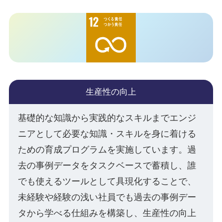
生産性の向上
基礎的な知識から実践的なスキルまでエンジ
ニアとして必要な知識・スキルを身に着ける
ための育成プログラムを実施しています。過
去の事例データをタスクベースで蓄積し、誰
でも使えるツールとして具現化することで、
未経験や経験の浅い社員でも過去の事例デー
タから学べる仕組みを構築し、生産性の向上