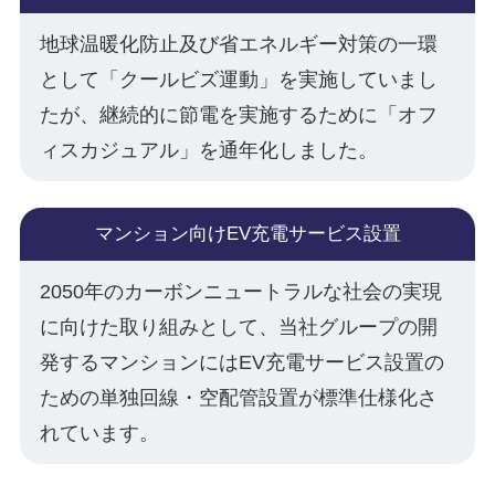
地球温暖化防止及び省エネルギー対策の一環
として「クールビズ運動」を実施していまし
たが、継続的に節電を実施するために「オフ
ィスカジュアル」を通年化しました。
マンション向けEV充電サービス設置
2050年のカーボンニュートラルな社会の実現
に向けた取り組みとして、当社グループの開
発するマンションにはEV充電サービス設置の
ための単独回線・空配管設置が標準仕様化さ
れています。