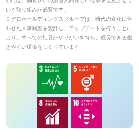
めには、働きがいのある人間らしい仕事を普及させて
いく取り組みが必要です。
ミガロホールディングスグループは、時代の変化に合
わせた人事制度を設計し、アップデートを行うことに
より、すべての社員がやりがいを持ち、成長できる働
きやすい環境をつくっています。