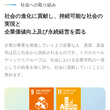
社会への取り組み
社会の進化に貢献し、持続可能な社会の
実現と
企業価値向上及び永続経営を図る
企業が事業を推進していく上で必要な人、資源、資金
等は広く社会から供給されるものです。ミガロホール
ディングスグループは、社会における企業市民の一員
としての自覚を強く持ち、社会に貢献していくことに
努めます。