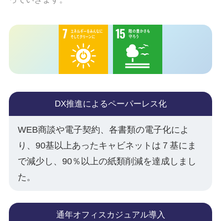
DX推進によるペーパーレス化
WEB商談や電子契約、各書類の電子化によ
り、90基以上あったキャビネットは７基にま
で減少し、90％以上の紙類削減を達成しまし
た。
通年オフィスカジュアル導入