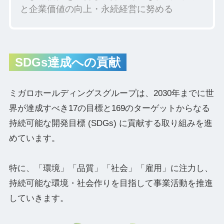
と企業価値の向上・永続経営に努める
SDGs達成への貢献
ミガロホールディングスグループは、2030年までに世
界が達成すべき17の目標と169のターゲットからなる
持続可能な開発目標 (SDGs) に貢献する取り組みを進
めています。
特に、「環境」「品質」「社会」「雇用」に注力し、
持続可能な環境・社会作りを目指して事業活動を推進
していきます。