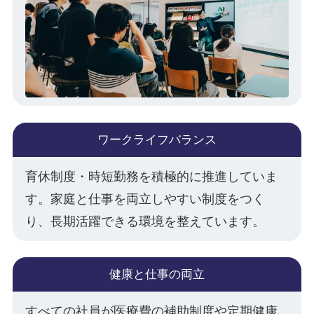
ワークライフバランス
育休制度・時短勤務を積極的に推進していま
す。家庭と仕事を両立しやすい制度をつく
り、長期活躍できる環境を整えています。
健康と仕事の両立
すべての社員が医療費の補助制度や定期健康