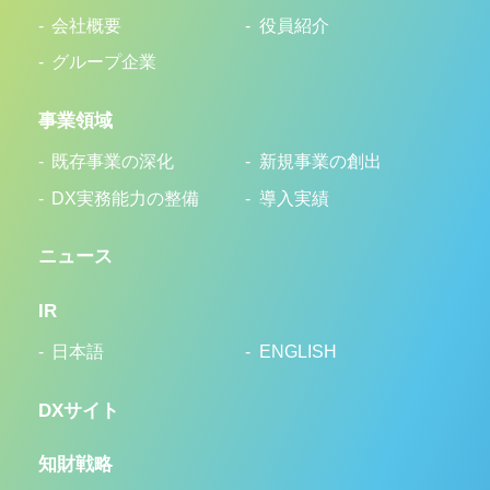
会社概要
役員紹介
グループ企業
事業領域
既存事業の深化
新規事業の創出
DX実務能力の整備
導入実績
ニュース
IR
日本語
ENGLISH
DXサイト
知財戦略