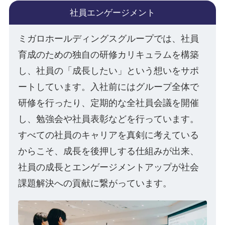
社員エンゲージメント
ミガロホールディングスグループでは、社員
育成のための独自の研修カリキュラムを構築
し、社員の「成長したい」という想いをサポ
ートしています。入社前にはグループ全体で
研修を行ったり、定期的な全社員会議を開催
し、勉強会や社員表彰などを行っています。
すべての社員のキャリアを真剣に考えている
からこそ、成長を後押しする仕組みが出来、
社員の成長とエンゲージメントアップが社会
課題解決への貢献に繋がっています。