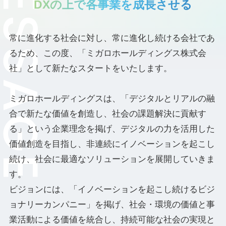
DXの上で各事業を成長させる
常に進化する社会に対し、常に進化し続ける会社であ
るため、この度、「ミガロホールディングス株式会
社」として新たなスタートをいたします。
ミガロホールディングスは、「デジタルとリアルの融
合で新たな価値を創造し、社会の課題解決に貢献す
る」という企業理念を掲げ、デジタルの力を活用した
価値創造を目指し、非連続にイノベーションを起こし
続け、社会に最適なソリューションを展開していきま
す。
ビジョンには、「イノベーションを起こし続けるビジ
ョナリーカンパニー」を掲げ、社会・環境の価値と事
業活動による価値を統合し、持続可能な社会の実現と