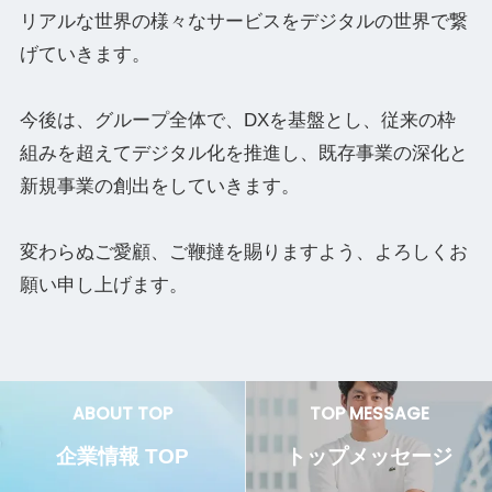
リアルな世界の様々なサービスをデジタルの世界で繋
げていきます。
今後は、グループ全体で、DXを基盤とし、従来の枠
組みを超えてデジタル化を推進し、既存事業の深化と
新規事業の創出をしていきます。
変わらぬご愛顧、ご鞭撻を賜りますよう、よろしくお
願い申し上げます。
ABOUT TOP
TOP MESSAGE
企業情報 TOP
トップメッセージ