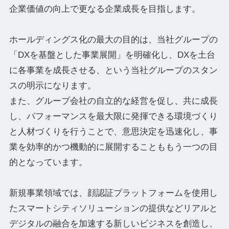
企業価値の向上で更なる企業成長を目指します。
ホールディングス化の最大の目的は、当社グループの
「DXを基盤とした事業展開」を明確化し、DXを土台
に各事業を成長させる、という当社グループのスタン
スの明示になります。
また、グループ会社の自立的な経営を促し、共に成長
し、パフォーマンスを最大限に発揮できる環境づくり
と人材づくりを行うことで、意思決定を迅速化し、事
業を効率的かつ機動的に展開することももう一つの目
的となっています。
新規事業領域では、顔認証プラットフォームを使用し
たスマートシティソリューションの提供などリアルと
デジタルの融合を加速する新しいビジネスを創造し、