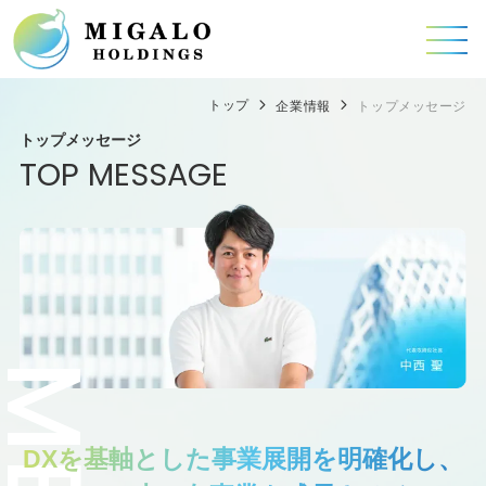
トップ
企業情報
トップメッセージ
トップメッセージ
TOP MESSAGE
DXを基軸とした事業展開を明確化し、