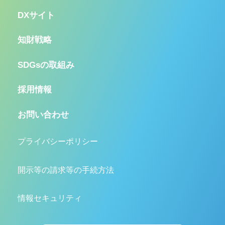
DXサイト
知財戦略
SDGsの取組み
採用情報
お問い合わせ
プライバシーポリシー
開示等の請求等の手続方法
情報セキュリティ