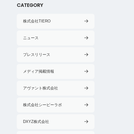
CATEGORY
株式会社TIERO
ニュース
プレスリリース
メディア掲載情報
アヴァント株式会社
株式会社シービーラボ
DXYZ株式会社