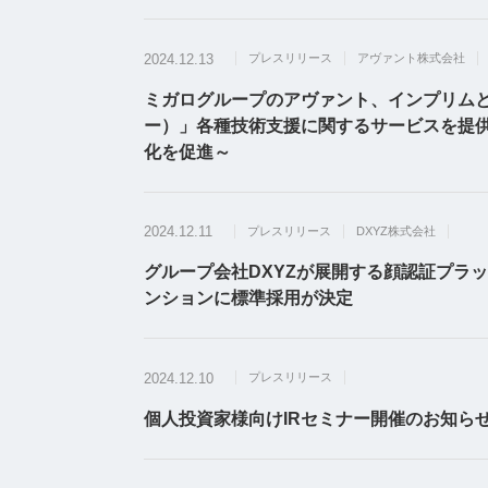
2024.12.13
プレスリリース
アヴァント株式会社
ミガログループのアヴァント、インプリムとセー
ー）」各種技術支援に関するサービスを提供
化を促進～
2024.12.11
プレスリリース
DXYZ株式会社
グループ会社DXYZが展開する顔認証プラッ
ンションに標準採用が決定
2024.12.10
プレスリリース
個人投資家様向けIRセミナー開催のお知らせ