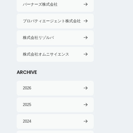
バーナーズ株式会社
プロパティエージェント株式会社
株式会社リゾルバ
株式会社オムニサイエンス
ARCHIVE
2026
2025
2024