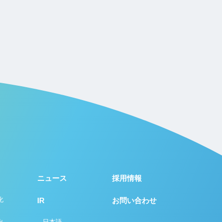
ニュース
採用情報
化
IR
お問い合わせ
日本語