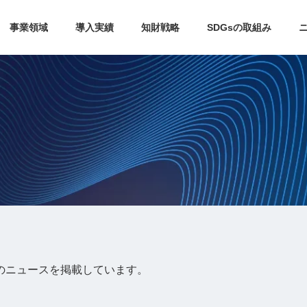
事業領域
導入実績
知財戦略
SDGsの取組み
年のニュースを掲載しています。