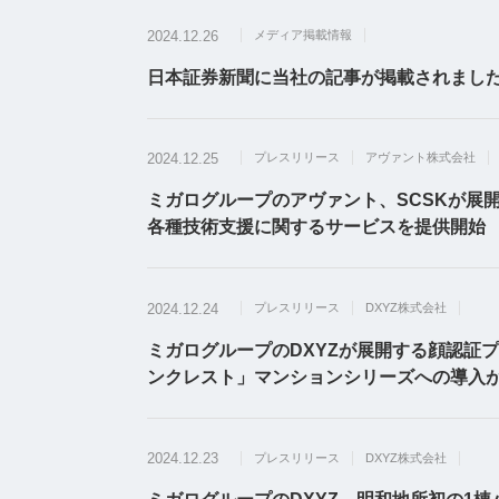
2024.12.26
メディア掲載情報
日本証券新聞に当社の記事が掲載されました（2
2024.12.25
プレスリリース
アヴァント株式会社
ミガログループのアヴァント、SCSKが展開す
各種技術支援に関するサービスを提供開始
2024.12.24
プレスリリース
DXYZ株式会社
ミガログループのDXYZが展開する顔認証プ
ンクレスト」マンションシリーズへの導入
2024.12.23
プレスリリース
DXYZ株式会社