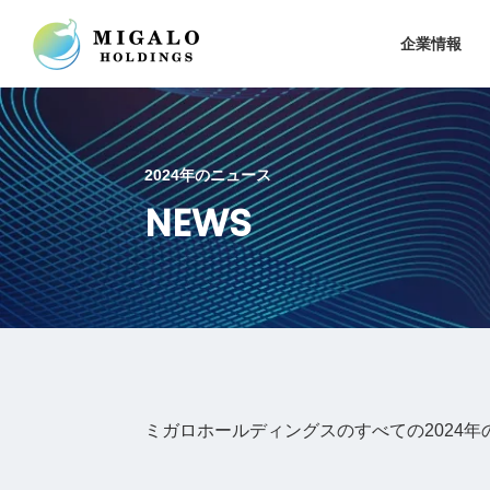
企業情報
2024年のニュース
NEWS
ミガロホールディングスのすべての2024