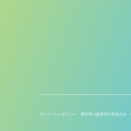
プライバシーポリシー
開示等の請求等の手続方法