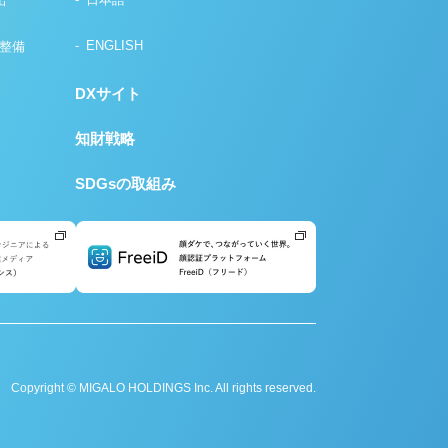
出
ENGLISH
の整備
DXサイト
知財戦略
SDGsの取組み
Copyright © MIGALO HOLDINGS Inc. All rights reserved.