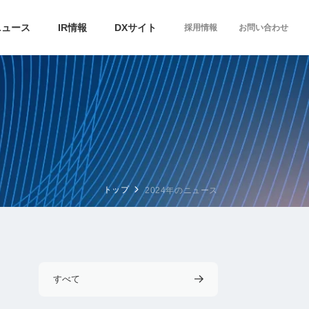
ニュース
IR情報
DXサイト
採用情報
お問い合わせ
トップ
2024年のニュース
すべて