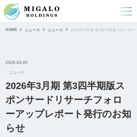
HOME
ニュース
ニュース
2026年3月期 第3四半期版スポン
2026.03.03
ニュース
2026年3月期 第3四半期版ス
ポンサードリサーチフォロ
ーアップレポート発行のお知
らせ