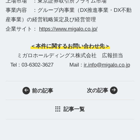
上場市場 ：東京証券取引所プライム市場
事業内容 ：グループ内事業（DX推進事業・DX不動
産事業）の経営戦略策定及び経営管理
企業サイト：
https://www.migalo.co.jp/
＜本件に関するお問い合わせ先＞
ミガロホールディングス株式会社 広報担当
Tel : 03-6302-3627 Mail :
ir.info@migalo.co.jp
次の記事
前の記事
記事一覧