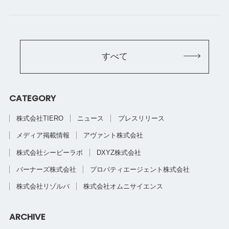
すべて
CATEGORY
株式会社TIERO
ニュース
プレスリリース
メディア掲載情報
アヴァント株式会社
株式会社シービーラボ
DXYZ株式会社
バーナーズ株式会社
プロパティエージェント株式会社
株式会社リゾルバ
株式会社オムニサイエンス
ARCHIVE