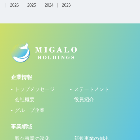
2026
2025
2024
2023
企業情報
トップメッセージ
ステートメント
会社概要
役員紹介
グループ企業
事業領域
既存事業の深化
新規事業の創出