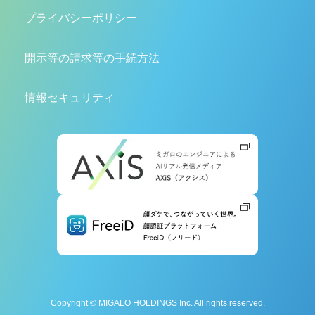
プライバシーポリシー
開示等の請求等の手続方法
情報セキュリティ
Copyright © MIGALO HOLDINGS Inc. All rights reserved.