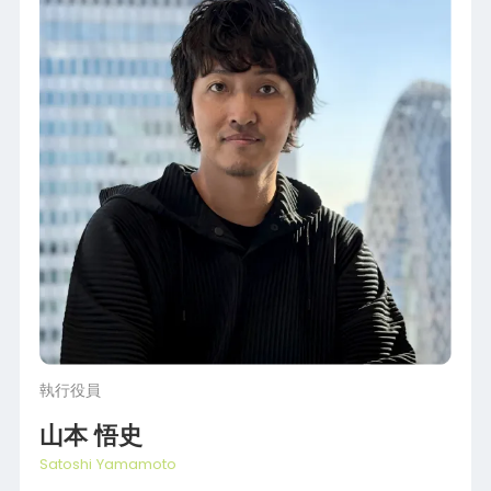
執行役員
山本 悟史
Satoshi Yamamoto