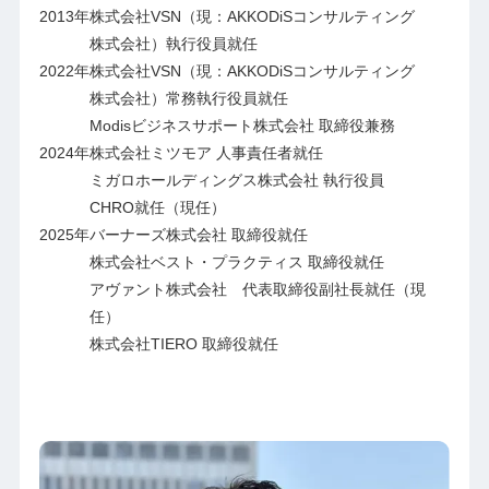
2013年
株式会社VSN（現：AKKODiSコンサルティング
株式会社）執行役員就任
2022年
株式会社VSN（現：AKKODiSコンサルティング
株式会社）常務執行役員就任
Modisビジネスサポート株式会社 取締役兼務
2024年
株式会社ミツモア 人事責任者就任
ミガロホールディングス株式会社 執行役員
CHRO就任（現任）
2025年
バーナーズ株式会社 取締役就任
株式会社ベスト・プラクティス 取締役就任
アヴァント株式会社 代表取締役副社長就任（現
任）
株式会社TIERO 取締役就任