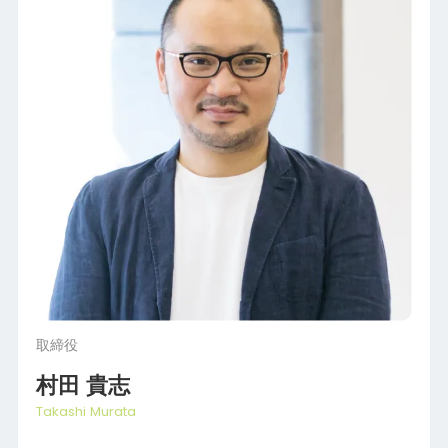
取締役
村田 貴志
Takashi Murata