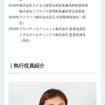
2018年
株式会社カチタス経営企画室長兼内部監査室長
株式会社リプライス管理部長兼経営企画室長
2020年
アイスリー株式会社設立 代表取締役就任（現
任）
2023年
プロパティエージェント株式会社 監査役就任
ミガロホールディングス株式会社 監査役就任
（現任）
｜執行役員紹介