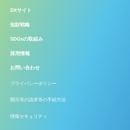
DXサイト
知財戦略
SDGsの取組み
採用情報
お問い合わせ
プライバシーポリシー
開示等の請求等の手続方法
情報セキュリティ