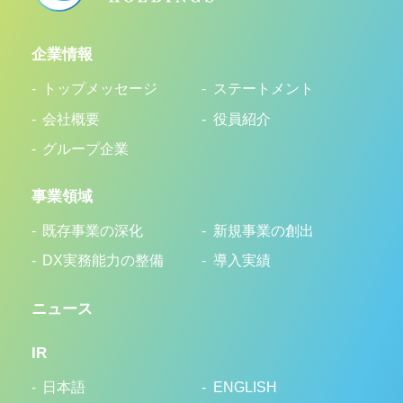
企業情報
トップメッセージ
ステートメント
会社概要
役員紹介
グループ企業
事業領域
既存事業の深化
新規事業の創出
DX実務能力の整備
導入実績
ニュース
IR
日本語
ENGLISH