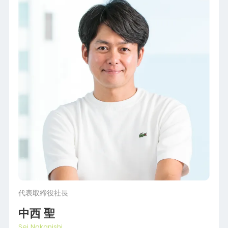
代表取締役社長
中西 聖
Sei Nakanishi