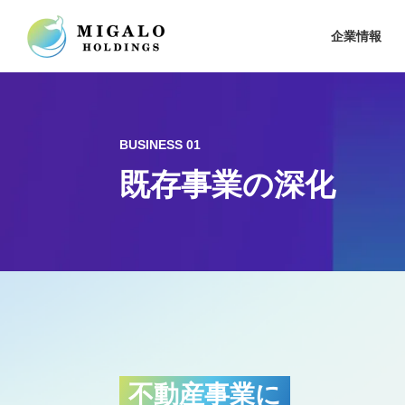
企業情報
BUSINESS 01
既存事業の深化
不動産事業に