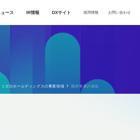
ニュース
IR情報
DXサイト
採用情報
お問い合わせ
ミガロホールディングスの事業領域
既存事業の深化