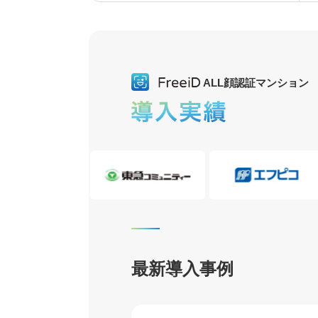
ALL顔認証マンション
最新導入事例