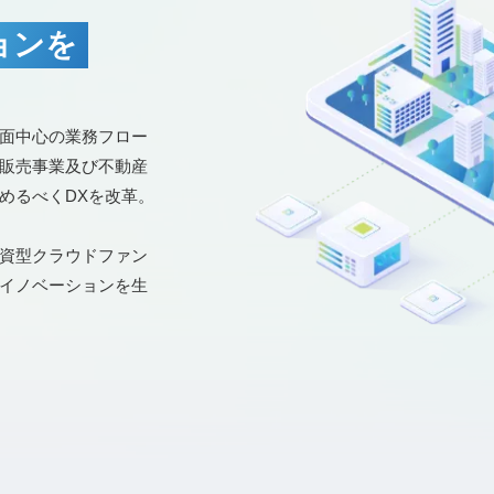
ョンを
面中心の業務フロー
販売事業及び不動産
めるべくDXを改革。
資型クラウドファン
イノベーションを生