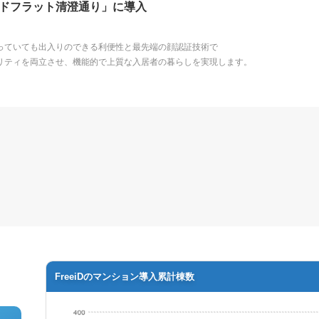
ドフラット清澄通り」に導入
っていても出入りのできる利便性と最先端の顔認証技術で
リティを両立させ、機能的で上質な入居者の暮らしを実現します。
FreeiDのマンション導入累計棟数