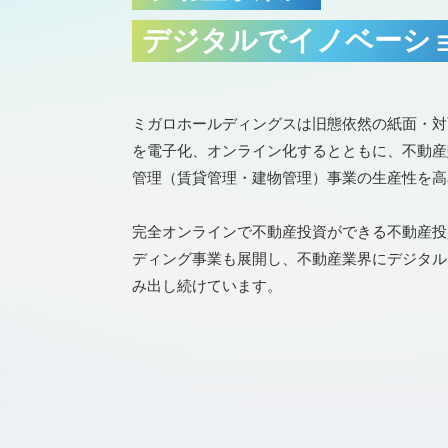
デジタルでイノベーシ
ミガロホールディングスは旧態依然の紙面・対
を電子化、オンライン化するとともに、不動産
管理（賃貸管理・建物管理）事業の生産性を高
完全オンラインで不動産投資ができる不動産投
ディング事業も展開し、不動産業界にデジタル
み出し続けています。