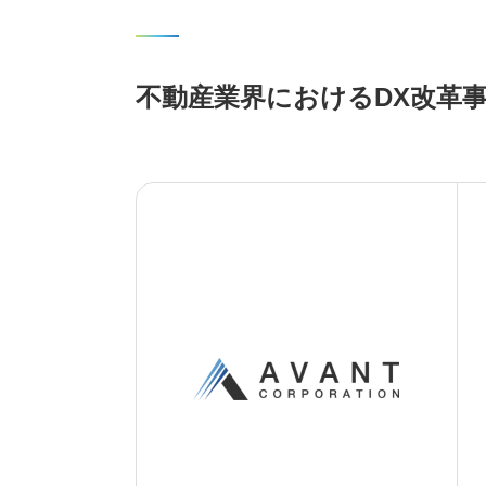
不動産業界におけるDX改革