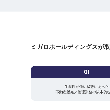
ミガロホールディングスが取
01
生産性が低い状態にあった
不動産販売／管理業務の抜本的