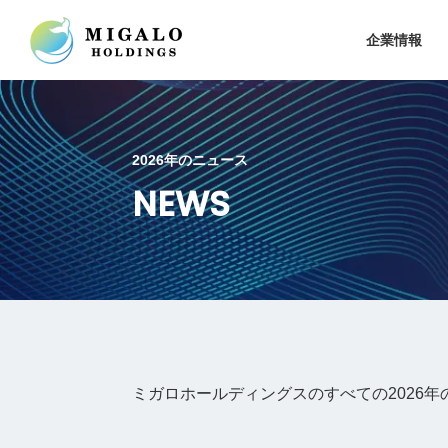
企業情報
2026年のニュース
NEWS
ミガロホールディングスのすべての2026