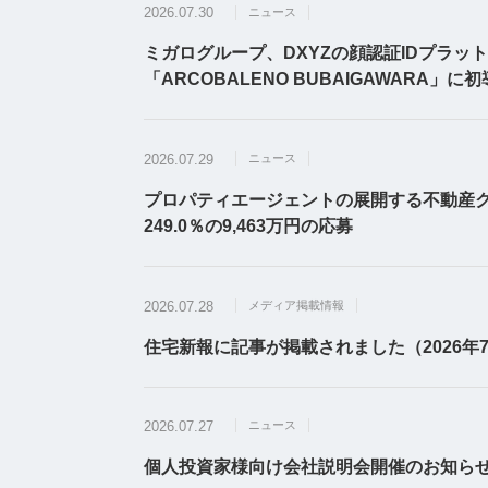
2026.07.30
ニュース
ミガログループ、DXYZの顔認証IDプラットフォ
「ARCOBALENO BUBAIGAWARA」に
2026.07.29
ニュース
プロパティエージェントの展開する不動産クラウドフ
249.0％の9,463万円の応募
2026.07.28
メディア掲載情報
住宅新報に記事が掲載されました（2026年7
2026.07.27
ニュース
個人投資家様向け会社説明会開催のお知らせ