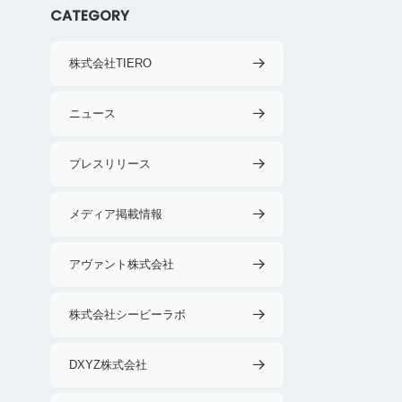
CATEGORY
株式会社TIERO
ニュース
プレスリリース
メディア掲載情報
アヴァント株式会社
株式会社シービーラボ
DXYZ株式会社