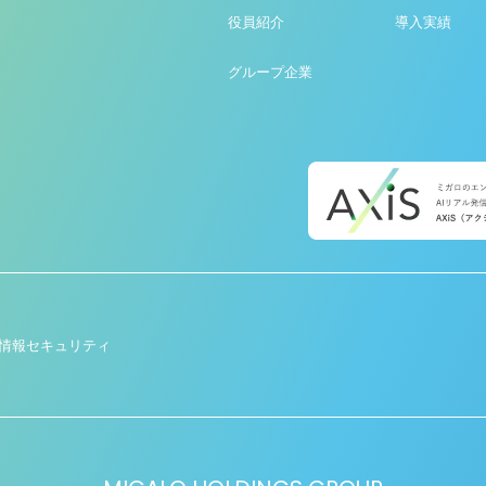
役員紹介
導入実績
グループ企業
情報セキュリティ