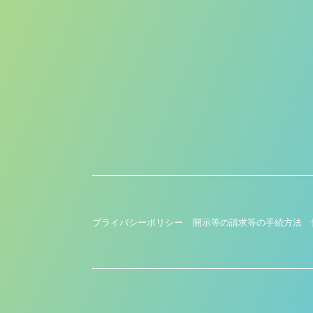
プライバシーポリシー
開示等の請求等の手続方法