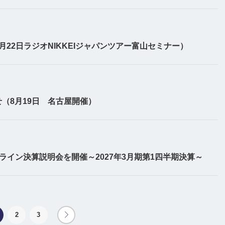
22日ラジオNIKKEIジャパンツアー富山セミナー）
（8月19日 名古屋開催）
ライン決算説明会を開催～2027年3月期第1四半期決算～
2
3