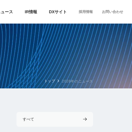
ニュース
IR情報
DXサイト
採用情報
お問い合わせ
トップ
2026年のニュース
すべて