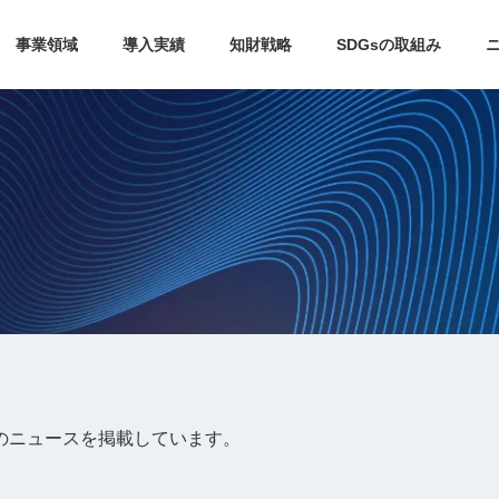
事業領域
導入実績
知財戦略
SDGsの取組み
年のニュースを掲載しています。