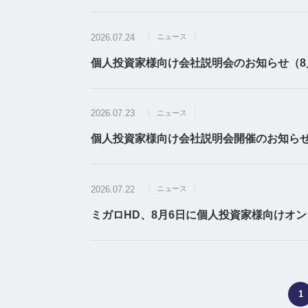
2026.07.24
ニュース
個人投資家様向け会社説明会のお知らせ（8月
2026.07.23
ニュース
個人投資家様向け会社説明会開催のお知らせ
2026.07.22
ニュース
ミガロHD、8月6日に個人投資家様向けオン
1