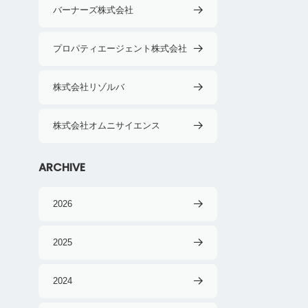
バーナーズ株式会社
プロパティエージェント株式会社
株式会社リゾルバ
株式会社オムニサイエンス
ARCHIVE
2026
2025
2024