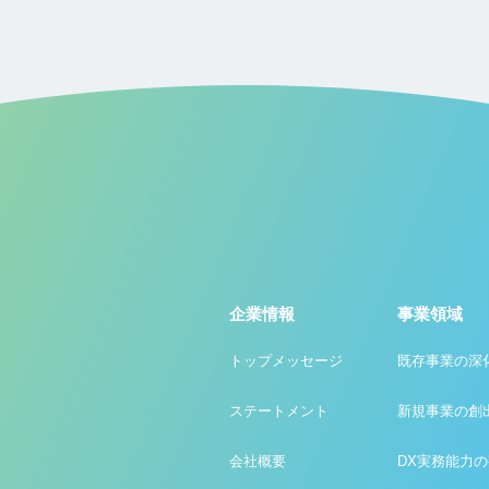
企業情報
事業領域
トップメッセージ
既存事業の深
ステートメント
新規事業の創
会社概要
DX実務能力