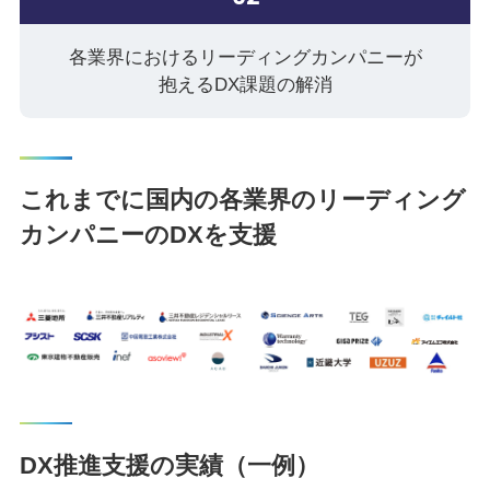
各業界におけるリーディングカンパニーが
抱えるDX課題の解消
これまでに国内の各業界のリーディング
カンパニーのDXを支援
DX推進支援の実績（一例）