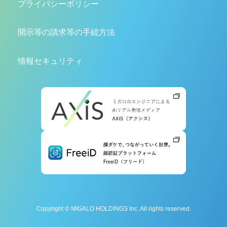
プライバシーポリシー
開示等の請求等の手続方法
情報セキュリティ
Copyright © MIGALO HOLDINGS Inc. All rights reserved.