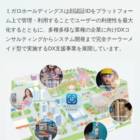
ミガロホールディングスは顔認証IDをプラットフォー
ム上で管理・利用することでユーザーの利便性を最大
化するとともに、多種多様な業種の企業に向けDXコ
ンサルティングからシステム開発まで完全テーラーメ
イド型で実施するDX支援事業を展開しています。