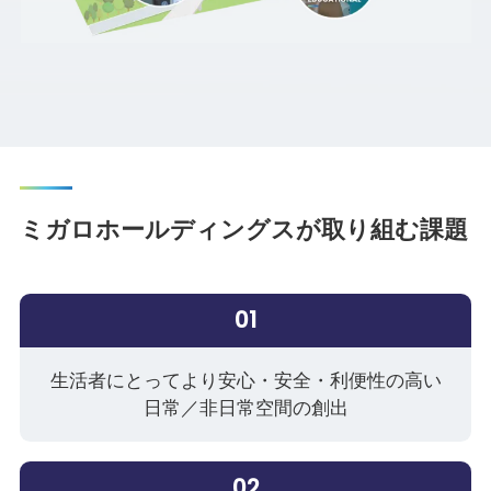
ミガロホールディングスが取り組む課題
01
生活者にとってより安心・安全・利便性の高い
日常／非日常空間の創出
02