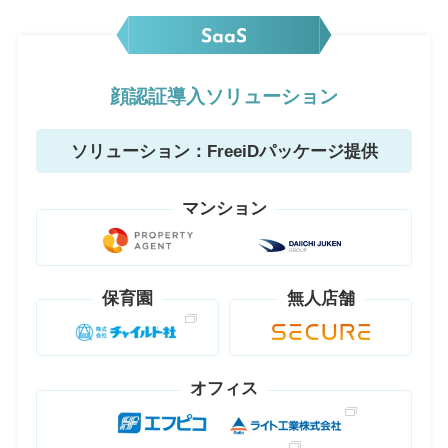
顔認証導入ソリューション
ソリューション：FreeiDパッケージ提供
マンション
保育園
無人店舗
オフィス