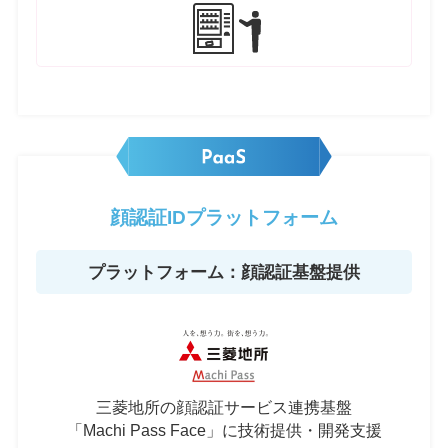
顔認証IDプラットフォーム
プラットフォーム：顔認証基盤提供
三菱地所の顔認証サービス連携基盤
「Machi Pass Face」に技術提供・開発支援