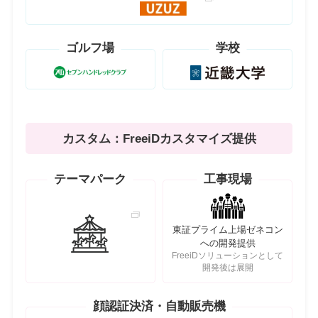
ゴルフ場
学校
カスタム：FreeiDカスタマイズ提供
テーマパーク
工事現場
東証プライム上場ゼネコン
への開発提供
FreeiDソリューションとして
開発後は展開
顔認証決済・自動販売機