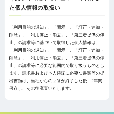
た個人情報の取扱い
「利用目的の通知」、「開示」、「訂正・追加・
削除」、「利用停止・消去」、「第三者提供の停
止」の請求等に基づいて取得した個人情報は、
「利用目的の通知」、「開示」、「訂正・追加・
削除」、「利用停止・消去」、「第三者提供の停
止」の請求等に必要な範囲内で取り扱うものとし
ます。請求書および本人確認に必要な書類等の提
出書類は、当社からの回答が終了した後、2年間
保存し、その後廃棄いたします。