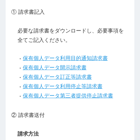
① 請求書記入
必要な請求書をダウンロードし、必要事項を
全てご記入ください。
保有個人データ利用目的通知請求書
保有個人データ開示請求書
保有個人データ訂正等請求書
保有個人データ利用停止等請求書
保有個人データ第三者提供停止請求書
② 請求書送付
請求方法