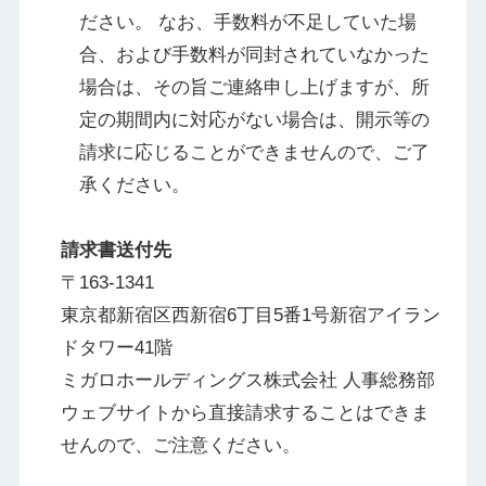
ださい。 なお、手数料が不足していた場
合、および手数料が同封されていなかった
場合は、その旨ご連絡申し上げますが、所
定の期間内に対応がない場合は、開示等の
請求に応じることができませんので、ご了
承ください。
請求書送付先
〒163-1341
東京都新宿区西新宿6丁目5番1号新宿アイラン
ドタワー41階
ミガロホールディングス株式会社 人事総務部
ウェブサイトから直接請求することはできま
せんので、ご注意ください。