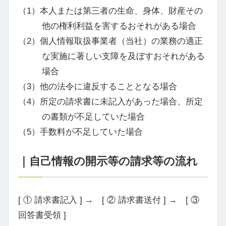
本人または第三者の生命、身体、財産その
他の権利利益を害するおそれがある場合
個人情報取扱事業者（当社）の業務の適正
な実施に著しい支障を及ぼすおそれがある
場合
他の法令に違反することとなる場合
所定の請求書に未記入があった場合、所定
の書類が不足していた場合
手数料が不足していた場合
｜自己情報の開示等の請求等の流れ
[ ① 請求書記入 ] → [ ② 請求書送付 ] → [ ③
回答書受領 ]