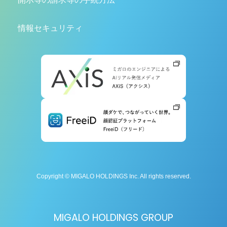
情報セキュリティ
Copyright © MIGALO HOLDINGS Inc. All rights reserved.
MIGALO HOLDINGS GROUP