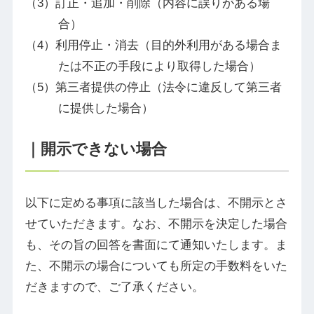
訂正・追加・削除（内容に誤りがある場
合）
利用停止・消去（目的外利用がある場合ま
たは不正の手段により取得した場合）
第三者提供の停止（法令に違反して第三者
に提供した場合）
｜開示できない場合
以下に定める事項に該当した場合は、不開示とさ
せていただきます。なお、不開示を決定した場合
も、その旨の回答を書面にて通知いたします。ま
た、不開示の場合についても所定の手数料をいた
だきますので、ご了承ください。