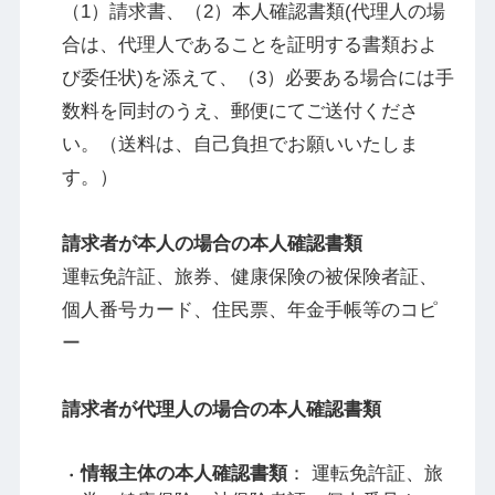
（1）請求書、（2）本人確認書類(代理人の場
合は、代理人であることを証明する書類およ
び委任状)を添えて、（3）必要ある場合には手
数料を同封のうえ、郵便にてご送付くださ
い。（送料は、自己負担でお願いいたしま
す。）
請求者が本人の場合の本人確認書類
運転免許証、旅券、健康保険の被保険者証、
個人番号カード、住民票、年金手帳等のコピ
ー
請求者が代理人の場合の本人確認書類
情報主体の本人確認書類
： 運転免許証、旅