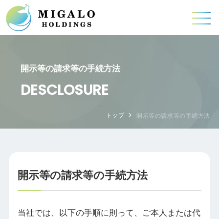
開示等の請求等の手続方法
DESCLOSURE
トップ
開示等の請求等の手続方法
開示等の請求等の手続方法
当社では、以下の手順に則って、ご本人または代