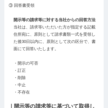
③ 回答書受領
開示等の請求等に対する当社からの回答方法
当社は、請求等いただいた方が指定する記載
住所宛に、原則として請求書類一式を受領し
た後30日以内に、原則として次の区分で、書
面にて回答いたします。
開示の可否
訂正
削除
中止
不存在
｜開示等の請求等に基づいて取得し