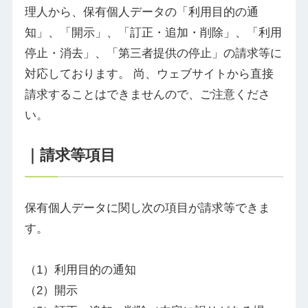
理人から、保有個人データの「利用目的の通
知」、「開示」、「訂正・追加・削除」、「利用
停止・消去」、「第三者提供の停止」の請求等に
対応しております。 尚、ウェブサイトから直接
請求することはできませんので、ご注意くださ
い。
｜請求等項目
保有個人データに関し次の項目が請求等できま
す。
利用目的の通知
開示