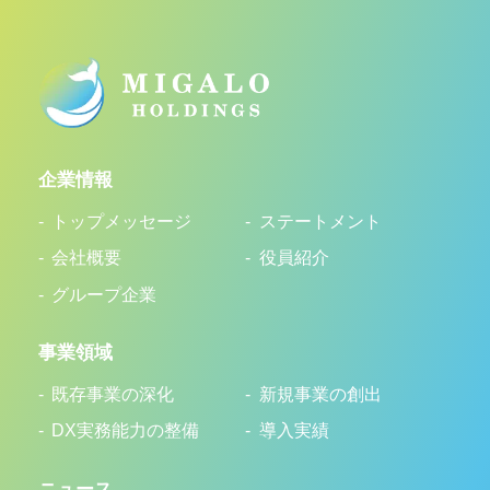
企業情報
トップメッセージ
ステートメント
会社概要
役員紹介
グループ企業
事業領域
既存事業の深化
新規事業の創出
DX実務能力の整備
導入実績
ニュース