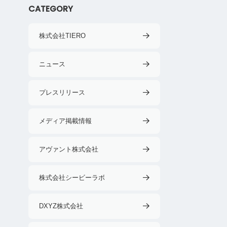
CATEGORY
株式会社TIERO
ニュース
プレスリリース
メディア掲載情報
アヴァント株式会社
株式会社シービーラボ
DXYZ株式会社