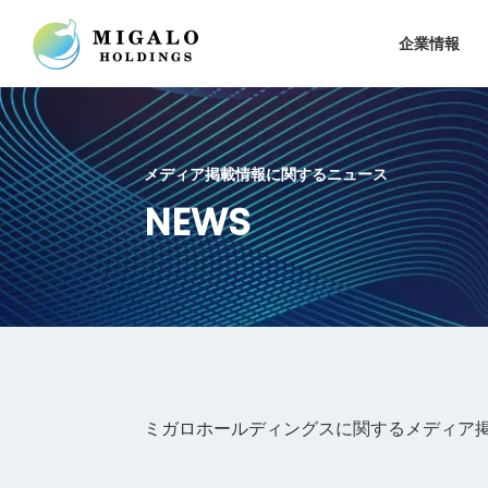
企業情報
メディア掲載情報に関するニュース
NEWS
ミガロホールディングスに関するメディア