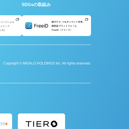
SDGsの取組み
Copyright © MIGALO HOLDINGS Inc. All rights reserved.