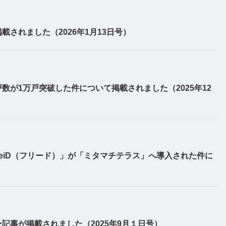
されました（2026年1月13日号）
戸数が1万戸突破した件について掲載されました（2025年12
eeiD（フリード）」が「ミタマチテラス」へ導入された件に
）
記事が掲載されました（2025年9月１日号）