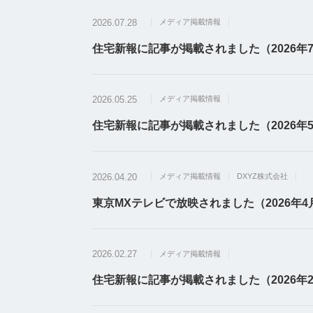
2026.07.28
メディア掲載情報
住宅新報に記事が掲載されました（2026年7
2026.05.25
メディア掲載情報
住宅新報に記事が掲載されました（2026年5
2026.04.20
メディア掲載情報
DXYZ株式会社
東京MXテレビで放映されました（2026年4
2026.02.27
メディア掲載情報
住宅新報に記事が掲載されました（2026年2