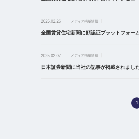
2025.02.26
メディア掲載情報
全国賃貸住宅新聞に顔認証プラットフォームの
2025.02.07
メディア掲載情報
日本証券新聞に当社の記事が掲載されました （
1