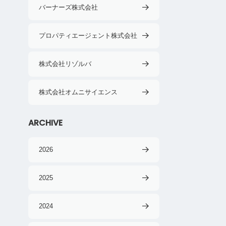
バーナーズ株式会社
プロパティエージェント株式会社
株式会社リゾルバ
株式会社オムニサイエンス
ARCHIVE
2026
2025
2024