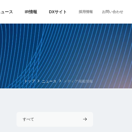
ニュース
IR情報
DXサイト
採用情報
お問い合わせ
トップ
ニュース
メディア掲載情報
すべて