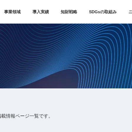
事業領域
導入実績
知財戦略
SDGsの取組み
掲載情報ページ一覧です。