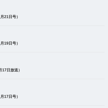
月21日号）
月19日号）
月17日放送）
月17日号）