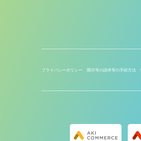
プライバシーポリシー
開示等の請求等の手続方法