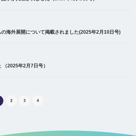
海外展開について掲載されました(2025年2月10日号)
2025年2月7日号）
2
3
4