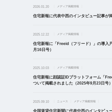
2026.01.20
メディア掲載情報
住宅新報に代表中西のインタビュー記事が掲載
2025.12.22
メディア掲載情報
住宅新報に「Freeid（フリード）」の導入
月16日号）
2025.10.03
メディア掲載情報
住宅新報に顔認証IDプラットフォーム「Fr
ついて掲載されました（2025年9月23日号
2025.09.10
ニュース
メディア掲載情報
全国賃貸住宅新聞に代表中西のインタビュー