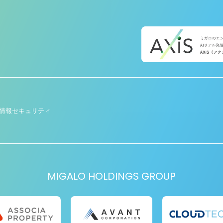
情報セキュリティ
MIGALO HOLDINGS GROUP