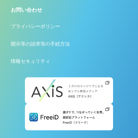
お問い合わせ
プライバシーポリシー
開示等の請求等の手続方法
情報セキュリティ