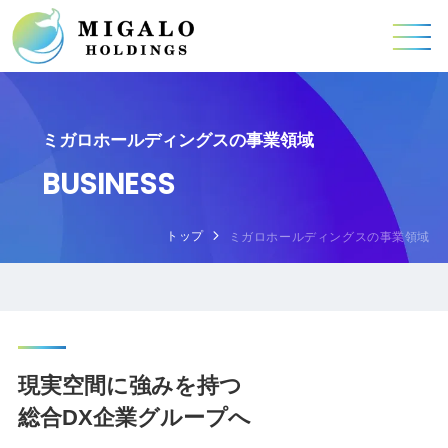
ミガロホールディングスの事業領域
BUSINESS
トップ
ミガロホールディングスの事業領域
現実空間に強みを持つ
総合DX企業グループへ