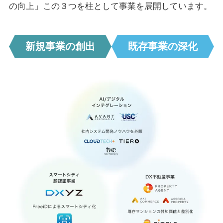
の向上」この３つを柱として事業を展開しています。
新規事業の創出
既存事業の深化