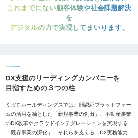
これまでにない顧客体験や社会課題解決
を
デジタルの力で
実現してまいります。
DX支援のリーディングカンパニーを
目指すための３つの柱
ミガロホールディングスでは、顔認証プラットフォー
ムの活用を軸とした「新規事業の創出」、不動産事業
のDX改革やクラウドインテグレーションを実現する
「既存事業の深化」、それらを支える「DX実務能力