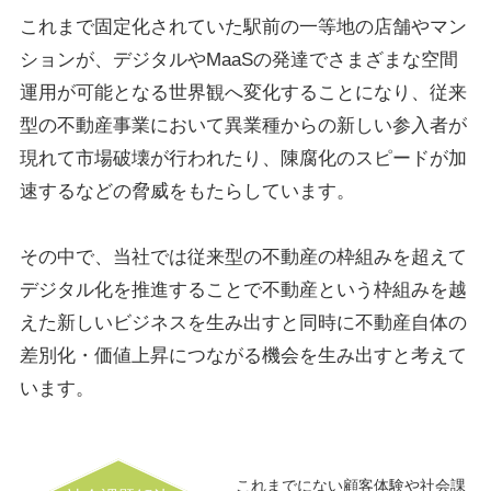
これまで固定化されていた駅前の一等地の店舗やマン
ションが、デジタルやMaaSの発達でさまざまな空間
運用が可能となる世界観へ変化することになり、従来
型の不動産事業において異業種からの新しい参入者が
現れて市場破壊が行われたり、陳腐化のスピードが加
速するなどの脅威をもたらしています。
その中で、当社では従来型の不動産の枠組みを超えて
デジタル化を推進することで不動産という枠組みを越
えた新しいビジネスを生み出すと同時に不動産自体の
差別化・価値上昇につながる機会を生み出すと考えて
います。
これまでにない顧客体験や社会課