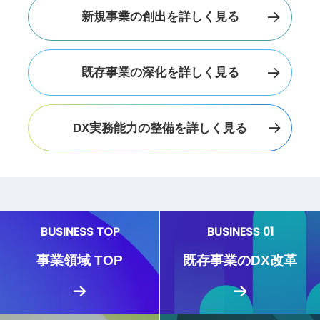
新規事業の創出を詳しく見る
既存事業の深化を詳しく見る
DX実務能力の整備を詳しく見る
BUSINESS TOP
BUSINESS 01
事業領域 TOP
既存事業のDX改革