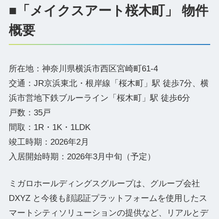
■「メイクスアート桜木町」 物件
概要
所在地：神奈川県横浜市西区宮崎町61‐4
交通：JR京浜東北・根岸線「桜木町」駅 徒歩7分、横
浜市営地下鉄ブルーライン「桜木町」駅 徒歩6分
戸数：35戸
間取：1R・1K・1LDK
竣工時期：2026年2月
入居開始時期：2026年3月中旬（予定）
ミガロホールディングスグループは、グループ会社
DXYZ と今後も顔認証プラットフォームを使用したス
マートシティソリューションの提供など、リアルとデ