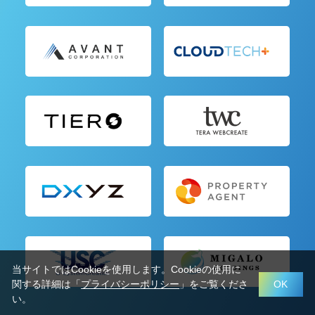
当サイトではCookieを使用します。Cookieの使用に
関する詳細は「
プライバシーポリシー
」をご覧くださ
OK
い。