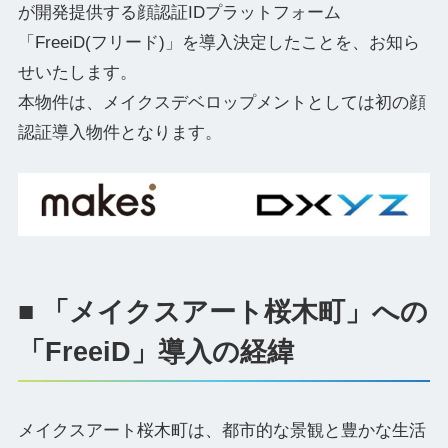
が開発提供する顔認証IDプラットフォーム
「FreeiD(フリード)」を導入決定したことを、お知ら
せいたします。
本物件は、メイクスデベロップメントとしては初の顔
認証導入物件となります。
■ 「メイクスアート桜木町」への
「FreeiD」導入の経緯
メイクスアート桜木町は、都市的な景観と豊かな生活