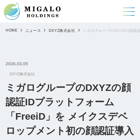
HOME
ニュース
DXYZ株式会社
ミガログループのDXYZの顔認
2026.03.05
DXYZ株式会社
ミガログループのDXYZの顔
認証IDプラットフォーム
「FreeiD」を メイクスデベ
ロップメント初の顔認証導入