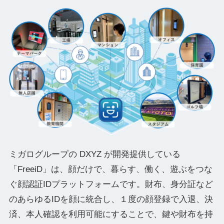
ミガログループの DXYZ が開発提供している
「FreeiD」は、顔だけで、暮らす、働く、遊ぶをつな
ぐ顔認証IDプラットフォームです。財布、身分証など
のあらゆるIDを顔に統合し、１度の顔登録で入退、決
済、本人確認を利用可能にすることで、鍵や財布を持