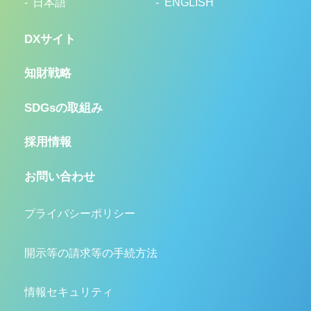
日本語
ENGLISH
DXサイト
知財戦略
SDGsの取組み
採用情報
お問い合わせ
プライバシーポリシー
開示等の請求等の手続方法
情報セキュリティ