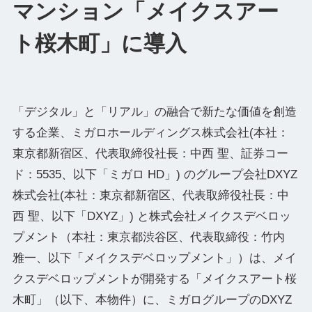
マンション「メイクスアー
ト桜木町」に導入
「デジタル」と「リアル」の融合で新たな価値を創造
する企業、ミガロホールディングス株式会社(本社：
東京都新宿区、代表取締役社⻑：中⻄ 聖、証券コー
ド：5535、以下「ミガロ HD」) のグループ会社DXYZ
株式会社(本社：東京都新宿区、代表取締役社長：中
西 聖、以下「DXYZ」) と株式会社メイクスデベロッ
プメント（本社：東京都渋谷区、代表取締役：竹内
雅一、以下「メイクスデベロップメント」）は、メイ
クスデベロップメントが開発する「メイクスアート桜
木町」（以下、本物件）に、ミガログループのDXYZ