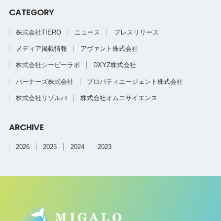
CATEGORY
株式会社TIERO
ニュース
プレスリリース
メディア掲載情報
アヴァント株式会社
株式会社シービーラボ
DXYZ株式会社
バーナーズ株式会社
プロパティエージェント株式会社
株式会社リゾルバ
株式会社オムニサイエンス
ARCHIVE
2026
2025
2024
2023