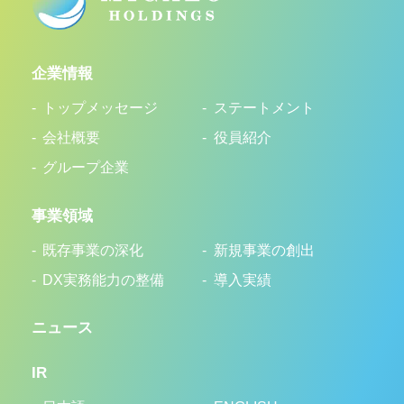
企業情報
トップメッセージ
ステートメント
会社概要
役員紹介
グループ企業
事業領域
既存事業の深化
新規事業の創出
DX実務能力の整備
導入実績
ニュース
IR