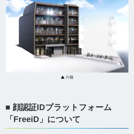
■ 顔認証IDプラットフォーム
「FreeiD」について