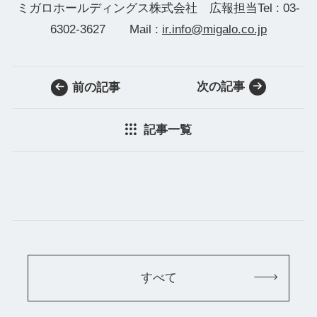
ミガロホールディングス株式会社 広報担当Tel : 03-
6302-3627 Mail :
ir.info@migalo.co.jp
次の記事
前の記事
記事一覧
すべて