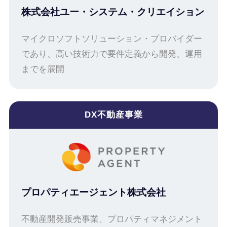
株式会社ユー・システム・クリエイション
マイクロソフトソリューション・プロバイダー
であり、高い技術力で要件定義から開発、運用
までを展開
DX不動産事業
プロパティエージェント株式会社
不動産開発販売事業、プロパティマネジメント