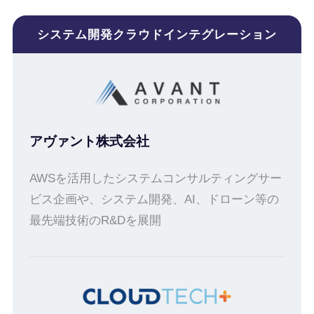
システム開発クラウドインテグレーション
アヴァント株式会社
AWSを活用したシステムコンサルティングサー
ビス企画や、システム開発、AI、ドローン等の
最先端技術のR&Dを展開