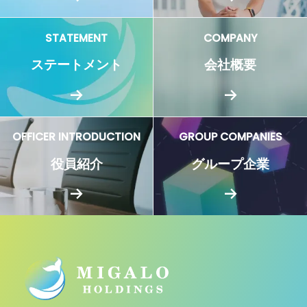
STATEMENT
COMPANY
ステートメント
会社概要
OFFICER INTRODUCTION
GROUP COMPANIES
役員紹介
グループ企業