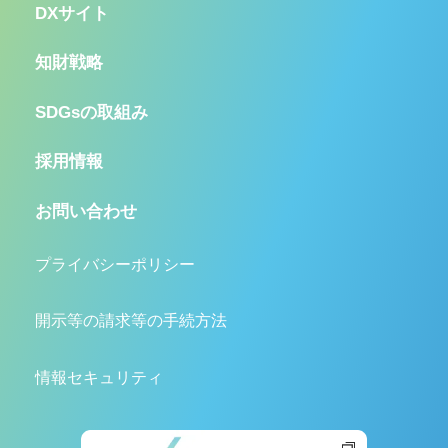
DXサイト
知財戦略
SDGsの取組み
採用情報
お問い合わせ
プライバシーポリシー
開示等の請求等の手続方法
情報セキュリティ