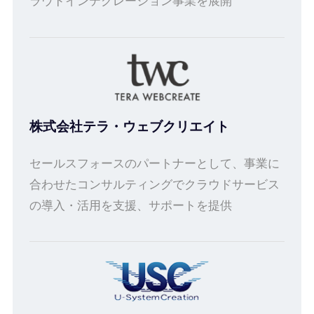
ラウドインテグレーション事業を展開
株式会社テラ・ウェブクリエイト
セールスフォースのパートナーとして、事業に
合わせたコンサルティングでクラウドサービス
の導入・活用を支援、サポートを提供