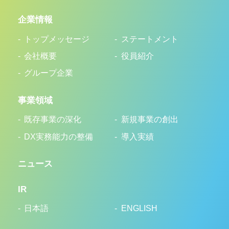
企業情報
トップメッセージ
ステートメント
会社概要
役員紹介
グループ企業
事業領域
既存事業の深化
新規事業の創出
DX実務能力の整備
導入実績
ニュース
IR
日本語
ENGLISH