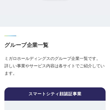
グループ企業一覧
ミガロホールディングスのグループ企業一覧です。
詳しい事業やサービス内容は各サイトでご紹介してい
ます。
スマートシティ顔認証事業