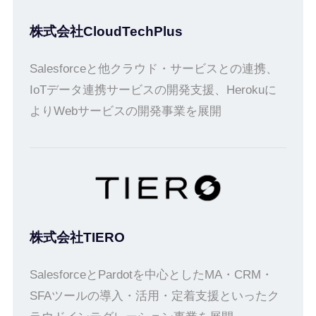
株式会社CloudTechPlus
Salesforceと他クラウド・サービスとの連携、
IoTデータ連携サービスの開発支援、Herokuに
よりWebサービスの開発事業を展開
株式会社TIERO
SalesforceとPardotを中心としたMA・CRM・
SFAツールの導入・活用・定着支援といったク