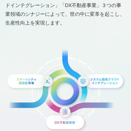
ドインテグレーション」「DX不動産事業」３つの事
業領域のシナジーによって、世の中に変革を起こし、
生産性向上を実現します。