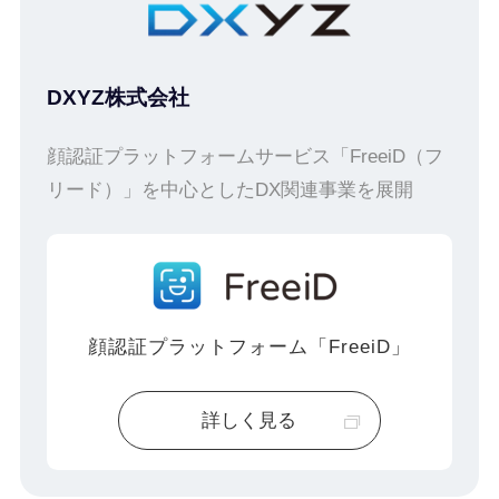
DXYZ株式会社
顔認証プラットフォームサービス「FreeiD（フ
リード）」を中心としたDX関連事業を展開
顔認証プラットフォーム「FreeiD」
詳しく見る