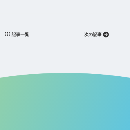
記事一覧
次の記事