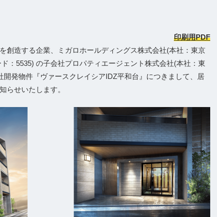
印刷用PDF
を創造する企業、ミガロホールディングス株式会社(本社：東京
：5535) の子会社プロパティエージェント株式会社(本社：東
社開発物件『ヴァースクレイシアIDZ平和台』につきまして、居
知らせいたします。