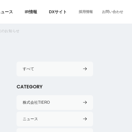
ニュース
IR情報
DXサイト
採用情報
お問い合わせ
売のお知らせ
すべて
CATEGORY
株式会社TIERO
ニュース