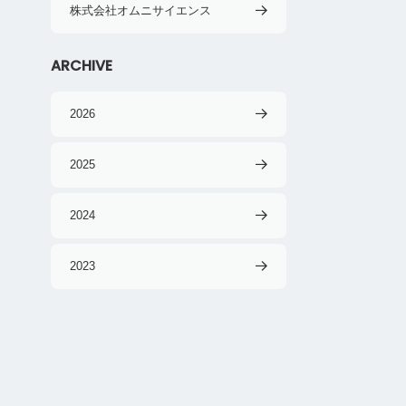
株式会社オムニサイエンス
ARCHIVE
2026
2025
2024
2023