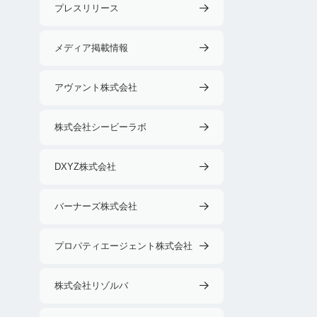
プレスリリース
メディア掲載情報
アヴァント株式会社
株式会社シービーラボ
DXYZ株式会社
バーナーズ株式会社
プロパティエージェント株式会社
株式会社リゾルバ