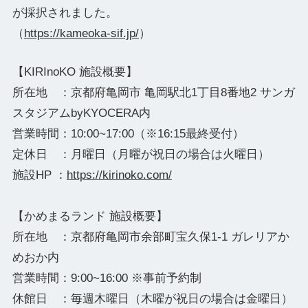
が採択されました。
（
https://kameoka-sif.jp/
）
【KIRInoKO 施設概要】
所在地 ：京都府亀岡市 亀岡駅北1丁目8番地2 サンガ
スタジアムbyKYOCERA内
営業時間：10:00~17:00（※16:15最終受付）
定休日 ：月曜日（月曜が祝日の場合は火曜日）
施設HP ：
https://kirinoko.com/
【かめまるランド 施設概要】
所在地 ：京都府亀岡市余部町宝久保1-1 ガレリアか
めおか内
営業時間：9:00~16:00 ※事前予約制
休館日 ：毎週木曜日（木曜が祝日の場合は金曜日）