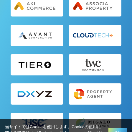
当サイトではCookieを使用します。Cookieの使用に