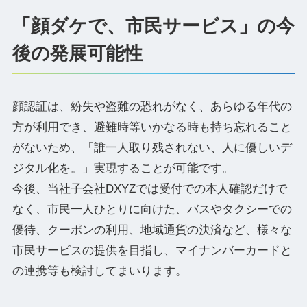
「顔ダケで、市民サービス」の今
後の発展可能性
顔認証は、紛失や盗難の恐れがなく、あらゆる年代の
方が利用でき、避難時等いかなる時も持ち忘れること
がないため、「誰一人取り残されない、人に優しいデ
ジタル化を。」実現することが可能です。
今後、当社子会社DXYZでは受付での本人確認だけで
なく、市民一人ひとりに向けた、バスやタクシーでの
優待、クーポンの利用、地域通貨の決済など、様々な
市民サービスの提供を目指し、マイナンバーカードと
の連携等も検討してまいります。