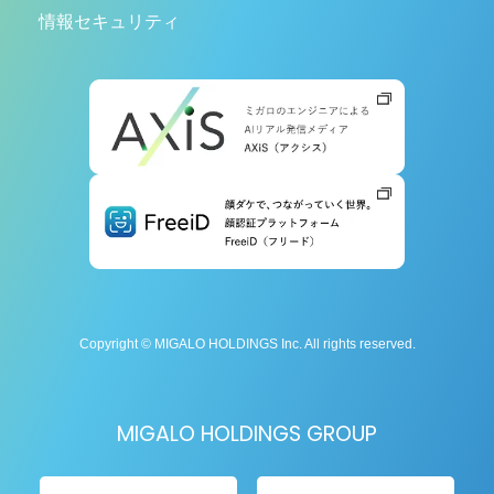
情報セキュリティ
Copyright © MIGALO HOLDINGS Inc. All rights reserved.
MIGALO HOLDINGS GROUP