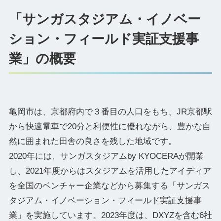
「サンガスタジアム・イノベー
ション・フィールド実証支援事
業」の概要
亀岡市は、京都府内で３番目の人口をもち、JR京都駅
から快速電車で20分と利便性に優れながら、豊かな自
然に囲まれた田舎の良さを残した地域です。
2020年には、サンガスタジアムby KYOCERAが開業
し、2021年度からはスタジアムを活用したアイディア
を全国のベンチャー企業などから募集する「サンガス
タジアム・イノベーション・フィールド実証支援事
業」を実施しています。2023年度は、DXYZを含む6社