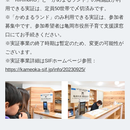
用できる実証は、定員50世帯で〆切済みです。
※「かめまるランド」のみ利用できる実証は、参加者
募集中です。参加希望者は亀岡市役所子育て支援課窓
口にてお手続きください。
※実証事業の終了時期は暫定のため、変更の可能性が
ございます。
※実証事業詳細はSIFホームページ参照：
https://kameoka-sif.jp/info/20230925/