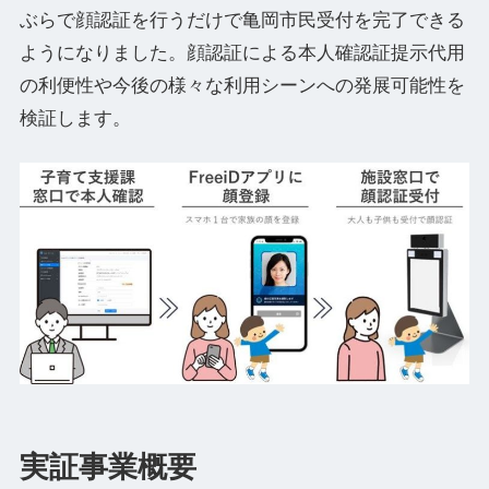
ぶらで顔認証を行うだけで亀岡市民受付を完了できる
ようになりました。顔認証による本人確認証提示代用
の利便性や今後の様々な利用シーンへの発展可能性を
検証します。
実証事業概要