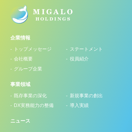
企業情報
トップメッセージ
ステートメント
会社概要
役員紹介
グループ企業
事業領域
既存事業の深化
新規事業の創出
DX実務能力の整備
導入実績
ニュース