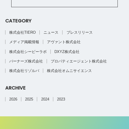
CATEGORY
株式会社TIERO
ニュース
プレスリリース
メディア掲載情報
アヴァント株式会社
株式会社シービーラボ
DXYZ株式会社
バーナーズ株式会社
プロパティエージェント株式会社
株式会社リゾルバ
株式会社オムニサイエンス
ARCHIVE
2026
2025
2024
2023