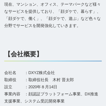
現在、マンション、オフィス、テーマパークなど様々
なサービスを提供しており、「顔ダケで、暮らす」、
「顔ダケで、働く」、「顔ダケで、遊ぶ」など色々な
分野でサービスを開発強化していきます。
【会社概要】
会社名 ：DXYZ株式会社
取締役 ：取締役社長 木村 晋太郎
設立 ：2020年８月14日
事業内容 ：顔認証プラットフォーム事業、DX推進
支援事業、システム受託開発事業