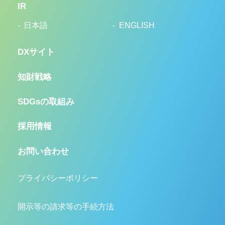
IR
日本語
ENGLISH
DXサイト
知財戦略
SDGsの取組み
採用情報
お問い合わせ
プライバシーポリシー
開示等の請求等の手続方法