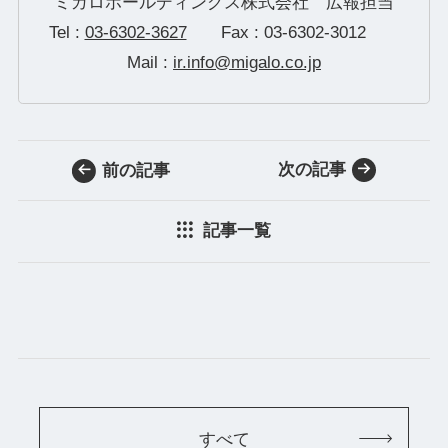
ミガロホールディングス株式会社 広報担当
Tel :
03-6302-3627
Fax : 03-6302-3012
Mail :
ir.info@migalo.co.jp
次の記事
前の記事
記事一覧
すべて