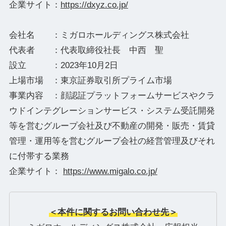
企業サイト：
https://dxyz.co.jp/
会社名 ：ミガロホールディングス株式会社
代表者 ：代表取締役社長 中西 聖
設立 ：2023年10月2日
上場市場 ：東京証券取引所プライム市場
事業内容 ：顔認証プラットフォームサービスやクラ
ウドインテグレーションサービス・システム受託開発
等を営むグループ会社及び不動産の開発・販売・賃貸
管理・運用等を営むグループ会社の経営管理及びそれ
に付帯する業務
企業サイト：
https://www.migalo.co.jp/
＜本件に関するお問い合わせ先＞