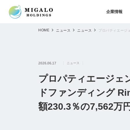
企業情報
HOME
ニュース
ニュース
プロパティエージェント
2026.06.17
ニュース
プロパティエージェ
ドファンディング Rimpl
額230.3％の7,562