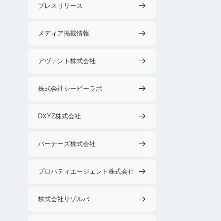
プレスリリース
メディア掲載情報
アヴァント株式会社
株式会社シービーラボ
DXYZ株式会社
バーナーズ株式会社
プロパティエージェント株式会社
株式会社リゾルバ