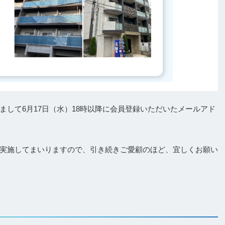
して6月17日（水）18時以降に会員登録いただいたメールアド
実施してまいりますので、引き続きご愛顧のほど、宜しくお願い