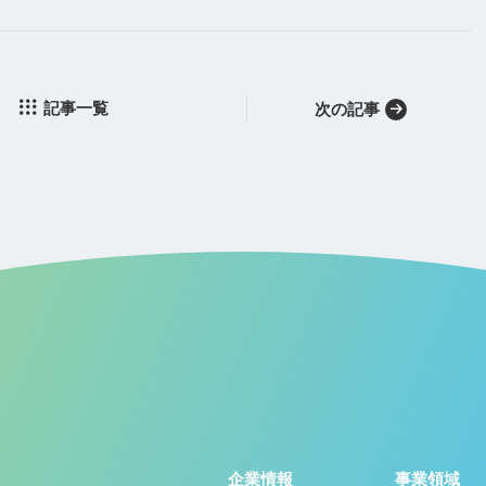
記事一覧
次の記事
企業情報
事業領域