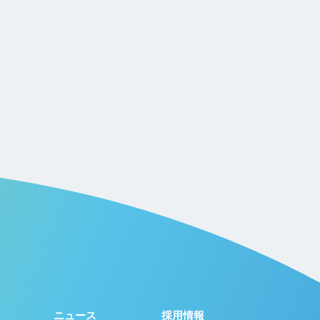
ニュース
採用情報