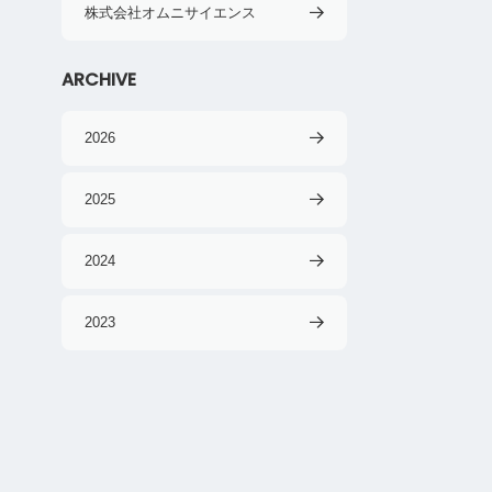
株式会社オムニサイエンス
ARCHIVE
2026
2025
2024
2023