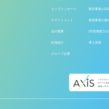
トップメッセージ
既存事業の深
ステートメント
新規事業の創
会社概要
DX実務能力
役員紹介
導入実績
グループ企業