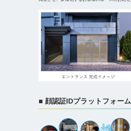
■ 顔認証IDプラットフォーム