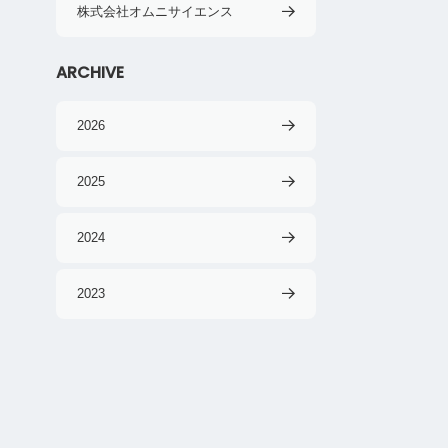
株式会社オムニサイエンス
ARCHIVE
2026
2025
2024
2023