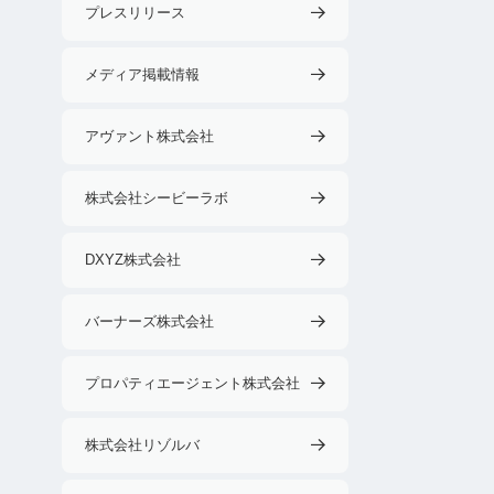
プレスリリース
メディア掲載情報
アヴァント株式会社
株式会社シービーラボ
DXYZ株式会社
バーナーズ株式会社
プロパティエージェント株式会社
株式会社リゾルバ