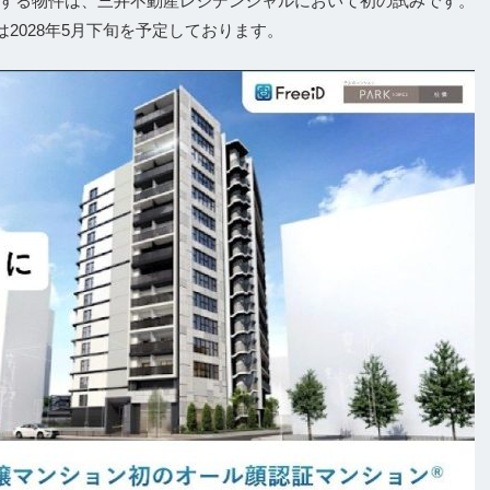
トで採用する物件は、三井不動産レジデンシャルにおいて初の試みです。
は2028年5月下旬を予定しております。