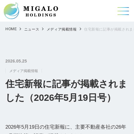
HOME
ニュース
メディア掲載情報
住宅新報に記事が掲載されまし
2026.05.25
メディア掲載情報
住宅新報に記事が掲載されま
した（2026年5月19日号）
2026年5月19日の住宅新報に、主要不動産各社の26年