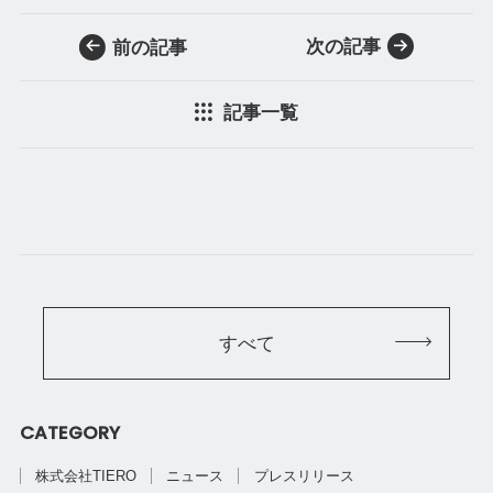
次の記事
前の記事
記事一覧
すべて
CATEGORY
株式会社TIERO
ニュース
プレスリリース