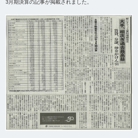
3月期決算の記事が掲載されました。