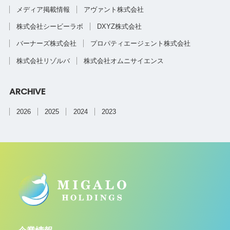
メディア掲載情報
アヴァント株式会社
株式会社シービーラボ
DXYZ株式会社
バーナーズ株式会社
プロパティエージェント株式会社
株式会社リゾルバ
株式会社オムニサイエンス
ARCHIVE
2026
2025
2024
2023