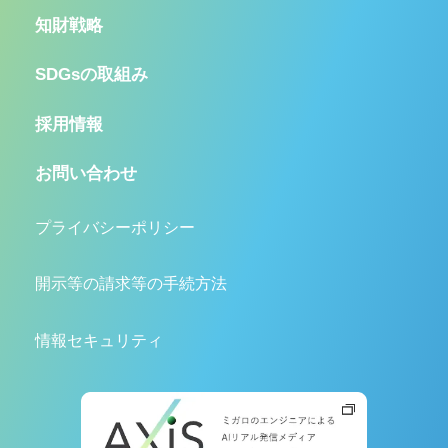
知財戦略
SDGsの取組み
採用情報
お問い合わせ
プライバシーポリシー
開示等の請求等の手続方法
情報セキュリティ