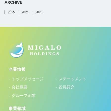
ARCHIVE
2025
2024
2023
企業情報
トップメッセージ
ステートメント
会社概要
役員紹介
グループ企業
事業領域