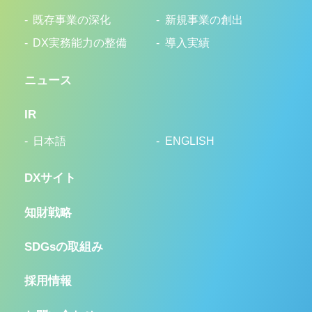
既存事業の深化
新規事業の創出
DX実務能力の整備
導入実績
ニュース
IR
日本語
ENGLISH
DXサイト
知財戦略
SDGsの取組み
採用情報