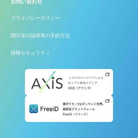
お問い合わせ
プライバシーポリシー
開示等の請求等の手続方法
情報セキュリティ