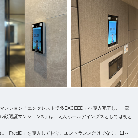
マンション「エンクレスト博多EXCEED」へ導入完了し、一部
オール顔認証マンション®」は、えんホールディングスとしては初と
「FreeiD」を導入しており、エントランスだけでなく、11～