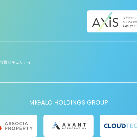
情報セキュリティ
MIGALO HOLDINGS GROUP