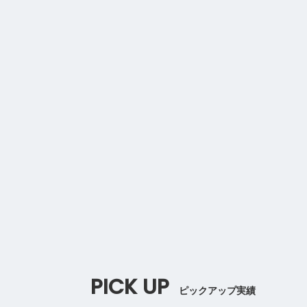
PICK UP
ピックアップ実績