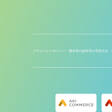
プライバシーポリシー
開示等の請求等の手続方法