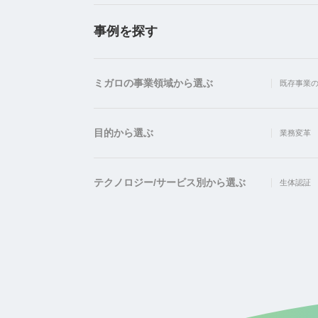
事例を探す
ミガロの事業領域から選ぶ
既存事業の
目的から選ぶ
業務変革
テクノロジー/サービス別から選ぶ
生体認証