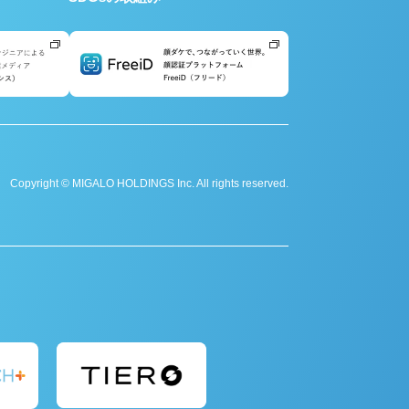
Copyright © MIGALO HOLDINGS Inc. All rights reserved.