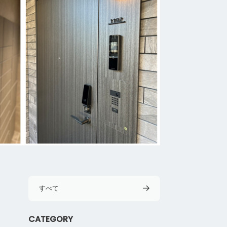
すべて
CATEGORY