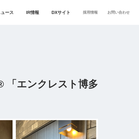
ニュース
IR情報
DXサイト
採用情報
お問い合わせ
 「エンクレスト博多