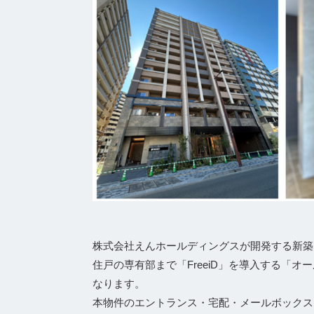
株式会社えんホールディングスが開発する新築
住戸の専有部まで「FreeiD」を導入する「
なります。
本物件のエントランス・宅配・メールボックスに