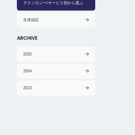
テクノロジー/サービス別から選ぶ
生体認証
ARCHIVE
2025
2024
2023