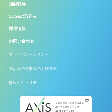
知財戦略
SDGsの取組み
採用情報
お問い合わせ
プライバシーポリシー
開示等の請求等の手続方法
情報セキュリティ