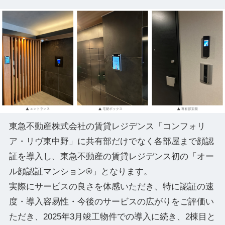
東急不動産株式会社の賃貸レジデンス「コンフォリ
ア・リヴ東中野」に共有部だけでなく各部屋まで顔認
証を導入し、東急不動産の賃貸レジデンス初の「オー
ル顔認証マンション®」となります。
実際にサービスの良さを体感いただき、特に認証の速
度・導入容易性・今後のサービスの広がりをご評価い
ただき、2025年3月竣工物件での導入に続き、2棟目と