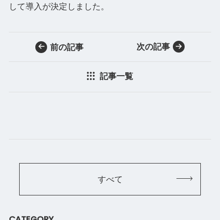
して導入が決定しました。
次の記事
前の記事
記事一覧
すべて
CATEGORY