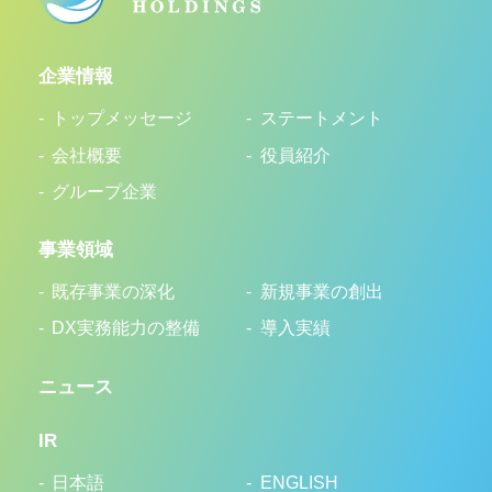
企業情報
トップメッセージ
ステートメント
会社概要
役員紹介
グループ企業
事業領域
既存事業の深化
新規事業の創出
DX実務能力の整備
導入実績
ニュース
IR
日本語
ENGLISH