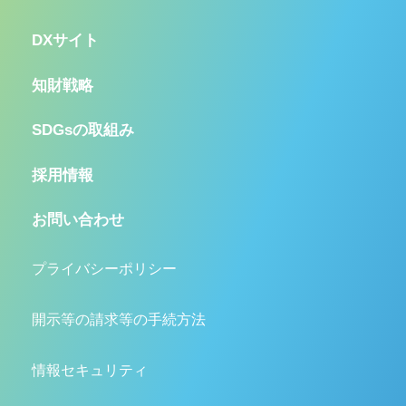
DXサイト
知財戦略
SDGsの取組み
採用情報
お問い合わせ
プライバシーポリシー
開示等の請求等の手続方法
情報セキュリティ