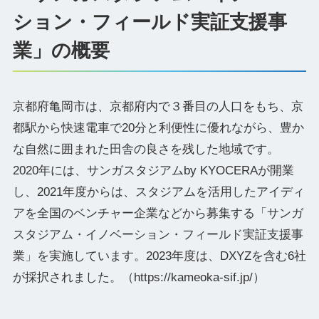
ション・フィールド実証支援事
業」の概要
京都府亀岡市は、京都府内で３番目の人口をもち、京
都駅から快速電車で20分と利便性に優れながら、豊か
な自然に囲まれた田舎の良さを残した地域です。
2020年には、サンガスタジアムby KYOCERAが開業
し、2021年度からは、スタジアムを活用したアイディ
アを全国のベンチャー企業などから募集する「サンガ
スタジアム・イノベーション・フィールド実証支援事
業」を実施しています。2023年度は、DXYZを含む6社
が採択されました。（https://kameoka-sif.jp/）