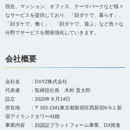
現在、マンション、オフィス、テーマパークなど様々
なサービスを提供しており、「顔ダケで、暮らす」、
「顔ダケで、働く」、「顔ダケで、遊ぶ」など色々な
分野でサービスを開発強化していきます。
会社概要
会社名 ：DXYZ株式会社
代表者 ：取締役社長 木村 晋太郎
設立 ：2020年８月14日
所在地 ：〒163-1341東京都新宿区西新宿6-5-1 新
宿アイランドタワー41階
事業内容 ：顔認証プラットフォーム事業、DX推進