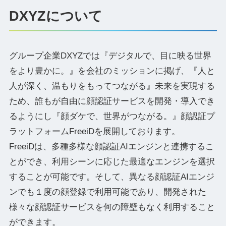
DXYZについて
グループ企業DXYZでは『デジタルで、目に映る世界
をより豊かに。』を会社のミッションに掲げ、『人と
人が深く、温もりをもってつながる』未来を実現する
ため、誰もが自由に顔認証サービスを開発・導入でき
るようにし『顔ダケで、世界がつながる。』顔認証プ
ラットフォームFreeiDを展開しております。
FreeiDは、多種多様な顔認証AIエンジンと連携するこ
とができ、利用シーンに応じた最適なエンジンを選択
することが可能です。そして、異なる顔認証AIエンジ
ンでも１度の顔登録で利用可能であり、開発された
様々な顔認証サービスを何の障壁もなく利用すること
ができます。