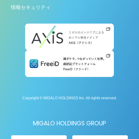
情報セキュリティ
Copyright © MIGALO HOLDINGS Inc. All rights reserved.
MIGALO HOLDINGS GROUP