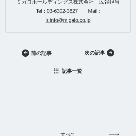
ミガロホールディングス株式会社 広報担当
Tel :
03-6302-3627
Mail :
ir.info@migalo.co.jp
次の記事
前の記事
記事一覧
すべて