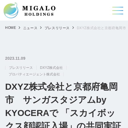
HOME
ニュース
プレスリリース
DXYZ株式会社と京都府亀岡市
2023.11.09
プレスリリース
DXYZ株式会社
プロパティエージェント株式会社
DXYZ株式会社と京都府亀岡
市 サンガスタジアムby
KYOCERAで 「スカイボッ
クス顔認証入場」の共同実証