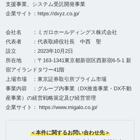
支援事業、システム受託開発事業
企業サイト：https://dxyz.co.jp/
会社名 ：ミガロホールディングス株式会社
代表者 ：代表取締役社長 中西 聖
設立 ：2023年10月2日
所在地 ：〒163-1341東京都新宿区西新宿6-5-1 新
宿アイランドタワー41階
上場市場 ：東京証券取引所プライム市場
事業内容 ：グループ内事業（DX推進事業・DX不動
産事業）の経営戦略策定及び経営管理
企業サイト： https://www.migalo.co.jp/
＜本件に関するお問い合わせ先＞