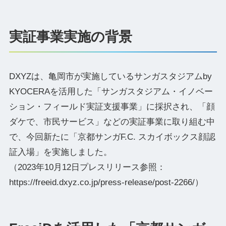
実証事業実施の背景
DXYZは、亀岡市が実施しているサンガスタジアムby
KYOCERAを活用した「サンガスタジアム・イノベー
ション・フィールド実証支援事業」に採択され、「顔
ダケで、市民サービス」などの実証事業に取り組む中
で、今回新たに「京都サンガF.C. スカイボックス顔認
証入場」を実施しました。
（2023年10月12日プレスリリース参照：
https://freeid.dxyz.co.jp/press-release/post-2266/）