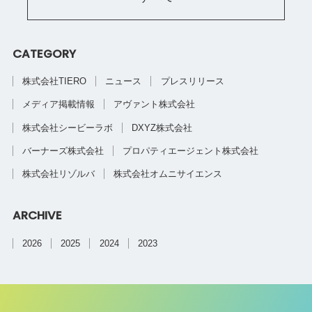
CATEGORY
株式会社TIERO
ニュース
プレスリリース
メディア掲載情報
アヴァント株式会社
株式会社シービーラボ
DXYZ株式会社
バーナーズ株式会社
プロパティエージェント株式会社
株式会社リゾルバ
株式会社オムニサイエンス
ARCHIVE
2026
2025
2024
2023