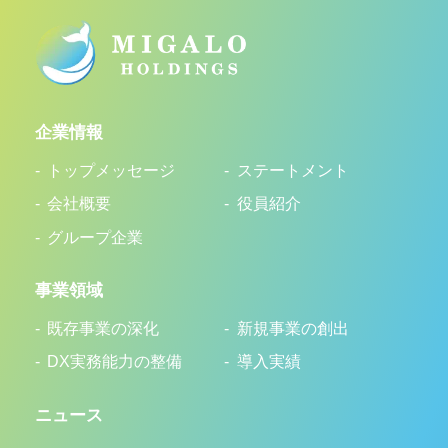
企業情報
トップメッセージ
ステートメント
会社概要
役員紹介
グループ企業
事業領域
既存事業の深化
新規事業の創出
DX実務能力の整備
導入実績
ニュース