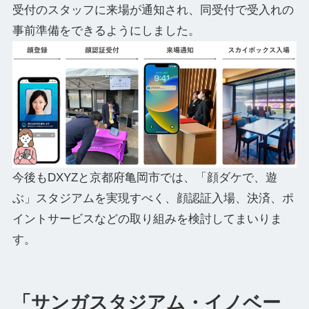
受付のスタッフに来場が通知され、同受付で受入れの
事前準備をできるようにしました。
今後もDXYZと京都府亀岡市では、「顔ダケで、遊
ぶ」スタジアムを実現すべく、顔認証入場、決済、ポ
イントサービスなどの取り組みを検討してまいりま
す。
「サンガスタジアム・イノベー