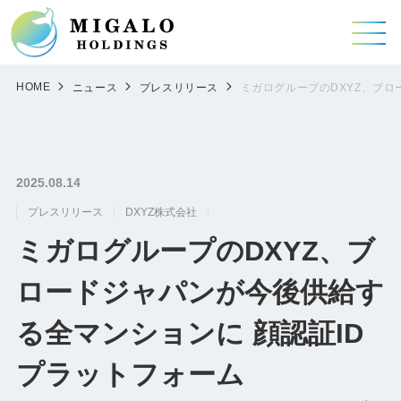
HOME
ニュース
プレスリリース
ミガログループのDXYZ、ブロ
2025.08.14
プレスリリース
DXYZ株式会社
ミガログループのDXYZ、ブ
ロードジャパンが今後供給す
る全マンションに 顔認証ID
プラットフォーム