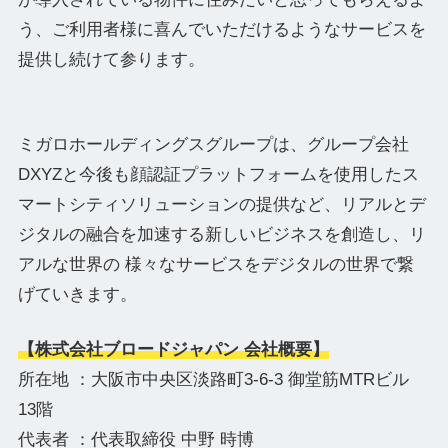
う、ご利用者様に喜んでいただけるようなサービスを
提供し続けて参ります。
ミガロホールディングスグループは、グループ会社
DXYZと今後も顔認証プラットフォームを使用したス
マートシティソリューションの提供など、リアルとデ
ジタルの融合を加速する新しいビジネスを創造し、リ
アルな世界の 様々なサービスをデジタルの世界で繋
げていきます。
【株式会社ブロードジャパン 会社概要】
所在地 ：大阪市中央区淡路町3-6-3 御堂筋MTRビル
13階
代表者 ：代表取締役 中野 時博