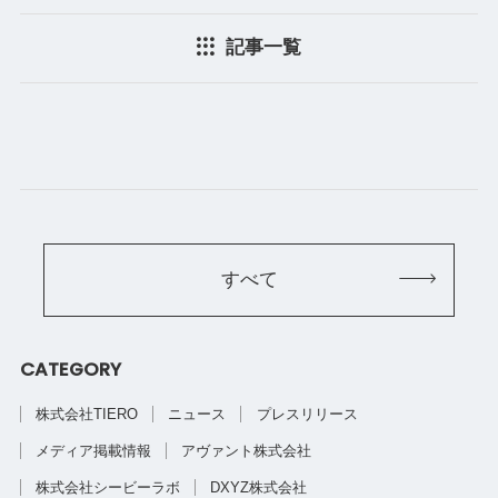
記事一覧
すべて
CATEGORY
株式会社TIERO
ニュース
プレスリリース
メディア掲載情報
アヴァント株式会社
株式会社シービーラボ
DXYZ株式会社