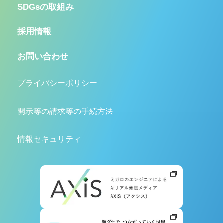
SDGsの取組み
採用情報
お問い合わせ
プライバシーポリシー
開示等の請求等の手続方法
情報セキュリティ