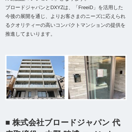
ブロードジャパンとDXYZは、「FreeiD」を活用した
今後の展開を通じ、よりお客さまのニーズに応えられ
るクオリティーの高いコンパクトマンションの提供を
推進してまいります。
■ 株式会社ブロードジャパン 代