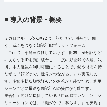
■ 導入の背景・概要
ミガログループのDXYZは、顔だけで、暮らす、働
く、遊ぶをつなぐ顔認証IDプラットフォーム
「FreeiD」を開発提供しています。財布、身分証など
のあらゆるIDを顔に統合し、１度の顔登録で入退、決
済、本人確認を利用可能にすることで、鍵や財布を持
たずに『顔ダケで、世界がつながる。』を実現しま
す。多種多様な顔認証AIとの連携が可能なため、利用
シーンごとに最適な顔認証AIの提供が可能です。
集合住宅向けに提供している「FreeiDマンション」ソ
リューションでは、『顔ダケで、暮らす。』を実現す