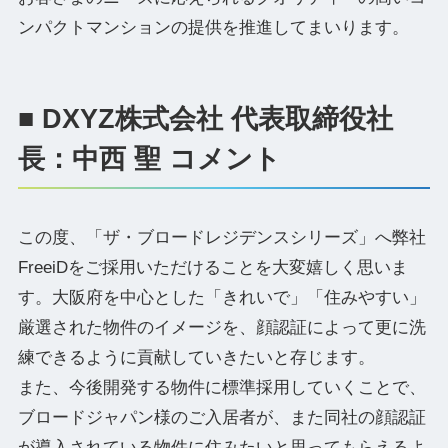
ンパクトマンションの提供を推進してまいります。
■ DXYZ株式会社 代表取締役社
長：中西 聖 コメント
この度、「ザ・ブロードレジデンスシリーズ」へ弊社
FreeiDをご採用いただけることを大変嬉しく思いま
す。大阪府を中心とした「きれいで」「住みやすい」
厳選された物件のイメージを、顔認証によって更に洗
練できるように貢献していきたいと存じます。
また、今後開発する物件に標準採用していくことで、
ブロードジャパン様のご入居者が、また同社の顔認証
が導入されている物件に住みたいと思ってもらえるよ