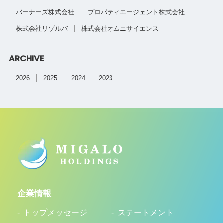
バーナーズ株式会社
プロパティエージェント株式会社
株式会社リゾルバ
株式会社オムニサイエンス
ARCHIVE
2026
2025
2024
2023
企業情報
トップメッセージ
ステートメント