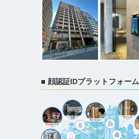
■ 顔認証IDプラットフォーム