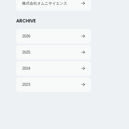
株式会社オムニサイエンス
ARCHIVE
2026
2025
2024
2023