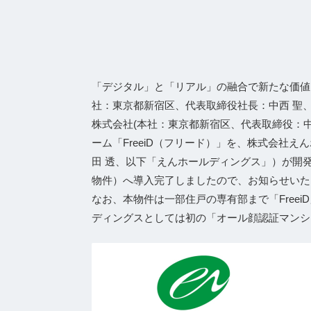
「デジタル」と「リアル」の融合で新たな価値
社：東京都新宿区、代表取締役社⻑：中⻄ 聖、証
株式会社(本社：東京都新宿区、代表取締役：中西
ーム「FreeiD（フリード）」を、株式会社
田 透、以下「えんホールディングス」）が開発
物件）へ導入完了しましたので、お知らせいた
なお、本物件は一部住戸の専有部まで「Free
ディングスとしては初の「オール顔認証マンシ