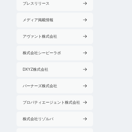
プレスリリース
メディア掲載情報
アヴァント株式会社
株式会社シービーラボ
DXYZ株式会社
バーナーズ株式会社
プロパティエージェント株式会社
株式会社リゾルバ