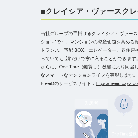
■クレイシア・ヴァースクレ
当社グループの手掛けるクレイシア・ヴァース
ション”です。マンションの資産価値を高める顔
トランス、宅配 BOX、エレベーター、各住
っていても“顔”だけで家に入ることができます
さらに、One Time（鍵貸し）機能により
なスマートなマンションライフを実現します。
FreeiDのサービスサイト：
https://freeid.dxyz.co