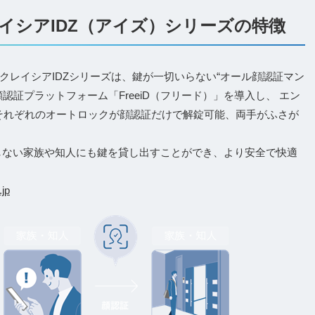
イシアIDZ（アイズ）シリーズの特徴
クレイシアIDZシリーズは、鍵が一切いらない“オール顔認証マン
認証プラットフォーム「FreeiD（フリード）」を導入し、 エン
戸それぞれのオートロックが顔認証だけで解錠可能、両手がふさが
。
同居しない家族や知人にも鍵を貸し出すことができ、より安全で快適
.jp