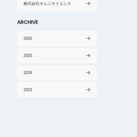
株式会社オムニサイエンス
ARCHIVE
2026
2025
2024
2023