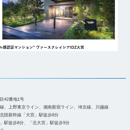
42番地1号
、上野東京ライン、湘南新宿ライン、埼京線、川越線
北陸新幹線「大宮」駅徒歩8分
」駅徒歩8分、「北大宮」駅徒歩9分