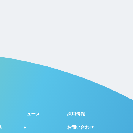
ニュース
採用情報
化
IR
お問い合わせ