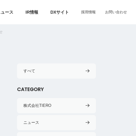
ニュース
IR情報
DXサイト
採用情報
お問い合わせ
せ
すべて
CATEGORY
株式会社TIERO
ニュース