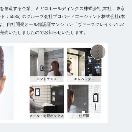
を創造する企業、ミガロホールディングス株式会社(本社：東京
：5535) のグループ会社プロパティエージェント株式会社(本
は、自社開発オール顔認証マンション『ヴァースクレイシアIDZ
完売いたしましたのでお知らせいたします。