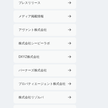
プレスリリース
メディア掲載情報
アヴァント株式会社
株式会社シービーラボ
DXYZ株式会社
バーナーズ株式会社
プロパティエージェント株式会社
株式会社リゾルバ