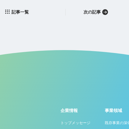
記事一覧
次の記事
企業情報
事業領域
トップメッセージ
既存事業の深