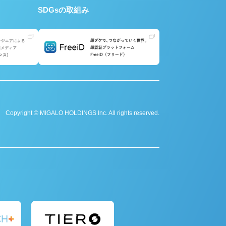
SDGsの取組み
Copyright © MIGALO HOLDINGS Inc. All rights reserved.