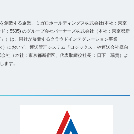
を創造する企業、ミガロホールディングス株式会社(本社：東京
ド：5535) のグループ会社バーナーズ株式会社（本社：東京都新
ズ」）は、同社が展開するクラウドインテグレーション事業
サービス）において、運送管理システム「ロジックス」や運送会社様向
式会社（本社：東京都新宿区、代表取締役社長 ：日下 瑞貴）よ
します。