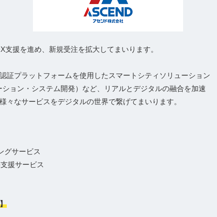
DX支援を進め、新規受注を拡大してまいります。
認証プラットフォームを使用したスマートシティソリューション
ーション・システム開発）など、リアルとデジタルの融合を加速
様々なサービスをデジタルの世界で繋げてまいります。
ィングサービス
築支援サービス
】