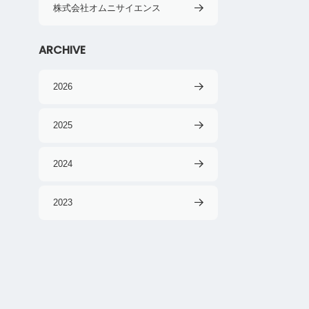
株式会社オムニサイエンス
ARCHIVE
2026
2025
2024
2023