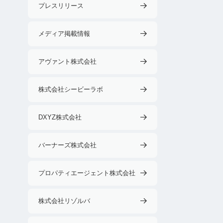
プレスリリース
メディア掲載情報
アヴァント株式会社
株式会社シービーラボ
DXYZ株式会社
バーナーズ株式会社
プロパティエージェント株式会社
株式会社リゾルバ