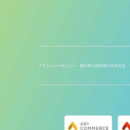
プライバシーポリシー
開示等の請求等の手続方法