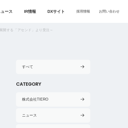
ニュース
IR情報
DXサイト
採用情報
お問い合わせ
を展開する「アセンド」より受注～
すべて
CATEGORY
株式会社TIERO
ニュース