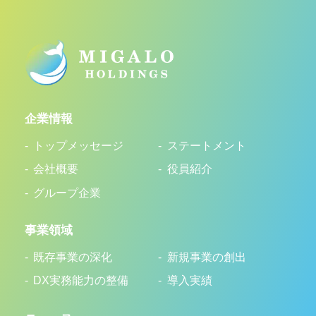
企業情報
トップメッセージ
ステートメント
会社概要
役員紹介
グループ企業
事業領域
既存事業の深化
新規事業の創出
DX実務能力の整備
導入実績