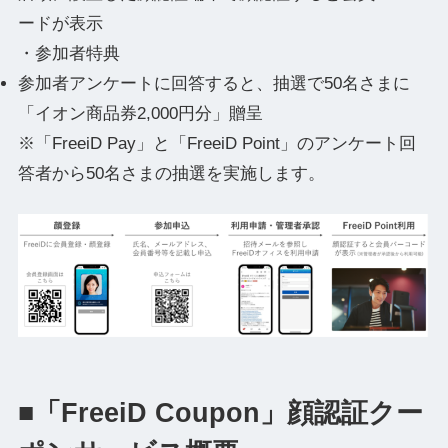
ードが表示
・参加者特典
参加者アンケートに回答すると、抽選で50名さまに
「イオン商品券2,000円分」贈呈
※「FreeiD Pay」と「FreeiD Point」のアンケート回
答者から50名さまの抽選を実施します。
■「FreeiD Coupon」顔認証クー