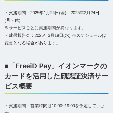
・実施期間：2025年1月24日(金)～2025年2月24日
(月・休)
※サービスごとに実施期間が異なります。
・成果報告会：2025年3月19日(水) ※スケジュールは
変更となる場合があります。
■「FreeiD Pay」イオンマークの
カードを活用した顔認証決済サー
ビス概要
・実施期間：営業時間は10:00~19:00を予定していま