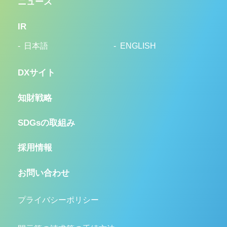
ニュース
IR
日本語
ENGLISH
DXサイト
知財戦略
SDGsの取組み
採用情報
お問い合わせ
プライバシーポリシー