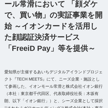
ール常滑において 「顔ダケ
で、買い物」の実証事業を開
始 ～イオンカードを活用し
た顔認証決済サービス
「FreeiD Pay」等を提供～
愛知県が主催するあいちデジタルアイランドプロジェ
クト『TECH MEETS』にて、ニーズ企業・施設とし
て参画した、イオンモール常滑と株式会社イオン銀行
（本社：東京都千代田区、代表取締役社長：木坂有
朗、以下「イオン銀行」）と、シーズ企業として採択
※1