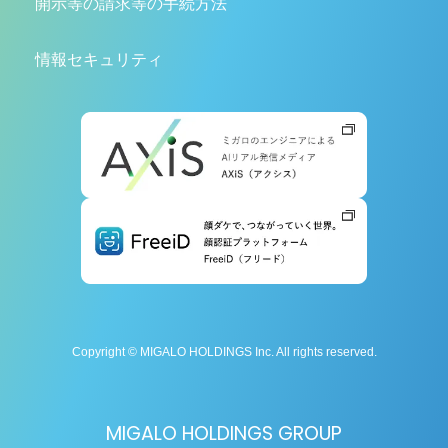
開示等の請求等の手続方法
情報セキュリティ
Copyright © MIGALO HOLDINGS Inc. All rights reserved.
MIGALO HOLDINGS GROUP