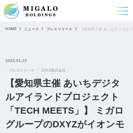
HOME
ニュース
プレスリリース
【愛知県主催 あいちデジタルア
2025.01.23
プレスリリース
DXYZ株式会社
【愛知県主催 あいちデジタ
ルアイランドプロジェクト
「TECH MEETS」】 ミガロ
グループのDXYZがイオンモ