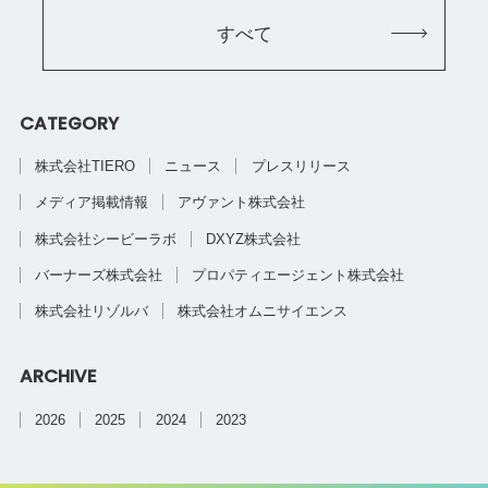
すべて
CATEGORY
株式会社TIERO
ニュース
プレスリリース
メディア掲載情報
アヴァント株式会社
株式会社シービーラボ
DXYZ株式会社
バーナーズ株式会社
プロパティエージェント株式会社
株式会社リゾルバ
株式会社オムニサイエンス
ARCHIVE
2026
2025
2024
2023