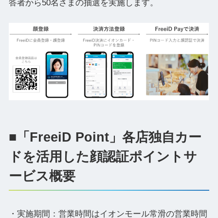
答者から50名さまの抽選を実施します。
■「FreeiD Point」各店独自カー
ドを活用した顔認証ポイントサ
ービス概要
・実施期間：営業時間はイオンモール常滑の営業時間