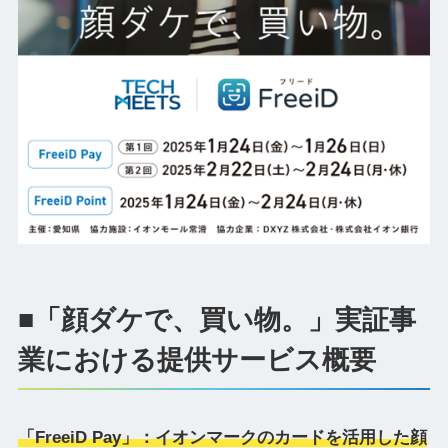
■「顔ダケで、買い物。」実証事
業における提供サービス概要
「FreeiD Pay」：イオンマークのカードを活用した顔