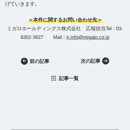
げていきます。
＜本件に関するお問い合わせ先＞
ミガロホールディングス株式会社 広報担当Tel : 03-
6302-3627 Mail :
ir.info@migalo.co.jp
次の記事
前の記事
記事一覧