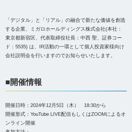
「デジタル」と「リアル」の融合で新たな価値を創造
する企業、ミガロホールディングス株式会社(本社：
東京都新宿区、代表取締役社⻑：中⻄ 聖、証券コー
ド：5535) は、IR活動の一環として個人投資家様向け
会社説明会を行いますのでお知らせいたします。
■開催情報
開催日時：2024年12月5日（木） 18:30から
開催形式：YouTube LIVE配信もしくはZOOMによるオ
ンライン開催
参加方法：