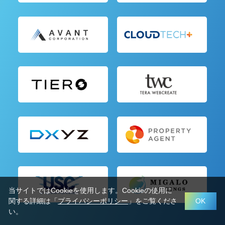
当サイトではCookieを使用します。Cookieの使用に
関する詳細は「
プライバシーポリシー
」をご覧くださ
OK
い。