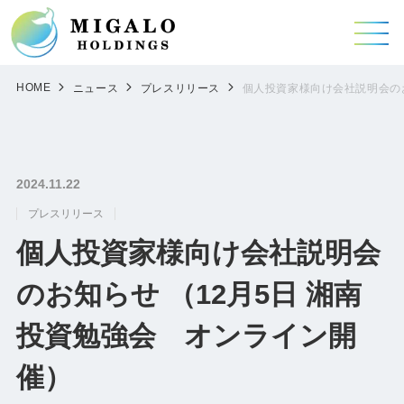
HOME
ニュース
プレスリリース
個人投資家様向け会社説明会のお
2024.11.22
プレスリリース
個人投資家様向け会社説明会
のお知らせ （12月5日 湘南
投資勉強会 オンライン開
催）