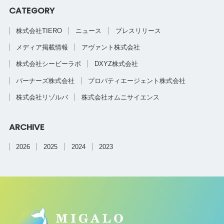
CATEGORY
株式会社TIERO
ニュース
プレスリリース
メディア掲載情報
アヴァント株式会社
株式会社シービーラボ
DXYZ株式会社
バーナーズ株式会社
プロパティエージェント株式会社
株式会社リゾルバ
株式会社オムニサイエンス
ARCHIVE
2026
2025
2024
2023