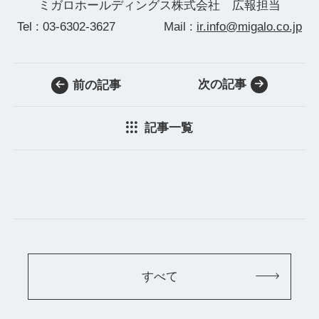
ミガロホールディングス株式会社 広報担当
Tel : 03-6302-3627 Mail :
ir.info@migalo.co.jp
次の記事
前の記事
記事一覧
すべて