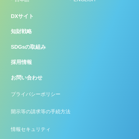
DXサイト
知財戦略
SDGsの取組み
採用情報
お問い合わせ
プライバシーポリシー
開示等の請求等の手続方法
情報セキュリティ