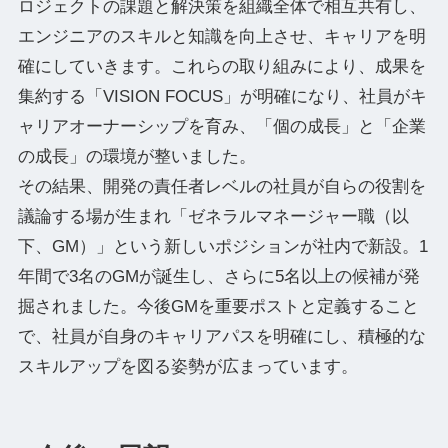
ロジェクトの課題と解決策を組織全体で相互共有し、
エンジニアのスキルと知識を向上させ、キャリアを明
確にしていきます。これらの取り組みにより、成果を
集約する「VISION FOCUS」が明確になり、社員がキ
ャリアオーナーシップを育み、「個の成長」と「企業
の成長」の環境が整いました。
その結果、開発の責任者レベルの社員が自らの役割を
議論する場が生まれ「ゼネラルマネージャー職（以
下、GM）」という新しいポジションが社内で新設。1
年間で3名のGMが誕生し、さらに5名以上の候補が発
掘されました。今後GMを重要ポストと定義すること
で、社員が自身のキャリアパスを明確にし、積極的な
スキルアップを図る姿勢が広まっています。