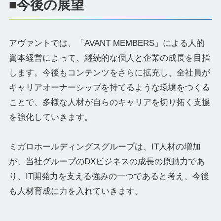
■今後の展望
アヴァントでは、「AVANT MEMBERS」による人的
資本経営によって、継続的な個人と企業の成長を目指
します。今後もコンテンツをさらに拡充し、全社員が
キャリアオーナーシップを持てるような環境をつくる
ことで、多様な人材が自らのキャリアを切り拓く支援
を強化していきます。
ミガロホールディングスグループは、IT人材の増加
が、当社グループのDXビジネスの成長の原動力であ
り、IT開発力を支える強みの一つであると考え、今後
も人材育成に力を入れていきます。