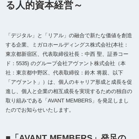
る人的資本経営～
「デジタル」と「リアル」の融合で新たな価値を創造
する企業、ミガロホールディングス株式会社(本社：
東京都新宿区、代表取締役社⻑：中⻄ 聖、証券コー
ド：5535) のグループ会社アヴァント株式会社（本
社：東京都中野区、代表取締役：鈴木 将親、以下
「アヴァント」）は、個人のキャリア形成と成長を促
進し、個人と企業の相互成長を実現するための独自の
取り組みである「AVANT MEMBERS」を発足しまし
たのでお知らせいたします。
■「AVANT MEMBERS」発足の