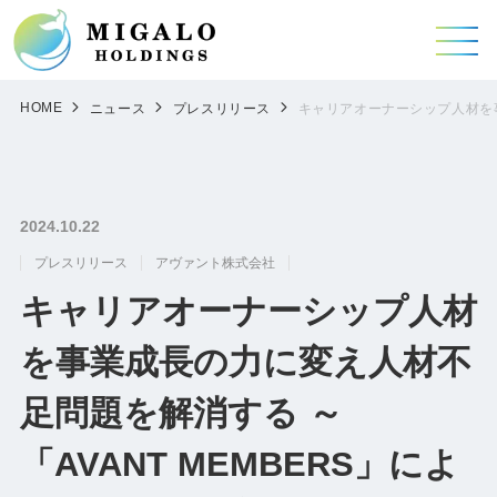
HOME
ニュース
プレスリリース
キャリアオーナーシップ人材を事
2024.10.22
プレスリリース
アヴァント株式会社
キャリアオーナーシップ人材
を事業成長の力に変え人材不
足問題を解消する ～
「AVANT MEMBERS」によ