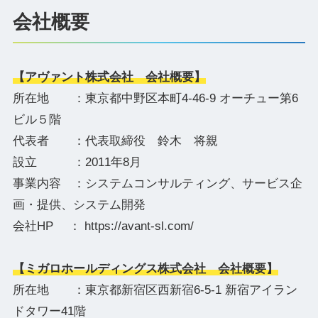
会社概要
【アヴァント株式会社 会社概要】
所在地 ：東京都中野区本町4-46-9 オーチュー第6
ビル５階
代表者 ：代表取締役 鈴木 将親
設立 ：2011年8月
事業内容 ：システムコンサルティング、サービス企
画・提供、システム開発
会社HP ： https://avant-sl.com/
【ミガロホールディングス株式会社 会社概要】
所在地 ：東京都新宿区西新宿6-5-1 新宿アイラン
ドタワー41階