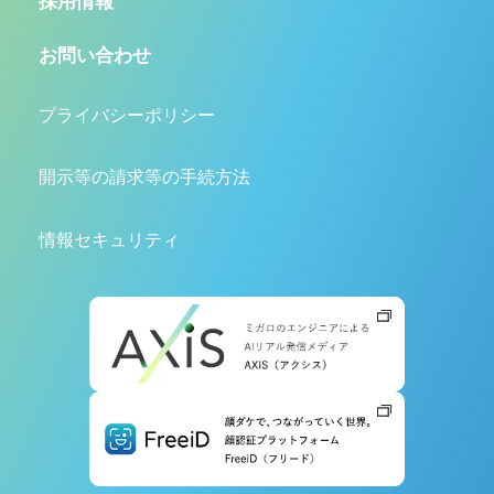
採用情報
お問い合わせ
プライバシーポリシー
開示等の請求等の手続方法
情報セキュリティ