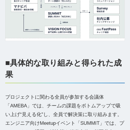
■具体的な取り組みと得られた成
果
プロジェクトに関わる全員が参加する会議体
「AMEBA」では、チームの課題をボトムアップで吸
い上げ“見える化”し、全員で解決策に取り組みます。
エンジニア向けMeetupイベント「SUMMIT」では、プ