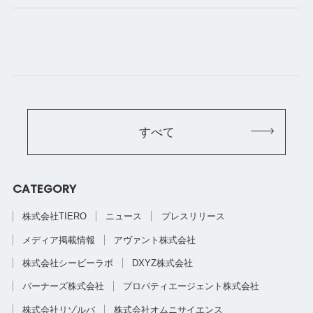
すべて
CATEGORY
株式会社TIERO
ニュース
プレスリリース
メディア掲載情報
アヴァント株式会社
株式会社シービーラボ
DXYZ株式会社
バーナーズ株式会社
プロパティエージェント株式会社
株式会社リゾルバ
株式会社オムニサイエンス