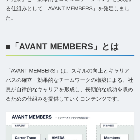
る仕組みとして「AVANT MEMBERS」を発足しまし
た。
■「AVANT MEMBERS」とは
「AVANT MEMBERS」は、スキルの向上とキャリア
パスの確立・効果的なチームワークの構築による、社
員が自律的なキャリアを形成し、長期的な成功を収め
るための仕組みを提供していくコンテンツです。