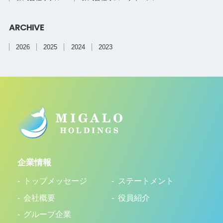
ARCHIVE
2026
2025
2024
2023
企業情報
トップメッセージ
ステートメント
会社概要
役員紹介
グループ企業