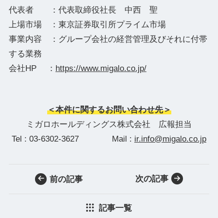
代表者 ：代表取締役社長 中西 聖
上場市場 ：東京証券取引所プライム市場
事業内容 ：グループ会社の経営管理及びそれに付帯
する業務
会社HP ：
https://www.migalo.co.jp/
＜本件に関するお問い合わせ先＞
ミガロホールディングス株式会社 広報担当
Tel : 03-6302-3627 Mail :
ir.info@migalo.co.jp
次の記事
前の記事
記事一覧