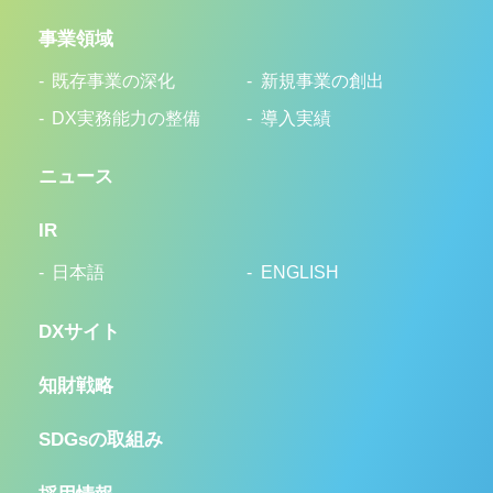
事業領域
既存事業の深化
新規事業の創出
DX実務能力の整備
導入実績
ニュース
IR
日本語
ENGLISH
DXサイト
知財戦略
SDGsの取組み