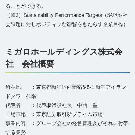
ることができる。
（※2）Sustainability Performance Targets（環境や社
会課題に対しポジティブな影響をもたらす企業目標）
ミガロホールディングス株式会
社 会社概要
所在地 ：東京都新宿区西新宿6-5-1 新宿アイラン
ドタワー41階
代表者 ：代表取締役社長 中西 聖
上場市場 ：東京証券取引所プライム市場
事業内容 ：グループ会社の経営管理及びそれに付帯
する業務