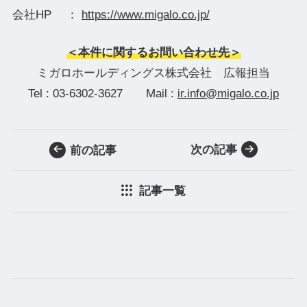
会社HP ：
https://www.migalo.co.jp/
＜本件に関するお問い合わせ先＞
ミガロホールディングス株式会社 広報担当
Tel : 03-6302-3627 Mail :
ir.info@migalo.co.jp
次の記事
前の記事
記事一覧