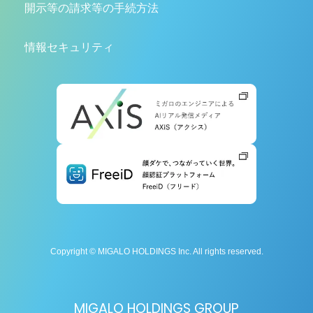
開示等の請求等の手続方法
情報セキュリティ
Copyright © MIGALO HOLDINGS Inc. All rights reserved.
MIGALO HOLDINGS GROUP