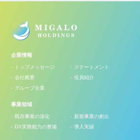
企業情報
トップメッセージ
ステートメント
会社概要
役員紹介
グループ企業
事業領域
既存事業の深化
新規事業の創出
DX実務能力の整備
導入実績