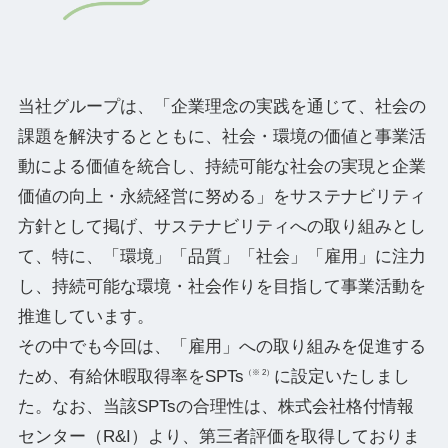
当社グループは、「企業理念の実践を通じて、社会の
課題を解決するとともに、社会・環境の価値と事業活
動による価値を統合し、持続可能な社会の実現と企業
価値の向上・永続経営に努める」をサステナビリティ
方針として掲げ、サステナビリティへの取り組みとし
て、特に、「環境」「品質」「社会」「雇用」に注力
し、持続可能な環境・社会作りを目指して事業活動を
推進しています。
その中でも今回は、「雇用」への取り組みを促進する
ため、有給休暇取得率をSPTs
に設定いたしまし
（※ 2）
た。なお、当該SPTsの合理性は、株式会社格付情報
センター（R&I）より、第三者評価を取得しておりま