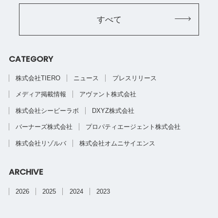
すべて
CATEGORY
株式会社TIERO
ニュース
プレスリリース
メディア掲載情報
アヴァント株式会社
株式会社シービーラボ
DXYZ株式会社
バーナーズ株式会社
プロパティエージェント株式会社
株式会社リゾルバ
株式会社オムニサイエンス
ARCHIVE
2026
2025
2024
2023