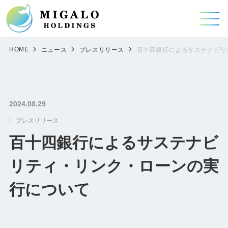
HOME
ニュース
プレスリリース
百十四銀行によるサステナビリ
2024.08.29
プレスリリース
百十四銀行によるサステナビ
リティ・リンク・ローンの実
行について