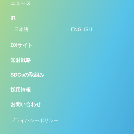
ニュース
IR
日本語
ENGLISH
DXサイト
知財戦略
SDGsの取組み
採用情報
お問い合わせ
プライバシーポリシー