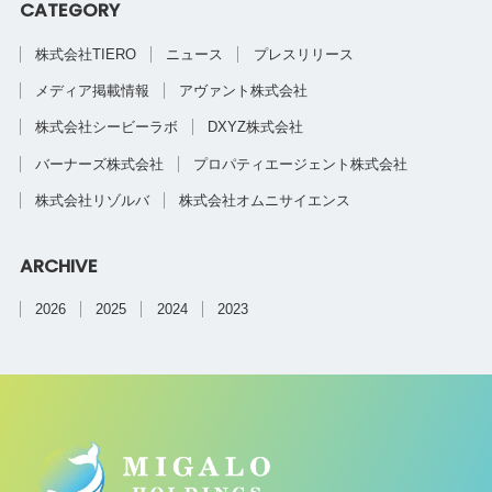
CATEGORY
株式会社TIERO
ニュース
プレスリリース
メディア掲載情報
アヴァント株式会社
株式会社シービーラボ
DXYZ株式会社
バーナーズ株式会社
プロパティエージェント株式会社
株式会社リゾルバ
株式会社オムニサイエンス
ARCHIVE
2026
2025
2024
2023