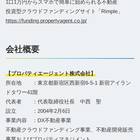
1口1万円からスマホで簡単に始められる不動産
投資型クラウドファンディングサイト「Rimple」
https://funding.propertyagent.co.jp/
会社概要
【プロパティエージェント株式会社】
所在地 ：東京都新宿区西新宿6-5-1 新宿アイラン
ドタワー41階
代表者 ：代表取締役社長 中西 聖
設立 ：2004年2月6日
事業内容 ：DX不動産事業
不動産クラウドファンディング事業、不動産開発販売
事業およびプロパティマネジメント