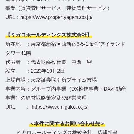
事業（賃貸管理サービス、建物管理サービス）
URL：
https://www.propertyagent.co.jp/
【ミガロホールディングス株式会社】
所在地 ：東京都新宿区西新宿6-5-1 新宿アイランド
タワー41階
代表者 ：代表取締役社長 中西 聖
設立 ：2023年10月2日
上場市場：東京証券取引所プライム市場
事業内容：グループ内事業（DX推進事業・DX不動産
事業）の経営戦略策定及び経営管理
URL ：
https://www.migalo.co.jp/
＜本件に関するお問い合わせ先＞
ミガロホールディングス株式会社 広報担当