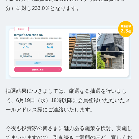
分）に対し233.0％となります。
抽選結果につきましては、厳選なる抽選を行いまし
て、6月19日（水）18時以降に会員登録いただいたメ
ールアドレス宛にご連絡いたします。
今後も投資家の皆さまに魅力ある施策を検討、実施し
てまいりますので、引き続きご愛顧のほど、宜しくお