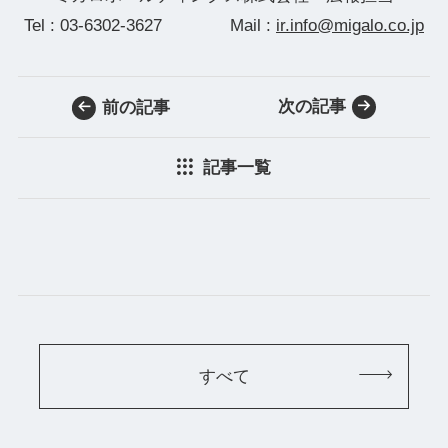
Tel : 03-6302-3627 Mail :
ir.info@migalo.co.jp
次の記事
前の記事
記事一覧
すべて