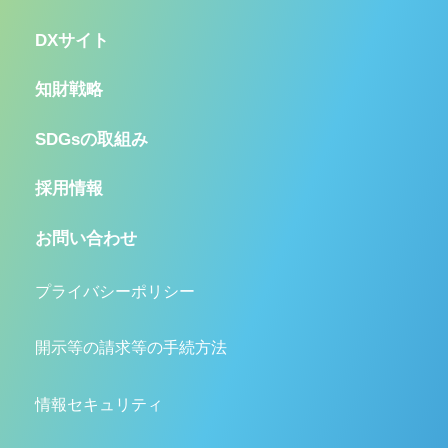
DXサイト
知財戦略
SDGsの取組み
採用情報
お問い合わせ
プライバシーポリシー
開示等の請求等の手続方法
情報セキュリティ