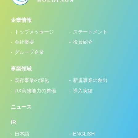
企業情報
トップメッセージ
ステートメント
会社概要
役員紹介
グループ企業
事業領域
既存事業の深化
新規事業の創出
DX実務能力の整備
導入実績
ニュース
IR
日本語
ENGLISH