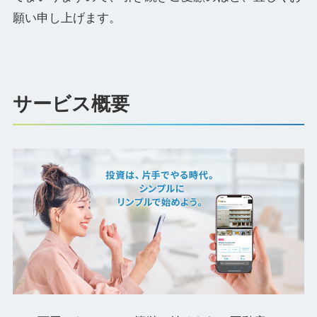
願い申し上げます。
サービス概要