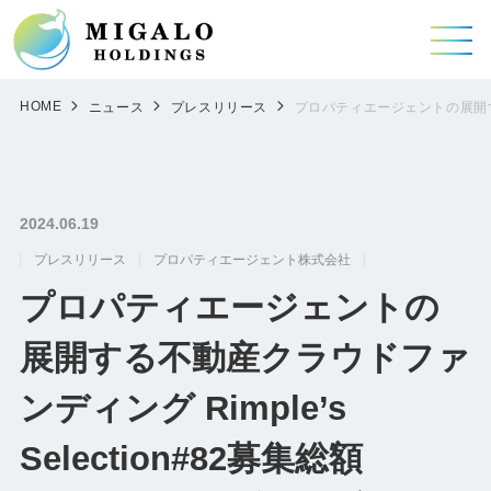
HOME
ニュース
プレスリリース
プロパティエージェントの展開する不動
2024.06.19
プレスリリース
プロパティエージェント株式会社
プロパティエージェントの
展開する不動産クラウドファ
ンディング Rimple’s
Selection#82募集総額