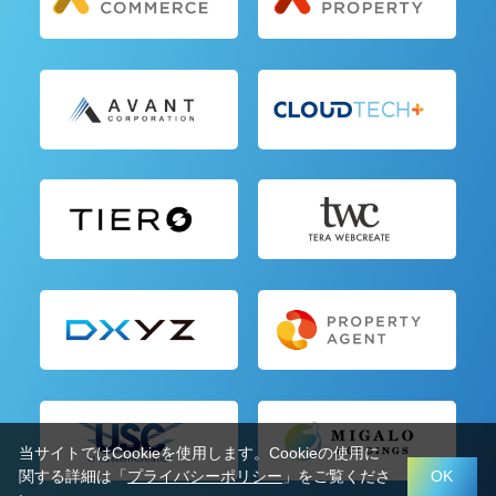
当サイトではCookieを使用します。Cookieの使用に
関する詳細は「
プライバシーポリシー
」をご覧くださ
OK