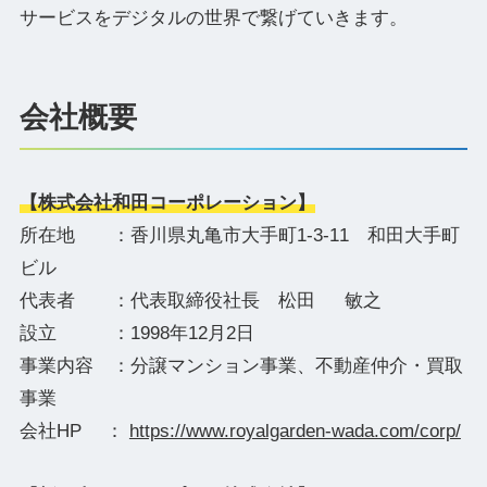
サービスをデジタルの世界で繋げていきます。
会社概要
【株式会社和田コーポレーション】
所在地 ：香川県丸亀市大手町1-3-11 和田大手町
ビル
代表者 ：代表取締役社長 松田 敏之
設立 ：1998年12月2日
事業内容 ：分譲マンション事業、不動産仲介・買取
事業
会社HP ：
https://www.royalgarden-wada.com/corp/