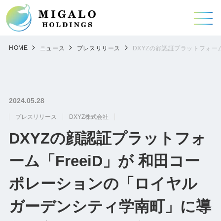
HOME
ニュース
プレスリリース
DXYZの顔認証プラットフォー
2024.05.28
プレスリリース
DXYZ株式会社
DXYZの顔認証プラットフォ
ーム「FreeiD」が 和田コー
ポレーションの「ロイヤル
ガーデンシティ学南町」に導