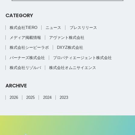
CATEGORY
株式会社TIERO
ニュース
プレスリリース
メディア掲載情報
アヴァント株式会社
株式会社シービーラボ
DXYZ株式会社
バーナーズ株式会社
プロパティエージェント株式会社
株式会社リゾルバ
株式会社オムニサイエンス
ARCHIVE
2026
2025
2024
2023