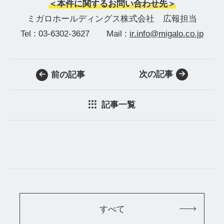
＜本件に関するお問い合わせ先＞
ミガロホールディングス株式会社 広報担当
Tel : 03-6302-3627 Mail :
ir.info@migalo.co.jp
次の記事
前の記事
記事一覧
すべて