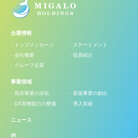
企業情報
トップメッセージ
ステートメント
会社概要
役員紹介
グループ企業
事業領域
既存事業の深化
新規事業の創出
DX実務能力の整備
導入実績
ニュース
IR