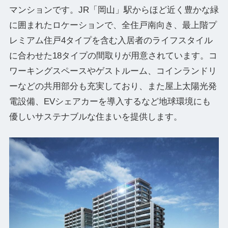
マンションです。JR「岡山」駅からほど近く豊かな緑
に囲まれたロケーションで、全住戸南向き、最上階プ
レミアム住戸4タイプを含む入居者のライフスタイル
に合わせた18タイプの間取りが用意されています。コ
ワーキングスペースやゲストルーム、コインランドリ
ーなどの共用部分も充実しており、また屋上太陽光発
電設備、EVシェアカーを導入するなど地球環境にも
優しいサステナブルな住まいを提供します。