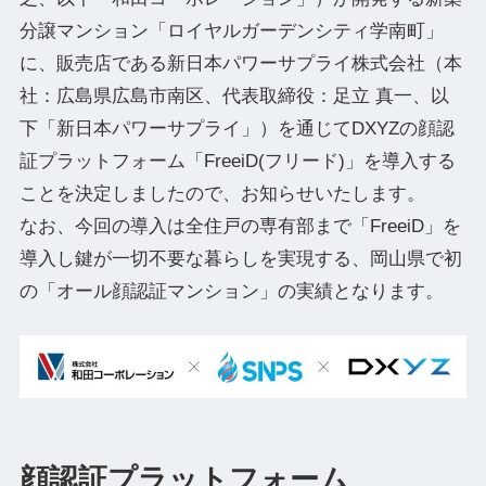
分譲マンション「ロイヤルガーデンシティ学南町」
に、販売店である新日本パワーサプライ株式会社（本
社：広島県広島市南区、代表取締役：足立 真一、以
下「新日本パワーサプライ」）を通じてDXYZの顔認
証プラットフォーム「FreeiD(フリード)」を導入する
ことを決定しましたので、お知らせいたします。
なお、今回の導入は全住戸の専有部まで「FreeiD」を
導入し鍵が一切不要な暮らしを実現する、岡山県で初
の「オール顔認証マンション」の実績となります。
顔認証プラットフォーム