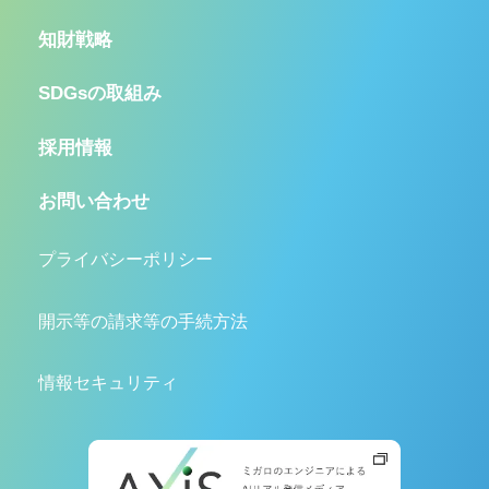
知財戦略
SDGsの取組み
採用情報
お問い合わせ
プライバシーポリシー
開示等の請求等の手続方法
情報セキュリティ