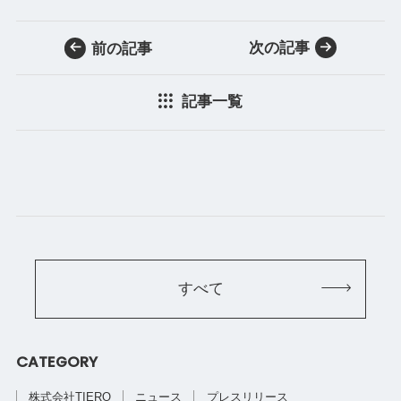
次の記事
前の記事
記事一覧
すべて
CATEGORY
株式会社TIERO
ニュース
プレスリリース