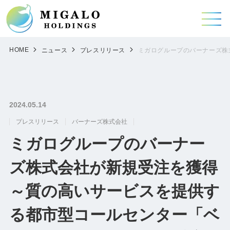
HOME
ニュース
プレスリリース
ミガログループのバーナーズ株
2024.05.14
プレスリリース
バーナーズ株式会社
ミガログループのバーナー
ズ株式会社が新規受注を獲得
～質の高いサービスを提供す
る都市型コールセンター「ベ