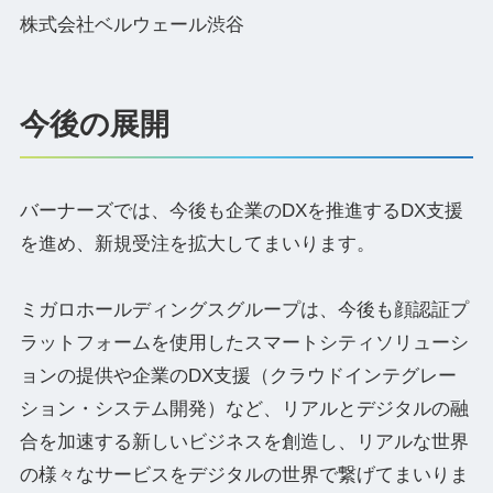
株式会社ベルウェール渋谷
今後の展開
バーナーズでは、今後も企業のDXを推進するDX支援
を進め、新規受注を拡大してまいります。
ミガロホールディングスグループは、今後も顔認証プ
ラットフォームを使用したスマートシティソリューシ
ョンの提供や企業のDX支援（クラウドインテグレー
ション・システム開発）など、リアルとデジタルの融
合を加速する新しいビジネスを創造し、リアルな世界
の様々なサービスをデジタルの世界で繋げてまいりま