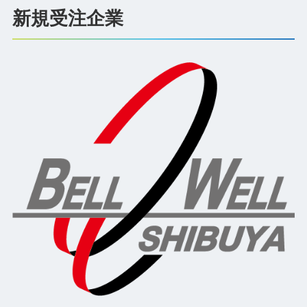
新規受注企業