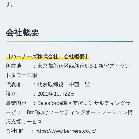
す。
会社概要
【バーナーズ株式会社 会社概要】
所在地 ：東京都新宿区西新宿6-5-1 新宿アイラン
ドタワー41階
代表者 ：代表取締役 中西 聖
設立 ：2021年11月22日
事業内容 ：Salesforce導入支援コンサルティングサ
ービス、BtoB向けマーケティングオートメーション構
築支援サービス
会社HP ：https://www.berners.co.jp/