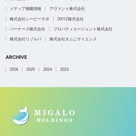
メディア掲載情報
アヴァント株式会社
株式会社シービーラボ
DXYZ株式会社
バーナーズ株式会社
プロパティエージェント株式会社
株式会社リゾルバ
株式会社オムニサイエンス
ARCHIVE
2026
2025
2024
2023