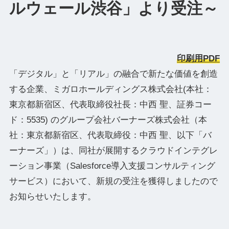
ルウェール渋谷」より受注～
印刷用PDF
「デジタル」と「リアル」の融合で新たな価値を創造
する企業、ミガロホールディングス株式会社(本社：
東京都新宿区、代表取締役社⻑：中⻄ 聖、証券コー
ド：5535) のグループ会社バーナーズ株式会社（本
社：東京都新宿区、代表取締役：中西 聖、以下「バ
ーナーズ」）は、同社が展開するクラウドインテグレ
ーション事業（Salesforce導入支援コンサルティング
サービス）において、新規の受注を獲得しましたので
お知らせいたします。