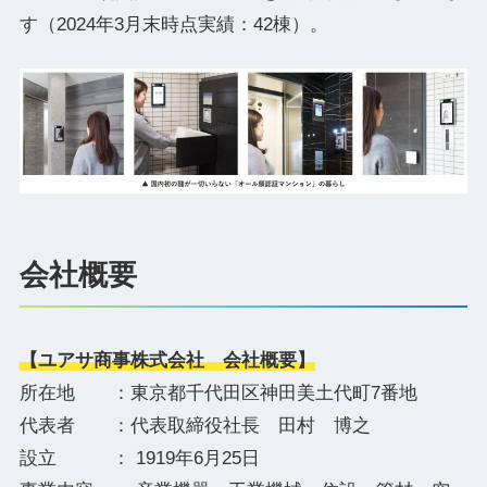
す（2024年3月末時点実績：42棟）。
会社概要
【ユアサ商事株式会社 会社概要】
所在地 ：東京都千代田区神田美土代町7番地
代表者 ：代表取締役社長 田村 博之
設立 ： 1919年6月25日