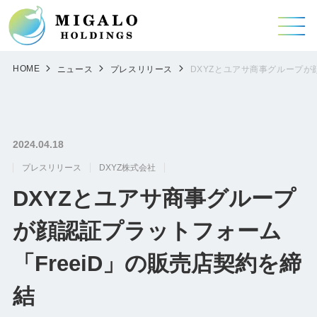
HOME
ニュース
プレスリリース
DXYZとユアサ商事グループが
2024.04.18
プレスリリース
DXYZ株式会社
DXYZとユアサ商事グループ
が顔認証プラットフォーム
「FreeiD」の販売店契約を締
結