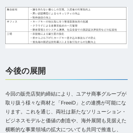
今後の展開
今回の販売店契約締結により、ユアサ商事グループが
取り扱う様々な商材と「FreeiD」との連携が可能にな
ります。これを通じ、両社は新たなソリューション・
ビジネスモデルと価値の創造や、海外展開も見据えた
横断的な事業領域の拡大についても共同で推進し、