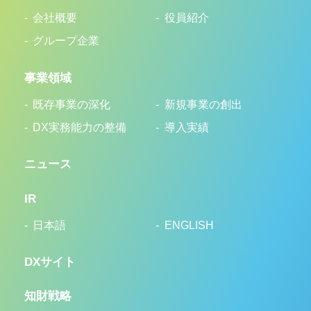
会社概要
役員紹介
グループ企業
事業領域
既存事業の深化
新規事業の創出
DX実務能力の整備
導入実績
ニュース
IR
日本語
ENGLISH
DXサイト
知財戦略