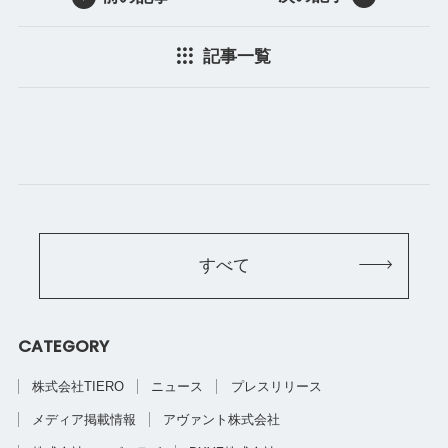
記事一覧
すべて
CATEGORY
株式会社TIERO
ニュース
プレスリリース
メディア掲載情報
アヴァント株式会社