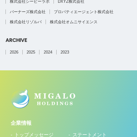
株式会社シービーラボ
DXYZ株式会社
バーナーズ株式会社
プロパティエージェント株式会社
株式会社リゾルバ
株式会社オムニサイエンス
ARCHIVE
2026
2025
2024
2023
企業情報
トップメッセージ
ステートメント