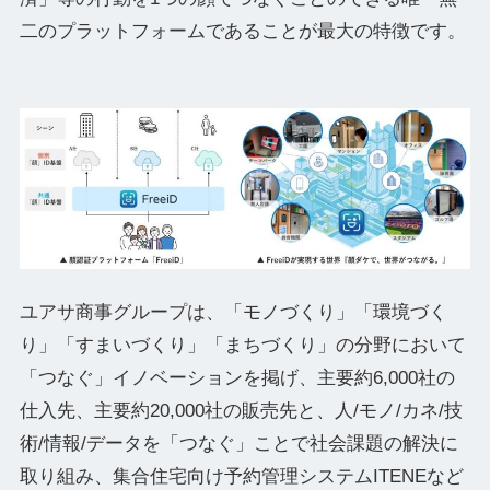
二のプラットフォームであることが最大の特徴です。
ユアサ商事グループは、「モノづくり」「環境づく
り」「すまいづくり」「まちづくり」の分野において
「つなぐ」イノベーションを掲げ、主要約6,000社の
仕入先、主要約20,000社の販売先と、人/モノ/カネ/技
術/情報/データを「つなぐ」ことで社会課題の解決に
取り組み、集合住宅向け予約管理システムITENEなど