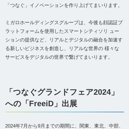
「つなぐ」イノベーションを作り上げてまいります。
ミガロホールディングスグループは、今後も顔認証プ
ラットフォームを使用したスマートシティソリ ュー
ションの提供など、リアルとデジタルの融合を加速す
る新しいビジネスを創造し、リアルな世界の 様々な
サービスをデジタルの世界で繋げてまいります。
「つなぐグランドフェア2024」
への「FreeiD」出展
2024年7月から9月までの期間に、関東、東北、中部、