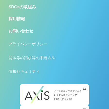
SDGsの取組み
採用情報
お問い合わせ
プライバシーポリシー
開示等の請求等の手続方法
情報セキュリティ