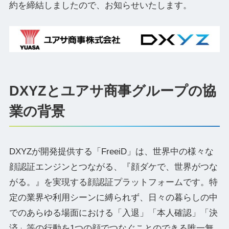
約を締結しましたので、お知らせいたします。
DXYZとユアサ商事グループの協
業の背景
DXYZが開発提供する「FreeiD」は、世界中の様々な
顔認証エンジンとつながる、『顔ダケで、世界がつな
がる。』を実現する顔認証プラットフォームです。特
定の業界や利用シーンに縛られず、日々の暮らしの中
でのあらゆる場面における「入退」「本人確認」「決
済」等の行動を1つの顔でつなぐことのできる唯一無