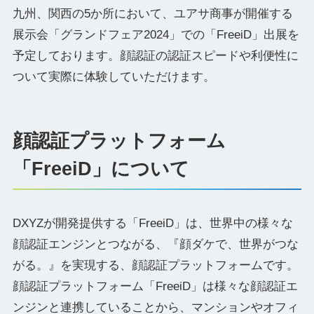
九州、関西の5か所において、ユアサ商事が開催する
展示会「グランドフェア2024」での「FreeiD」出展を
予定しております。顔認証の認証スピードや利便性に
ついて実際に体験していただけます。
顔認証プラットフォーム
「FreeiD」について
DXYZが開発提供する「FreeiD」は、世界中の様々な
顔認証エンジンとつながる、『顔ダケで、世界がつな
がる。』を実現する、顔認証プラットフォームです。
顔認証プラットフォーム「FreeiD」は様々な顔認証エ
ンジンと連携していることから、マンションやオフィ