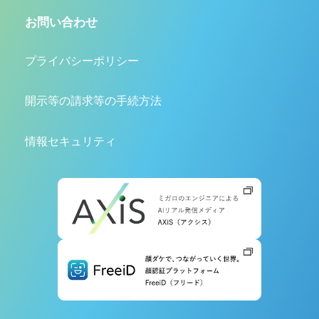
お問い合わせ
プライバシーポリシー
開示等の請求等の手続方法
情報セキュリティ