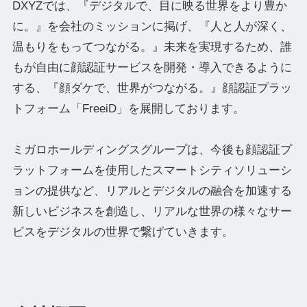
DXYZでは、『デジタルで、目に映る世界をより豊か
に。』を会社のミッションに掲げ、『人と人が深く、
温もりをもってつながる。』未来を実現するため、誰
もが自由に顔認証サービスを開発・導入できるように
する、『顔ダケで、世界がつながる。』顔認証プラッ
トフォーム「FreeiD」を展開しております。
ミガロホールディングスグループは、今後も顔認証プ
ラットフォームを使用したスマートシティソリューシ
ョンの提供など、リアルとデジタルの融合を加速する
新しいビジネスを創造し、リアルな世界の様々なサー
ビスをデジタルの世界で繋げていきます。