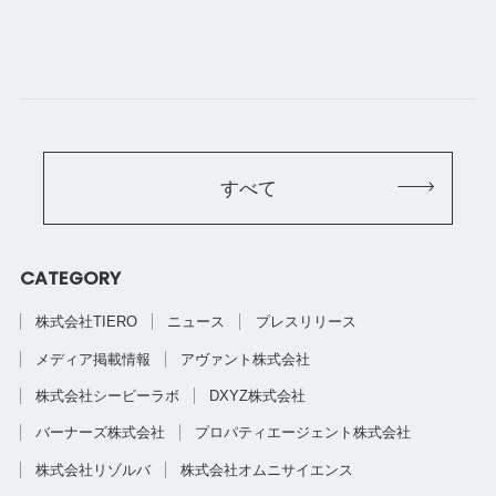
すべて
CATEGORY
株式会社TIERO
ニュース
プレスリリース
メディア掲載情報
アヴァント株式会社
株式会社シービーラボ
DXYZ株式会社
バーナーズ株式会社
プロパティエージェント株式会社
株式会社リゾルバ
株式会社オムニサイエンス