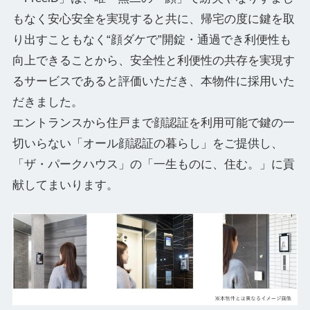
もなく安心安全を実現すると共に、帰宅の度に鍵を取
り出すこともなく“顔ダケで”開錠・通過でき利便性も
向上できることから、安全性と利便性の共存を実現す
るサービスであると評価いただき、本物件に採用いた
だきました。
エントランスから住戸まで顔認証を利用可能で鍵の一
切いらない「オール顔認証の暮らし」をご提供し、
「ザ・パークハウス」の「一生ものに、住む。」に貢
献してまいります。