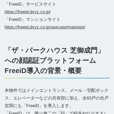
「FreeiD」サービスサイト
https://freeid.dxyz.co.jp/
「FreeiD」マンションサイト
https://freeid.dxyz.co.jp/usecase/mansion/
「ザ・パークハウス 芝御成門」
への顔認証プラットフォーム
FreeiD導入の背景・概要
本物件ではメインエントランス、メール・宅配ボック
ス、エレベーターなどの共有部に加え、全63戸の住戸
玄関にも「FreeiD」を導入します。
「FreeiD」は、唯一無二の「顔」で紛失やなりすまし