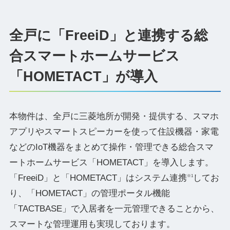
全戸に「FreeiD」と連携する総
合スマートホームサービス
「HOMETACT」が導入
本物件は、全戸に三菱地所が開発・提供する、スマホ
アプリやスマートスピーカーを使って住設機器・家電
などのIoT機器をまとめて操作・管理できる総合スマ
ートホームサービス「HOMETACT」を導入します。
「FreeiD」と「HOMETACT」はシステム連携
してお
※1
り、「HOMETACT」の管理ポータル機能
「TACTBASE」で入居者を一元管理できることから、
スマートな管理運用も実現しております。