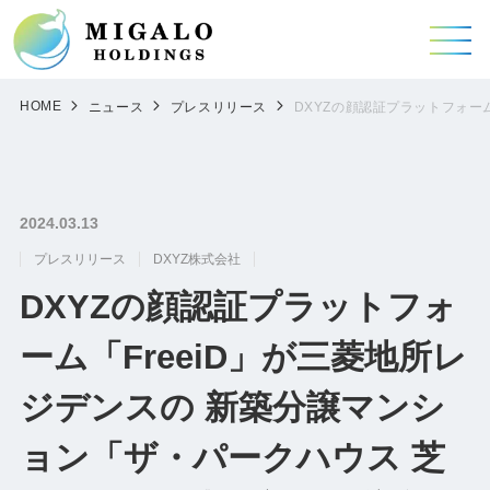
HOME
ニュース
プレスリリース
DXYZの顔認証プラットフォー
2024.03.13
プレスリリース
DXYZ株式会社
DXYZの顔認証プラットフォ
ーム「FreeiD」が三菱地所レ
ジデンスの 新築分譲マンシ
ョン「ザ・パークハウス 芝