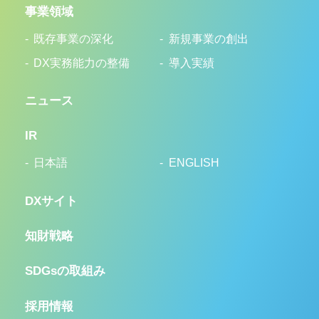
事業領域
既存事業の深化
新規事業の創出
DX実務能力の整備
導入実績
ニュース
IR
日本語
ENGLISH
DXサイト
知財戦略
SDGsの取組み
採用情報