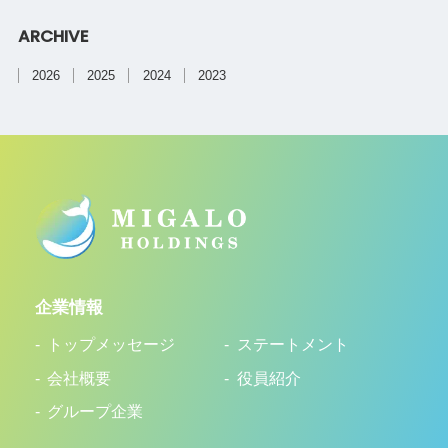
ARCHIVE
2026
2025
2024
2023
企業情報
トップメッセージ
ステートメント
会社概要
役員紹介
グループ企業