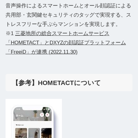
音声操作によるスマートホームとオール顔認証による
共用部・玄関鍵セキュリティのタッグで実現する、ス
トレスフリーな手ぶらマンションを実現します。
※1
三菱地所の総合スマートホームサービス
「HOMETACT」とDXYZの顔認証プラットフォーム
「FreeiD」が連携 (2022.11.30)
【参考】HOMETACTについて