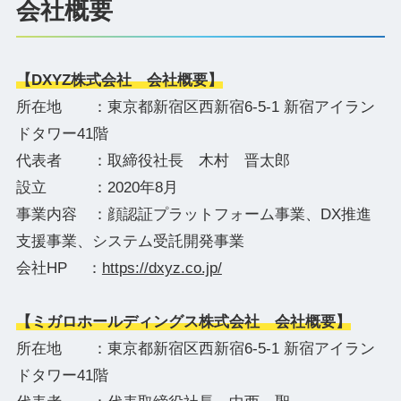
会社概要
【DXYZ株式会社 会社概要】
所在地 ：東京都新宿区西新宿6-5-1 新宿アイラン
ドタワー41階
代表者 ：取締役社長 木村 晋太郎
設立 ：2020年8月
事業内容 ：顔認証プラットフォーム事業、DX推進
支援事業、システム受託開発事業
会社HP ：
https://dxyz.co.jp/
【ミガロホールディングス株式会社 会社概要】
所在地 ：東京都新宿区西新宿6-5-1 新宿アイラン
ドタワー41階