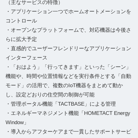
（主なサービスの特徴）
・アプリケーション一つでホームオートメーションを
コントロール
・オープンなプラットフォームで、対応機器は今後さ
らに拡大予定
・直感的でユーザーフレンドリーなアプリケーション
インターフェース
・「おはよう」「行ってきます」といった「シーン」
機能や、時間や位置情報などを実行条件とする「自動
モード」の活用で、複数のIoT機器をまとめて動か
し、設定どおりの住空間の制御が可能
・管理ポータル機能「TACTBASE」による管理
・エネルギーマネジメント機能「HOMETACT Energy
Window」
・導入からアフターケアまで一貫したサポートサービ