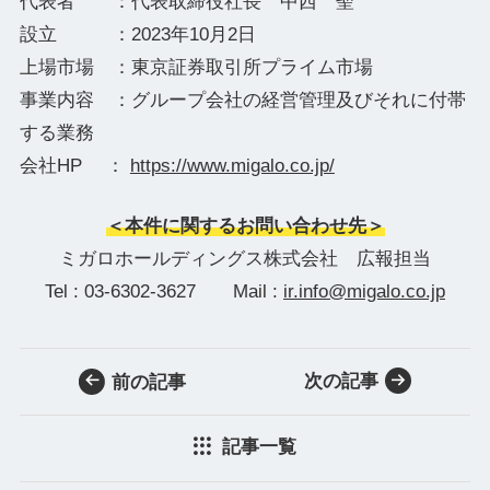
代表者 ：代表取締役社長 中西 聖
設立 ：2023年10月2日
上場市場 ：東京証券取引所プライム市場
事業内容 ：グループ会社の経営管理及びそれに付帯
する業務
会社HP ：
https://www.migalo.co.jp/
＜本件に関するお問い合わせ先＞
ミガロホールディングス株式会社 広報担当
Tel : 03-6302-3627 Mail :
ir.info@migalo.co.jp
次の記事
前の記事
記事一覧