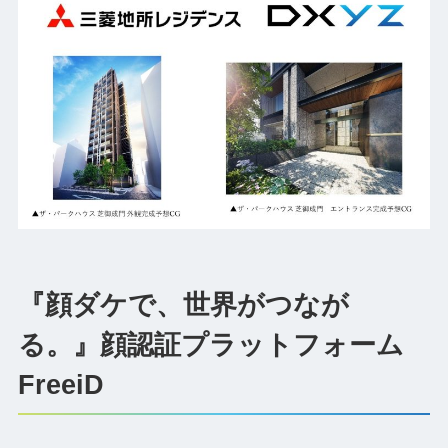
『顔ダケで、世界がつなが
る。』顔認証プラットフォーム
FreeiD