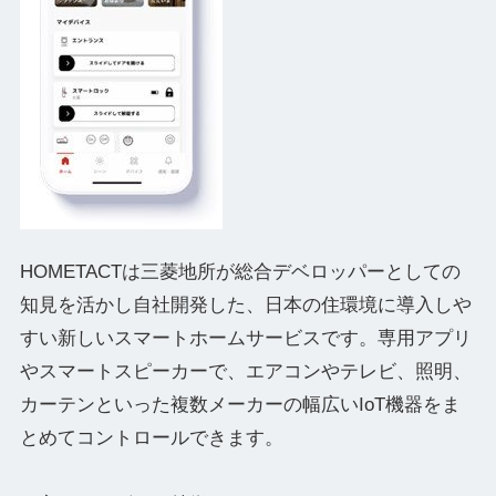
HOMETACTは三菱地所が総合デベロッパーとしての
知見を活かし自社開発した、日本の住環境に導入しや
すい新しいスマートホームサービスです。専用アプリ
やスマートスピーカーで、エアコンやテレビ、照明、
カーテンといった複数メーカーの幅広いIoT機器をま
とめてコントロールできます。