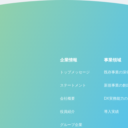
企業情報
事業領域
トップメッセージ
既存事業の深
ステートメント
新規事業の創
会社概要
DX実務能力
役員紹介
導入実績
グループ企業