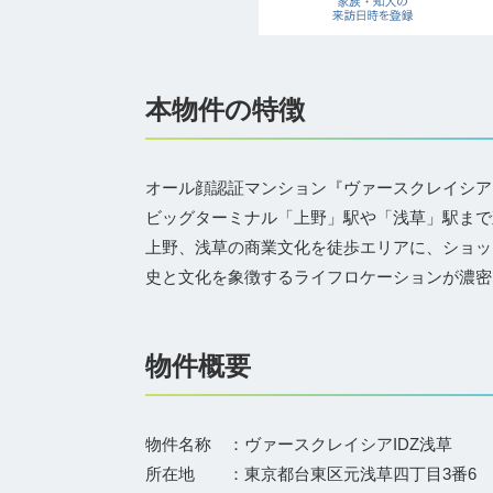
本物件の特徴
オール顔認証マンション『ヴァースクレイシアI
ビッグターミナル「上野」駅や「浅草」駅まで
上野、浅草の商業文化を徒歩エリアに、ショッ
史と文化を象徴するライフロケーションが濃密
物件概要
物件名称 ：ヴァースクレイシアIDZ浅草
所在地 ：東京都台東区元浅草四丁目3番6