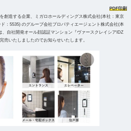
PDF印刷
を創造する企業、ミガロホールディングス株式会社(本社：東京
：5535) のグループ会社プロパティエージェント株式会社(本
は、自社開発オール顔認証マンション『ヴァースクレイシアIDZ
完売いたしましたのでお知らせいたします。