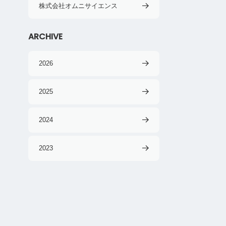
株式会社オムニサイエンス
ARCHIVE
2026
2025
2024
2023