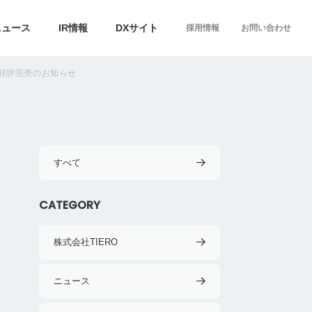
ニュース
IR情報
DXサイト
採用情報
お問い合わせ
戸好評完売のお知らせ
すべて
CATEGORY
株式会社TIERO
ニュース