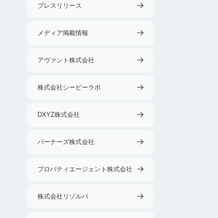
プレスリリース
メディア掲載情報
アヴァント株式会社
株式会社シービーラボ
DXYZ株式会社
バーナーズ株式会社
プロパティエージェント株式会社
株式会社リゾルバ