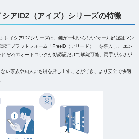
シアIDZ（アイズ）シリーズの特徴
クレイシアIDZシリーズは、鍵が一切いらない“オール顔認証マン
認証プラットフォーム「FreeiD（フリード）」を導入し、 エン
戸それぞれのオートロックが顔認証だけで解錠可能、両手がふさが
。
同居しない家族や知人にも鍵を貸し出すことができ、より安全で快適
。