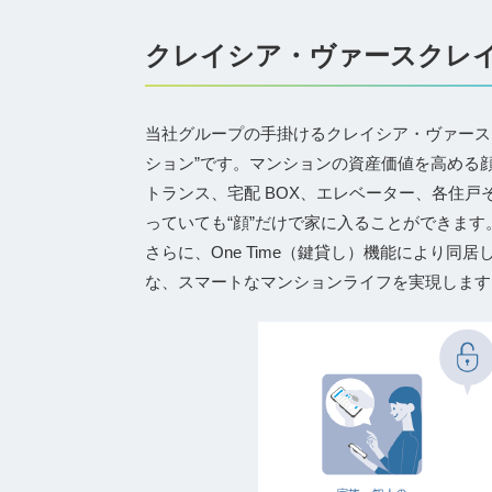
クレイシア・ヴァースクレイ
当社グループの手掛けるクレイシア・ヴァース
ション”です。マンションの資産価値を高める顔
トランス、宅配 BOX、エレベーター、各住
っていても“顔”だけで家に入ることができます
さらに、One Time（鍵貸し）機能により
な、スマートなマンションライフを実現します