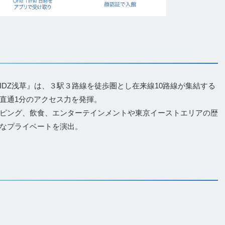
DZ浅草』は、３駅３路線を徒歩圏とし在来線10路線が集結する
直通1分のアクセス力を発揮。
ピング、飲食、エンターテインメントや東京イーストエリアの歴
なプライベートを演出。