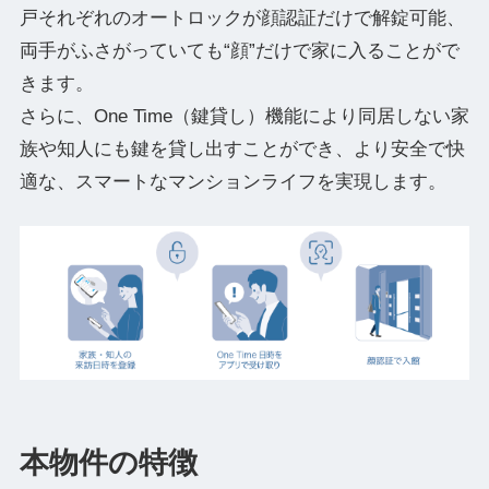
戸それぞれのオートロックが顔認証だけで解錠可能、
両手がふさがっていても“顔”だけで家に入ることがで
きます。
さらに、One Time（鍵貸し）機能により同居しない家
族や知人にも鍵を貸し出すことができ、より安全で快
適な、スマートなマンションライフを実現します。
本物件の特徴