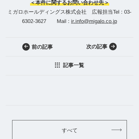
＜本件に関するお問い合わせ先＞
ミガロホールディングス株式会社 広報担当Tel : 03-
6302-3627 Mail :
ir.info@migalo.co.jp
次の記事
前の記事
記事一覧
すべて