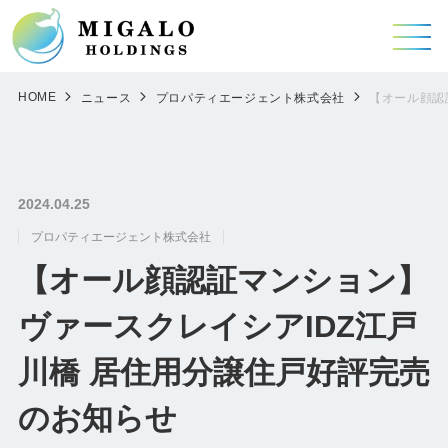
HOME
ニュース
プロパティエージェント株式会社
【オール顔認
2024.04.25
プロパティエージェント株式会社
【オール顔認証マンション】
ヴァースクレイシアIDZ江戸
川橋 居住用分譲住戸好評完売
のお知らせ