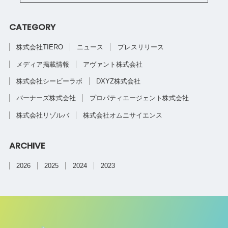
CATEGORY
株式会社TIERO
ニュース
プレスリリース
メディア掲載情報
アヴァント株式会社
株式会社シービーラボ
DXYZ株式会社
バーナーズ株式会社
プロパティエージェント株式会社
株式会社リゾルバ
株式会社オムニサイエンス
ARCHIVE
2026
2025
2024
2023