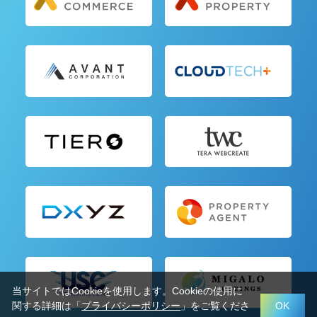
当サイトではCookieを使用します。Cookieの使用に
関する詳細は「
プライバシーポリシー
」をご覧くださ
OK