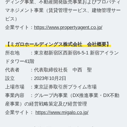
ディング事業、不動産開発販売事業およびプロパティ
マネジメント事業（賃貸管理サービス、建物管理サー
ビス）
企業サイト：
https://www.propertyagent.co.jp/
【ミガロホールディングス株式会社 会社概要】
所在地 ：東京都新宿区西新宿6-5-1 新宿アイラン
ドタワー41階
代表者 ：代表取締役社長 中西 聖
設立 ：2023年10月2日
上場市場 ：東京証券取引所プライム市場
事業内容 ：グループ内事業（DX推進事業・DX不動
産事業）の経営戦略策定及び経営管理
企業サイト：
https://www.migalo.co.jp/