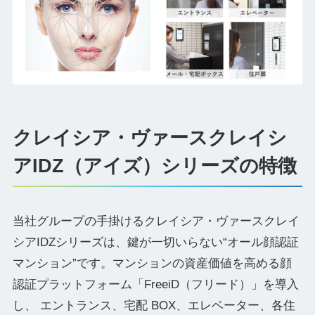
クレイシア・ヴァースクレイシ
アIDZ（アイズ）シリーズの特徴
当社グループの手掛けるクレイシア・ヴァースクレイ
シアIDZシリーズは、鍵が一切いらない“オール顔認証
マンション”です。マンションの資産価値を高める顔
認証プラットフォーム「FreeiD（フリード）」を導入
し、 エントランス、宅配 BOX、エレベーター、各住