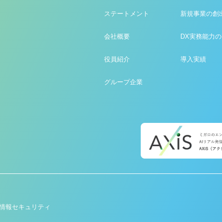
ステートメント
新規事業の創
会社概要
DX実務能力
役員紹介
導入実績
グループ企業
情報セキュリティ