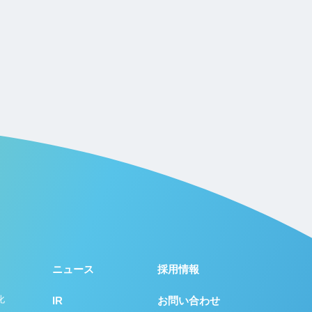
ニュース
採用情報
化
IR
お問い合わせ