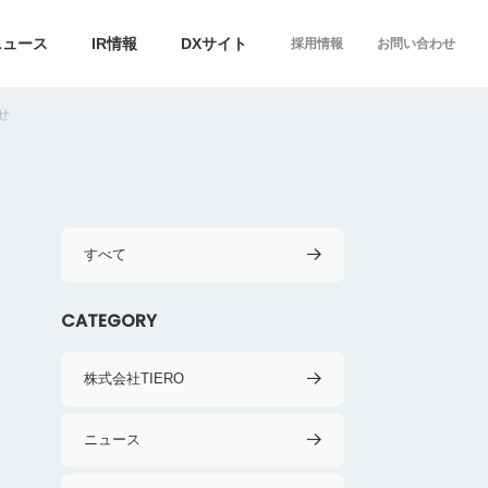
ニュース
IR情報
DXサイト
採用情報
お問い合わせ
せ
すべて
CATEGORY
株式会社TIERO
ニュース