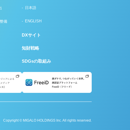
日本語
出
ENGLISH
の整備
DXサイト
知財戦略
SDGsの取組み
Copyright © MIGALO HOLDINGS Inc. All rights reserved.