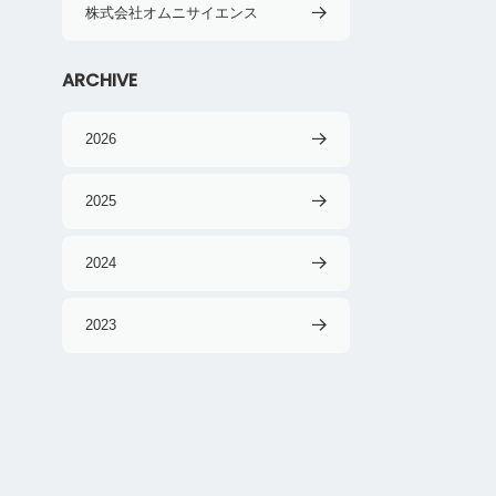
株式会社オムニサイエンス
ARCHIVE
2026
2025
2024
2023