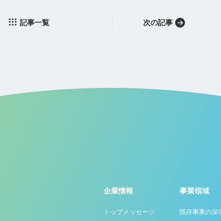
記事一覧
次の記事
企業情報
事業領域
トップメッセージ
既存事業の深