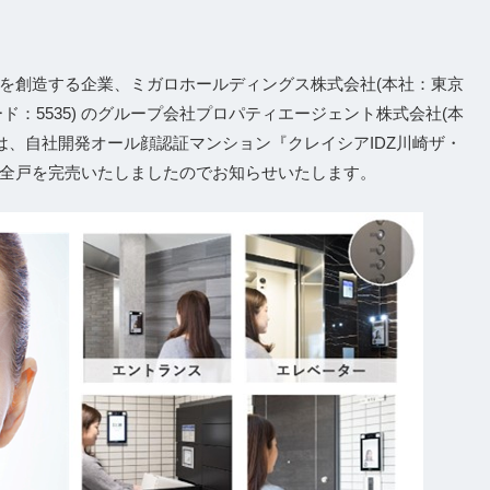
を創造する企業、ミガロホールディングス株式会社(本社：東京
：5535) のグループ会社プロパティエージェント株式会社(本
は、自社開発オール顔認証マンション『クレイシアIDZ川崎ザ・
全戸を完売いたしましたのでお知らせいたします。