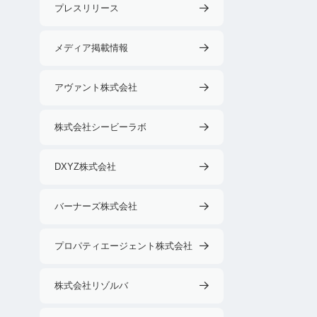
プレスリリース
メディア掲載情報
アヴァント株式会社
株式会社シービーラボ
DXYZ株式会社
バーナーズ株式会社
プロパティエージェント株式会社
株式会社リゾルバ