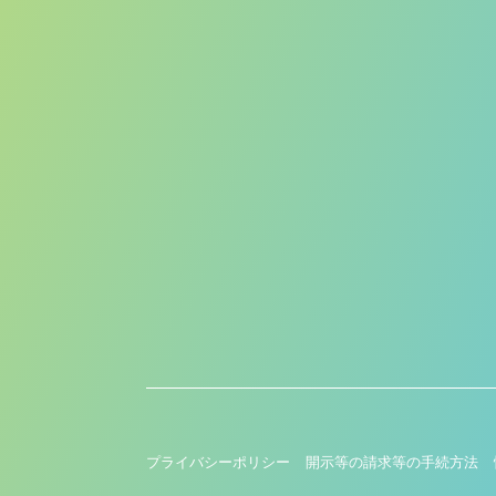
プライバシーポリシー
開示等の請求等の手続方法