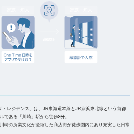
ザ・レジデンス」は、JR東海道本線とJR京浜東北線という首都
ルである「川崎」駅から徒歩8分。
川崎の所業文化が凝縮した商店街が徒歩圏内にあり充実した日常