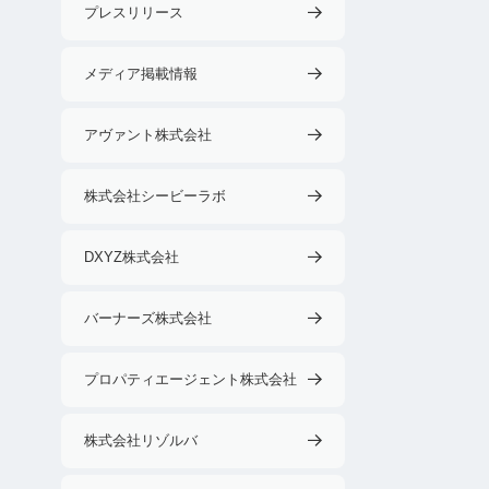
プレスリリース
メディア掲載情報
アヴァント株式会社
株式会社シービーラボ
DXYZ株式会社
バーナーズ株式会社
プロパティエージェント株式会社
株式会社リゾルバ