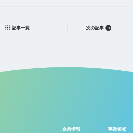
記事一覧
次の記事
企業情報
事業領域