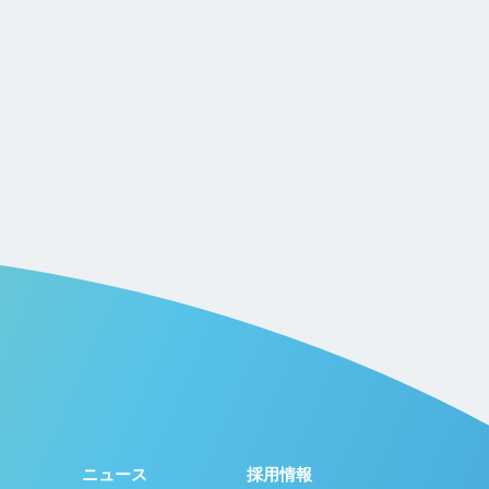
ニュース
採用情報