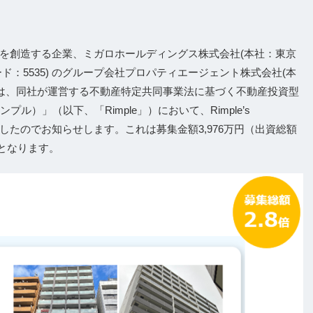
を創造する企業、ミガロホールディングス株式会社(本社：東京
：5535) のグループ会社プロパティエージェント株式会社(本
)は、同社が運営する不動産特定共同事業法に基づく不動産投資型
プル）」（以下、「Rimple」）において、Rimple’s
ただきましたのでお知らせします。これは募集金額3,976万円（出資総額
%となります。