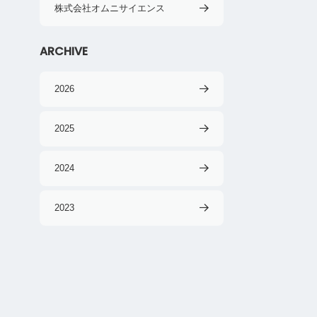
株式会社オムニサイエンス
ARCHIVE
2026
2025
2024
2023