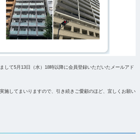
して5月13日（水）18時以降に会員登録いただいたメールアド
実施してまいりますので、引き続きご愛顧のほど、宜しくお願い