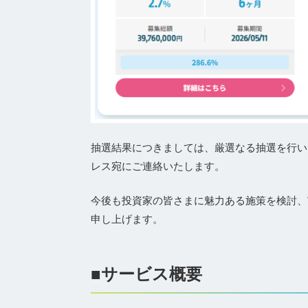
抽選結果につきましては、厳選なる抽選を行いま
レス宛にご連絡いたします。
今後も投資家の皆さまに魅力ある施策を検討、
申し上げます。
■サービス概要