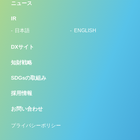
ニュース
IR
日本語
ENGLISH
DXサイト
知財戦略
SDGsの取組み
採用情報
お問い合わせ
プライバシーポリシー