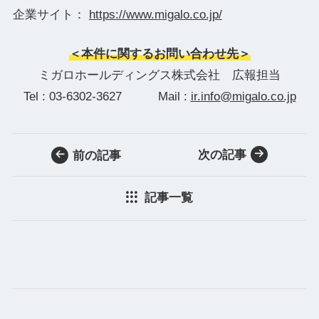
企業サイト：
https://www.migalo.co.jp/
＜本件に関するお問い合わせ先＞
ミガロホールディングス株式会社 広報担当
Tel : 03-6302-3627 Mail :
ir.info@migalo.co.jp
次の記事
前の記事
記事一覧