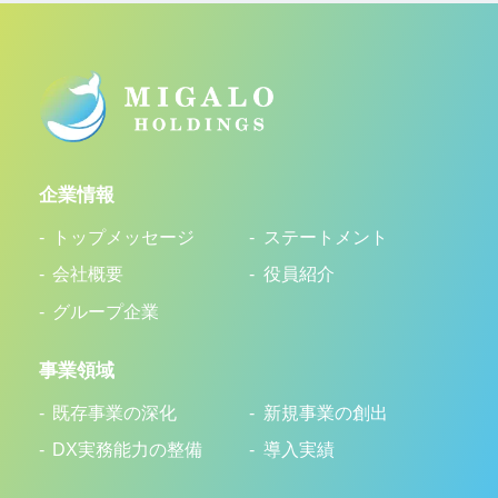
企業情報
トップメッセージ
ステートメント
会社概要
役員紹介
グループ企業
事業領域
既存事業の深化
新規事業の創出
DX実務能力の整備
導入実績