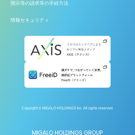
開示等の請求等の手続方法
情報セキュリティ
Copyright © MIGALO HOLDINGS Inc. All rights reserved.
MIGALO HOLDINGS GROUP