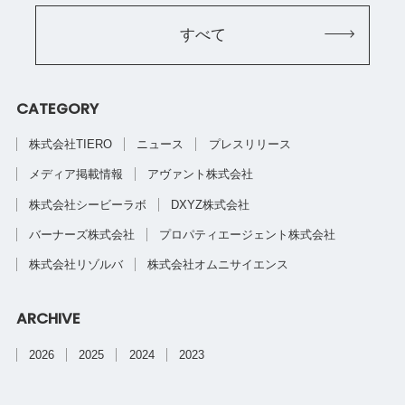
すべて
CATEGORY
株式会社TIERO
ニュース
プレスリリース
メディア掲載情報
アヴァント株式会社
株式会社シービーラボ
DXYZ株式会社
バーナーズ株式会社
プロパティエージェント株式会社
株式会社リゾルバ
株式会社オムニサイエンス
ARCHIVE
2026
2025
2024
2023