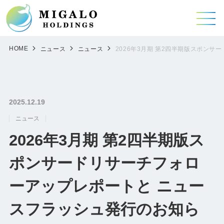
HOME
ニュース
ニュース
2026年3月期 第2四半期版スポン
2025.12.19
ニュース
2026年3月期 第2四半期版ス
ポンサードリサーチフォロ
ーアップレポートと ニュー
スフラッシュ発行のお知ら