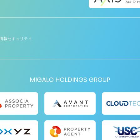
情報セキュリティ
MIGALO HOLDINGS GROUP