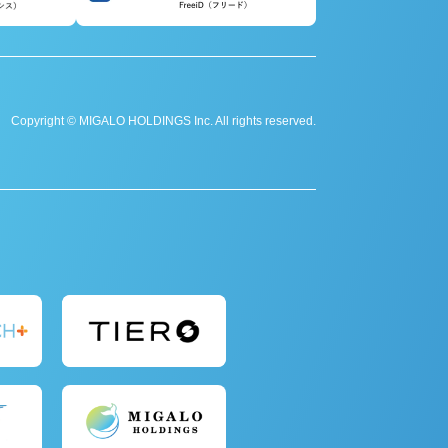
Copyright © MIGALO HOLDINGS Inc. All rights reserved.