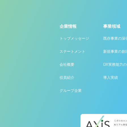
企業情報
事業領域
トップメッセージ
既存事業の深
ステートメント
新規事業の創
会社概要
DX実務能力
役員紹介
導入実績
グループ企業