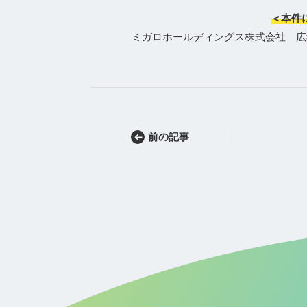
＜本件
ミガロホールディングス株式会社 広報担当 Te
前の記事