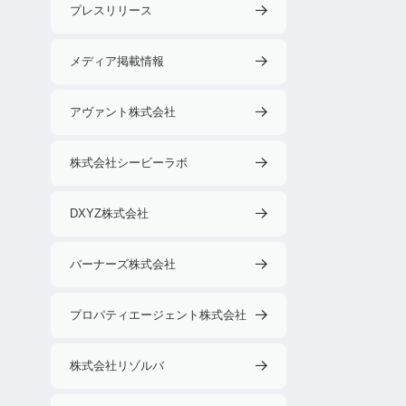
プレスリリース
メディア掲載情報
アヴァント株式会社
株式会社シービーラボ
DXYZ株式会社
バーナーズ株式会社
プロパティエージェント株式会社
株式会社リゾルバ