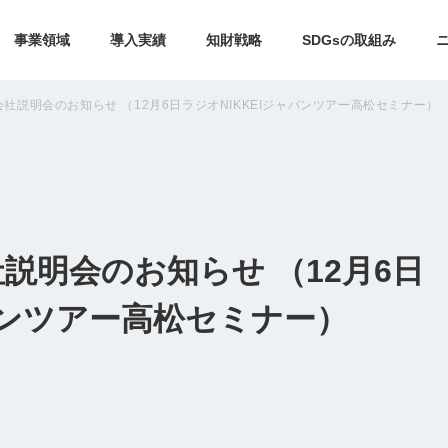
事業領域
導入実績
知財戦略
SDGsの取組み
社説明会のお知らせ （12月6日ラジオNIKKEIジャパンツアー高松セミナー）
説明会のお知らせ （12月6日
ャパンツアー高松セミナー）