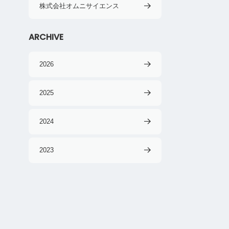
株式会社オムニサイエンス
ARCHIVE
2026
2025
2024
2023