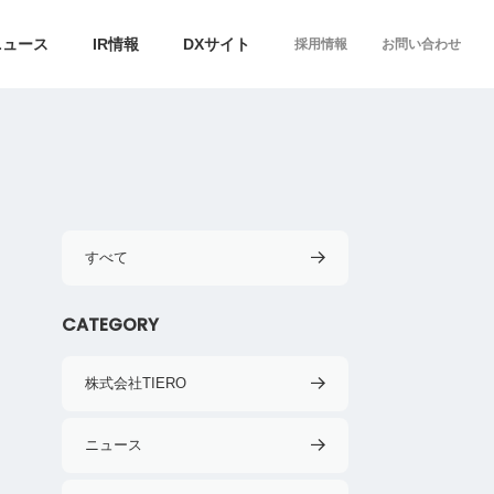
ニュース
IR情報
DXサイト
採用情報
お問い合わせ
すべて
CATEGORY
株式会社TIERO
ニュース