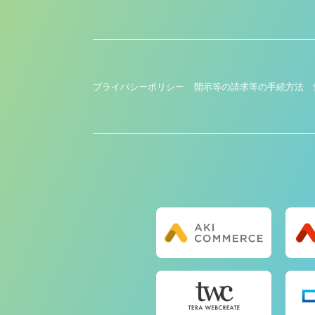
プライバシーポリシー
開示等の請求等の手続方法