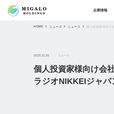
企業情報
HOME
ニュース
ニュース
個人投資家様向け会
2025.11.20
ニュース
個人投資家様向け会社
ラジオNIKKEIジ