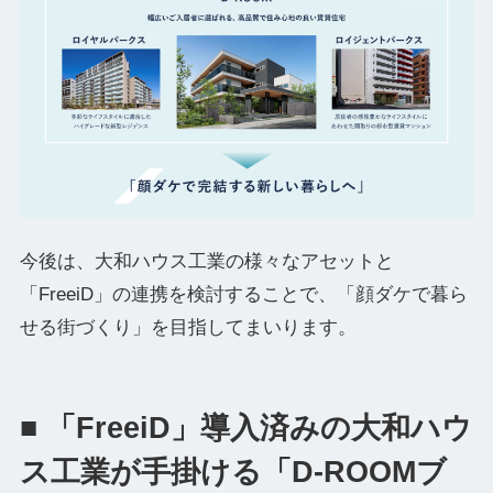
今後は、大和ハウス工業の様々なアセットと
「FreeiD」の連携を検討することで、「顔ダケで暮ら
せる街づくり」を目指してまいります。
■ 「FreeiD」導入済みの大和ハウ
ス工業が手掛ける「D-ROOMブ