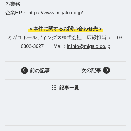
る業務
企業HP：
https://www.migalo.co.jp/
＜本件に関するお問い合わせ先＞
ミガロホールディングス株式会社 広報担当Tel : 03-
6302-3627 Mail :
ir.info@migalo.co.jp
次の記事
前の記事
記事一覧