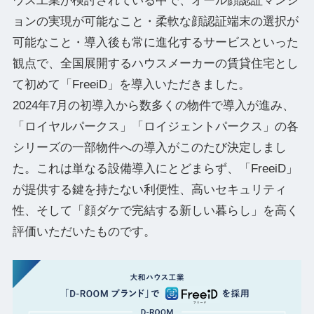
ウス工業が検討されている中で、オール顔認証マンシ
ョンの実現が可能なこと・柔軟な顔認証端末の選択が
可能なこと・導入後も常に進化するサービスといった
観点で、全国展開するハウスメーカーの賃貸住宅とし
て初めて「FreeiD」を導入いただきました。
2024年7月の初導入から数多くの物件で導入が進み、
「ロイヤルパークス」「ロイジェントパークス」の各
シリーズの一部物件への導入がこのたび決定しまし
た。これは単なる設備導入にとどまらず、「FreeiD」
が提供する鍵を持たない利便性、高いセキュリティ
性、そして「顔ダケで完結する新しい暮らし」を高く
評価いただいたものです。