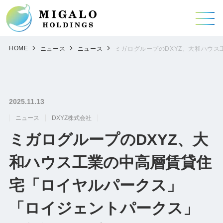
HOME
ニュース
ニュース
ミガログループのDXYZ、大和ハウス
2025.11.13
ニュース
DXYZ株式会社
ミガログループのDXYZ、大
和ハウス工業の中高層賃貸住
宅「ロイヤルパークス」
「ロイジェントパークス」