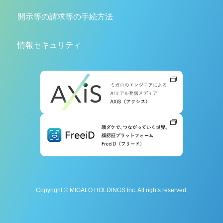
開示等の請求等の手続方法
情報セキュリティ
Copyright © MIGALO HOLDINGS Inc. All rights reserved.