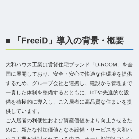
■ 「FreeiD」導入の背景・概要
大和ハウス工業は賃貸住宅ブランド「D-ROOM」を全
国に展開しており、安全・安心で快適な住環境を提供
するため、グループ会社と連携し、建設から管理まで
一貫した体制を整備するとともに、IoTや先進的な設
備を積極的に導入し、ご入居者に高品質な住まいを提
供しています。
ご入居者の利便性および資産価値をより向上させるた
めに、新たな付加価値となる設備・サービスを大和ハ