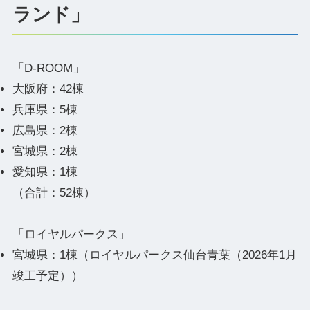
ランド」
「D-ROOM」
大阪府：42棟
兵庫県：5棟
広島県：2棟
宮城県：2棟
愛知県：1棟
（合計：52棟）
「ロイヤルパークス」
宮城県：1棟（ロイヤルパークス仙台青葉（2026年1月
竣工予定））