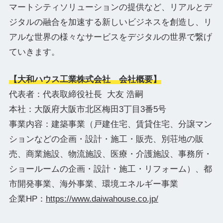
マートシティソリューションの提供など、リアルとデ
ジタルの融合を加速する新しいビジネスを創造し、リ
アルな世界の様々なサービスをデジタルの世界で繋げ
ていきます。
【
大和ハウス工業株式会社 会社概要】
代表者：代表取締役社長 大友 浩嗣
本社：大阪府大阪市北区梅田3丁目3番5号
事業内容：建築事業（戸建住宅、賃貸住宅、分譲マン
ションなどの企画・設計・施工・販売、別荘地の販
売、商業施設、物流施設、医療・介護施設、事務所・
ショールームの企画・設計・施工・リフォーム）、都
市開発事業、海外事業、環境エネルギー事業
企業HP：
https://www.daiwahouse.co.jp/