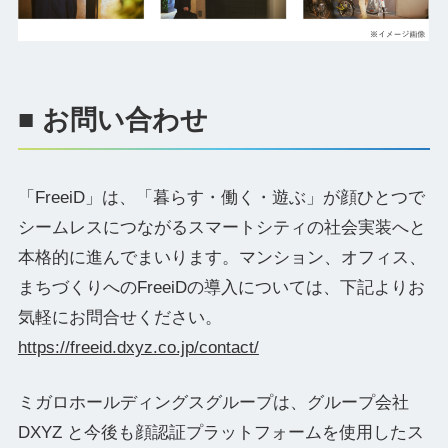
■ お問い合わせ
「FreeiD」は、「暮らす・働く・遊ぶ」が顔ひとつで
シームレスにつながるスマートシティの社会実装へと
本格的に進んでまいります。マンション、オフィス、
まちづくりへのFreeiDの導入については、下記よりお
気軽にお問合せください。
https://freeid.dxyz.co.jp/contact/
ミガロホールディングスグループは、グループ会社
DXYZ と今後も顔認証プラットフォームを使用したス