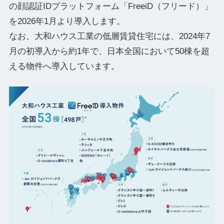
の顔認証IDプラットフォーム「FreeiD（フリード）」
を2026年1月より導入します。
なお、大和ハウス工業の低層賃貸住宅には、2024年7
月の初導入から約1年で、日本全国において50棟を超
える物件へ導入しています。