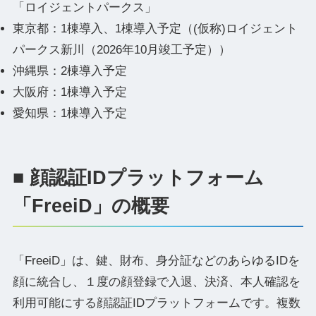
「ロイジェントパークス」
東京都：1棟導入、1棟導入予定（(仮称)ロイジェント
パークス新川（2026年10月竣工予定））
沖縄県：2棟導入予定
大阪府：1棟導入予定
愛知県：1棟導入予定
■ 顔認証IDプラットフォーム
「FreeiD」の概要
「FreeiD」は、鍵、財布、身分証などのあらゆるIDを
顔に統合し、１度の顔登録で入退、決済、本人確認を
利用可能にする顔認証IDプラットフォームです。複数