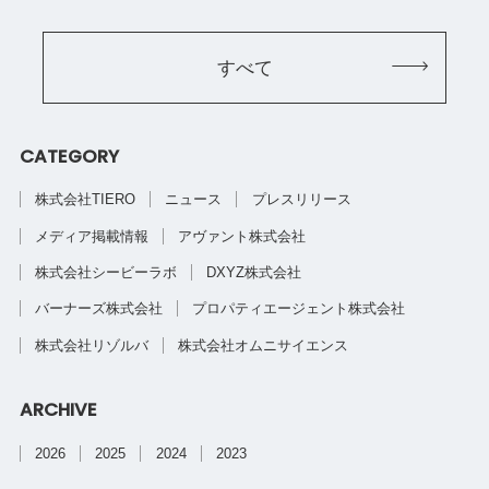
すべて
CATEGORY
株式会社TIERO
ニュース
プレスリリース
メディア掲載情報
アヴァント株式会社
株式会社シービーラボ
DXYZ株式会社
バーナーズ株式会社
プロパティエージェント株式会社
株式会社リゾルバ
株式会社オムニサイエンス
ARCHIVE
2026
2025
2024
2023