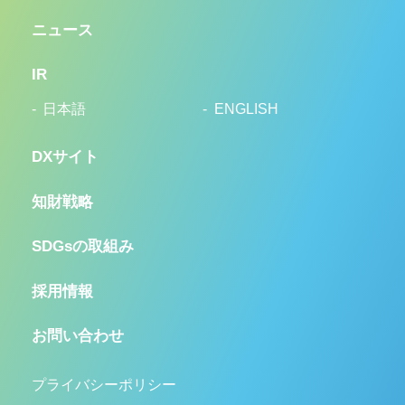
ニュース
IR
日本語
ENGLISH
DXサイト
知財戦略
SDGsの取組み
採用情報
お問い合わせ
プライバシーポリシー