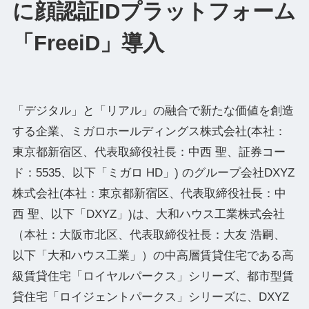
に顔認証IDプラットフォーム
「FreeiD」導入
「デジタル」と「リアル」の融合で新たな価値を創造
する企業、ミガロホールディングス株式会社(本社：
東京都新宿区、代表取締役社⻑：中⻄ 聖、証券コー
ド：5535、以下「ミガロ HD」) のグループ会社DXYZ
株式会社(本社：東京都新宿区、代表取締役社長：中
西 聖、以下「DXYZ」)は、大和ハウス工業株式会社
（本社：大阪市北区、代表取締役社長：大友 浩嗣、
以下「大和ハウス工業」）の中高層賃貸住宅である高
級賃貸住宅「ロイヤルパークス」シリーズ、都市型賃
貸住宅「ロイジェントパークス」シリーズに、DXYZ