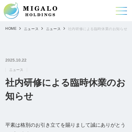
HOME
ニュース
ニュース
社内研修による臨時休業のお知らせ
2025.10.22
ニュース
社内研修による臨時休業のお
知らせ
平素は格別のお引き立てを賜りまして誠にありがとう