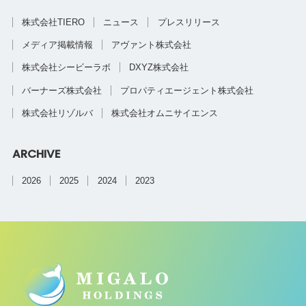
株式会社TIERO
ニュース
プレスリリース
メディア掲載情報
アヴァント株式会社
株式会社シービーラボ
DXYZ株式会社
バーナーズ株式会社
プロパティエージェント株式会社
株式会社リゾルバ
株式会社オムニサイエンス
ARCHIVE
2026
2025
2024
2023