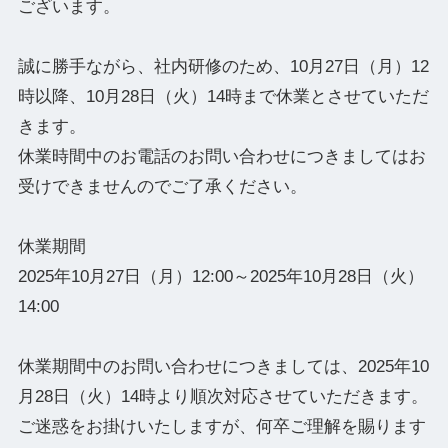
ございます。
誠に勝手ながら、社内研修のため、10月27日（月）12
時以降、10月28日（火）14時まで休業とさせていただ
きます。
休業時間中のお電話のお問い合わせにつきましてはお
受けできませんのでご了承ください。
休業期間
2025年10月27日（月）12:00～2025年10月28日（火）
14:00
休業期間中のお問い合わせにつきましては、2025年10
月28日（火）14時より順次対応させていただきます。
ご迷惑をお掛けいたしますが、何卒ご理解を賜ります