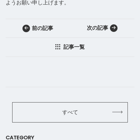
ようお願い申し上げます。
次の記事
前の記事
記事一覧
すべて
CATEGORY