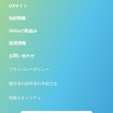
DXサイト
知財戦略
SDGsの取組み
採用情報
お問い合わせ
プライバシーポリシー
開示等の請求等の手続方法
情報セキュリティ