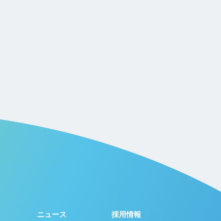
ニュース
採用情報