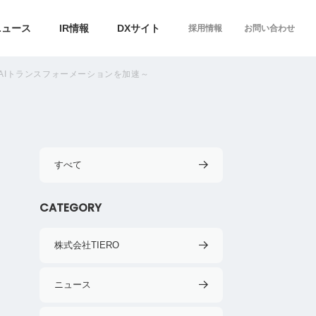
ニュース
IR情報
DXサイト
採用情報
お問い合わせ
AIトランスフォーメーションを加速～
すべて
CATEGORY
株式会社TIERO
ニュース