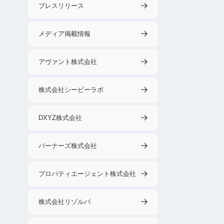
プレスリリース
メディア掲載情報
アヴァント株式会社
株式会社シービーラボ
DXYZ株式会社
バーナーズ株式会社
プロパティエージェント株式会社
株式会社リゾルバ