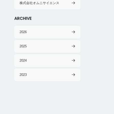
株式会社オムニサイエンス
ARCHIVE
2026
2025
2024
2023