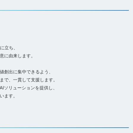
流に立ち、
意に由来します。
値創出に集中できるよう、
まで、一貫して支援します。
AIソリューションを提供し、
います。