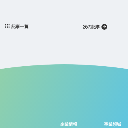
記事一覧
次の記事
企業情報
事業領域