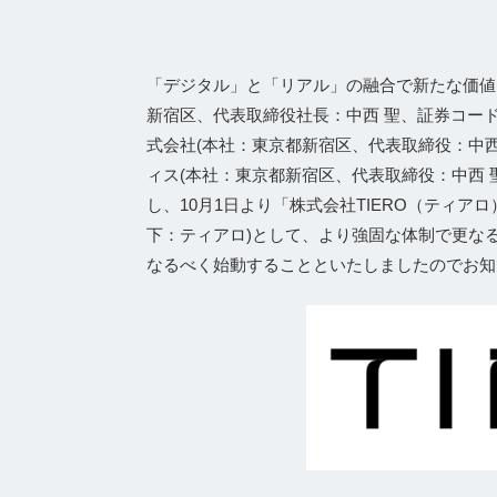
「デジタル」と「リアル」の融合で新たな価値
新宿区、代表取締役社⻑：中⻄ 聖、証券コード
式会社(本社：東京都新宿区、代表取締役：中
ィス(本社：東京都新宿区、代表取締役：中西
し、10月1日より「株式会社TIERO（ティア
下：ティアロ)として、より強固な体制で更な
なるべく始動することといたしましたのでお知