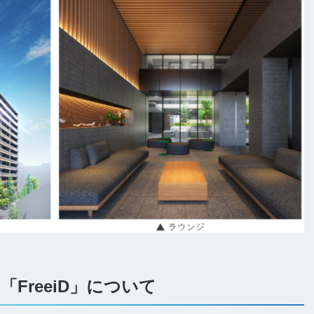
「FreeiD」について