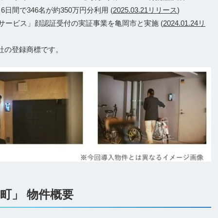
6日間で346名が約350万円分利用 (
2025.03.21リリース
)
サービス」顔認証受付の実証事業を亀岡市と実施 (
2024.01.24リ
会社の登録商標です。
町」 物件概要