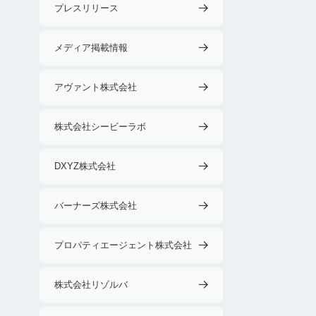
プレスリリース
メディア掲載情報
アヴァント株式会社
株式会社シービーラボ
DXYZ株式会社
バーナーズ株式会社
プロパティエージェント株式会社
株式会社リゾルバ