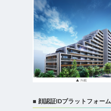
■ 顔認証IDプラットフォーム