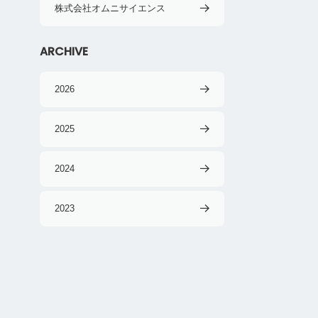
株式会社オムニサイエンス
ARCHIVE
2026
2025
2024
2023