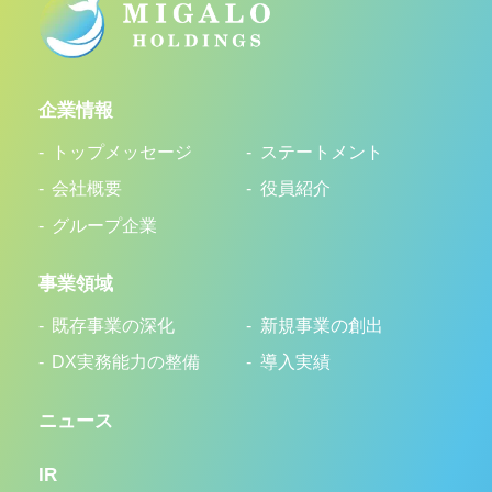
企業情報
トップメッセージ
ステートメント
会社概要
役員紹介
グループ企業
事業領域
既存事業の深化
新規事業の創出
DX実務能力の整備
導入実績
ニュース
IR