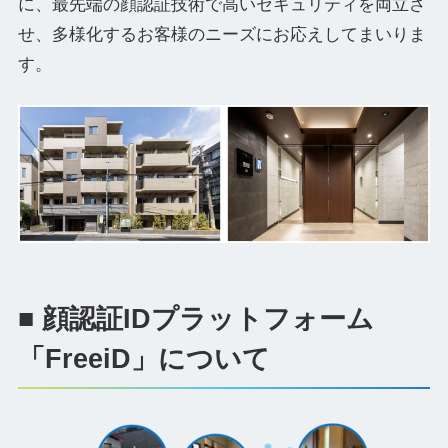
に、最先端の顔認証技術で高いセキュリティを両立さ
せ、多様化するお客様のニーズにお応えしてまいりま
す。
■ 顔認証IDプラットフォーム
「FreeiD」について