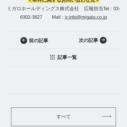
＜本件に関するお問い合わせ先＞
ミガロホールディングス株式会社 広報担当Tel : 03-
6302-3627 Mail :
ir.info@migalo.co.jp
次の記事
前の記事
記事一覧
すべて