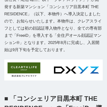
発する新築マンション「コンシェリア目黒本町 THE
RESIDENCE」（以下、本物件）へ導入決定しました
ので、お知らせいたします。本物件は、クレアスライ
フとしては初の顔認証導入物件となり、全ての専有部
まで「FreeiD」を導入する「全住戸オール顔認証マン
ション®」となります。2025年8月に完成し、入居開
始は9月下旬を予定しております。
■ 「コンシェリア目黒本町 THE