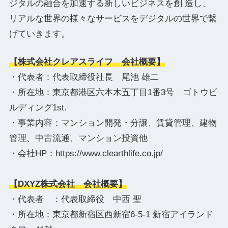
ジタルの融合を加速する新しいビジネスを創 造し、
リアルな世界の様々なサービスをデジタルの世界で繋
げていきます。
【株式会社クレアスライフ 会社概要】
・代表者：代表取締役社長 尾池 雄二
・所在地：東京都港区六本木五丁目1番3号 ゴトウビ
ルディング1st.
・事業内容：マンション開発・分譲、賃貸管理、建物
管理、中古流通、マンション投資他
・会社HP：
https://www.clearthlife.co.jp/
【DXYZ株式会社 会社概要】
・代表者 ：代表取締役 中西 聖
・所在地：東京都新宿区西新宿6-5-1 新宿アイランド