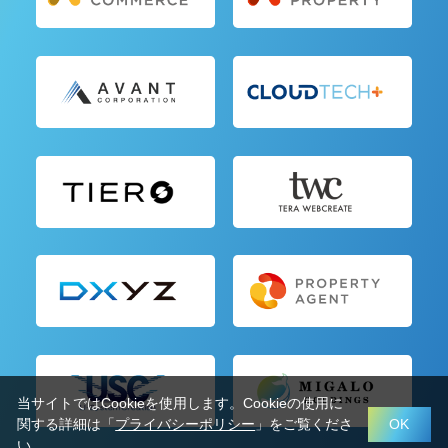
当サイトではCookieを使用します。Cookieの使用に
関する詳細は「
プライバシーポリシー
」をご覧くださ
OK
い。