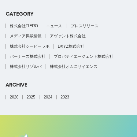
CATEGORY
株式会社TIERO
ニュース
プレスリリース
メディア掲載情報
アヴァント株式会社
株式会社シービーラボ
DXYZ株式会社
バーナーズ株式会社
プロパティエージェント株式会社
株式会社リゾルバ
株式会社オムニサイエンス
ARCHIVE
2026
2025
2024
2023