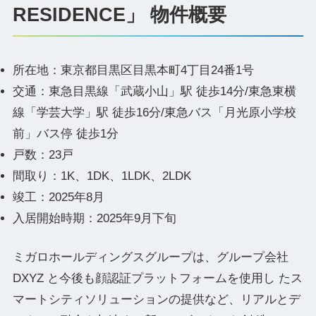
RESIDENCE」 物件概要
所在地：東京都目黒区目黒本町4丁目24番1号
交通：東急目黒線「武蔵小山」駅 徒歩14分/東急東横
線「学芸大学」駅 徒歩16分/東急バス「月光原小学校
前」バス停 徒歩1分
戸数：23戸
間取り：1K、1DK、1LDK、2LDK
竣工：2025年8月
入居開始時期：2025年9月下旬
ミガロホールディングスグループは、グループ会社
DXYZ と今後も顔認証プラットフォームを使用し たス
マートシティソリューションの提供など、リアルとデ