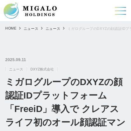
HOME
ニュース
ニュース
ミガログループのDXYZの顔認証IDプ
2025.09.11
ニュース
DXYZ株式会社
ミガログループのDXYZの顔
認証IDプラットフォーム
「FreeiD」導入で クレアス
ライフ初のオール顔認証マン